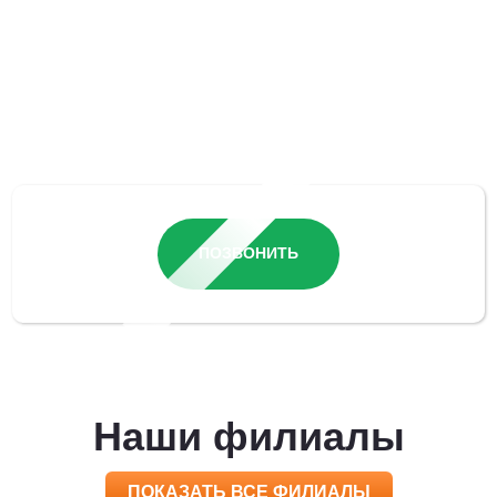
Остались вопросы?
ПОЗВОНИТЬ
Наши филиалы
ПОКАЗАТЬ ВСЕ ФИЛИАЛЫ