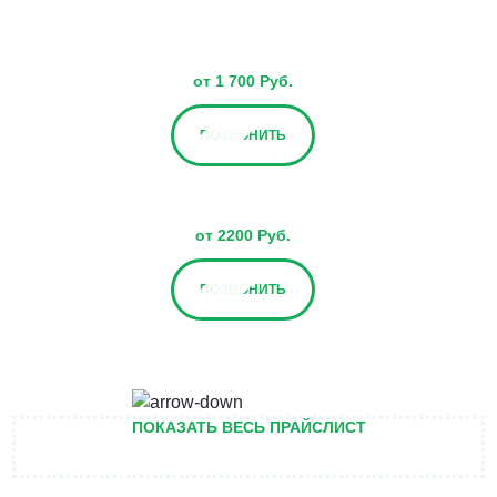
от 1 700 Руб.
ПОЗВОНИТЬ
от 2200 Руб.
ПОЗВОНИТЬ
от 2700 Руб.
ПОКАЗАТЬ ВЕСЬ ПРАЙСЛИСТ
ПОЗВОНИТЬ