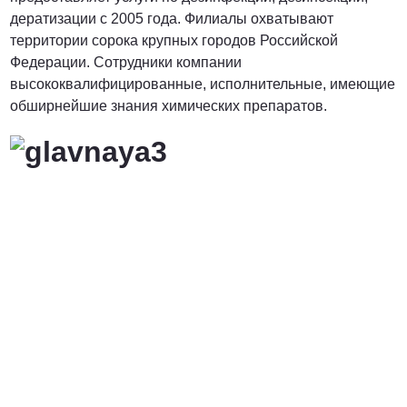
дератизации с 2005 года. Филиалы охватывают
территории сорока крупных городов Российской
Федерации. Сотрудники компании
высококвалифицированные, исполнительные, имеющие
обширнейшие знания химических препаратов.