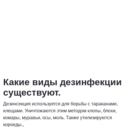
Какие виды дезинфекции
существуют.
Дезинсекция используется для борьбы с тараканами,
клещами. Уничтожаются этим методом клопы, блохи,
комары, муравьи, осы, моль. Также утилизируются
короеды.,