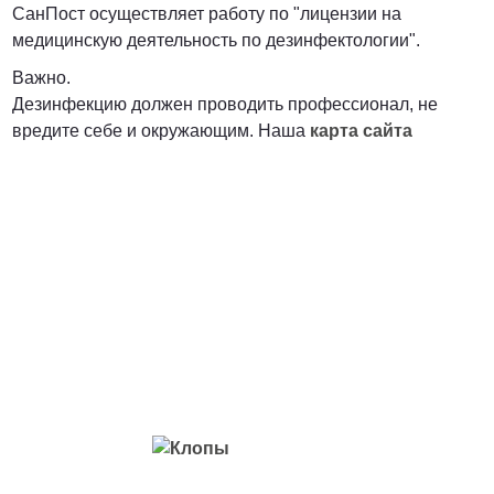
СанПост осуществляет работу по "лицензии на
медицинскую деятельность по дезинфектологии".
Важно.
Дезинфекцию должен проводить профессионал, не
вредите себе и окружающим. Наша
карта сайта
Вредители с которыми мы боремся