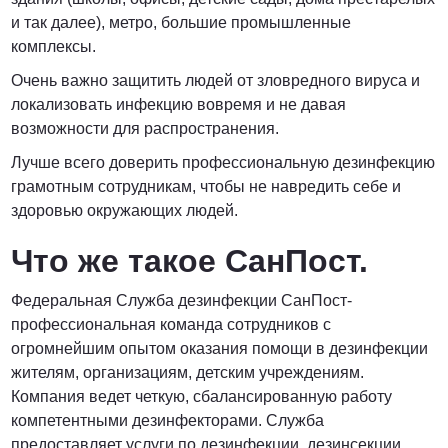
и так далее), метро, большие промышленные
комплексы.
Очень важно защитить людей от зловредного вируса и
локализовать инфекцию вовремя и не давая
возможности для распространения.
Лучше всего доверить профессиональную дезинфекцию
грамотным сотрудникам, чтобы не навредить себе и
здоровью окружающих людей.
Что же такое СанПост.
Федеральная Служба дезинфекции СанПост-
профессиональная команда сотрудников с
огромнейшим опытом оказания помощи в дезинфекции
жителям, организациям, детским учреждениям.
Компания ведет четкую, сбалансированную работу
компетентными дезинфекторами. Служба
предоставляет услуги по дезинфекции, дезинсекции,