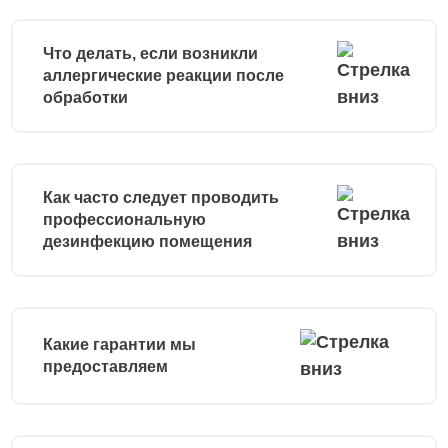
Что делать, если возникли
аллергические реакции после
обработки
Как часто следует проводить
профессиональную
дезинфекцию помещения
Какие гарантии мы
предоставляем