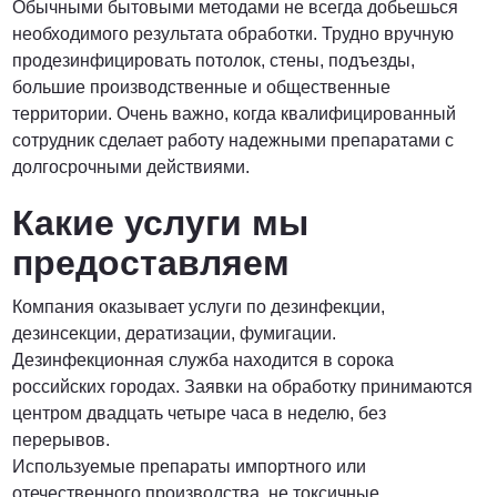
Обычными бытовыми методами не всегда добьешься
необходимого результата обработки. Трудно вручную
ПОЗВОНИТЬ
продезинфицировать потолок, стены, подъезды,
большие производственные и общественные
территории. Очень важно, когда квалифицированный
сотрудник сделает работу надежными препаратами с
долгосрочными действиями.
Какие услуги мы
предоставляем
Компания оказывает услуги по дезинфекции,
дезинсекции, дератизации, фумигации.
Дезинфекционная служба находится в сорока
российских городах. Заявки на обработку принимаются
центром двадцать четыре часа в неделю, без
перерывов.
Используемые препараты импортного или
отечественного производства, не токсичные,