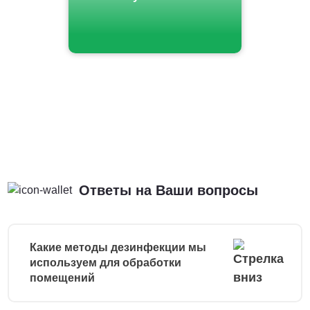
Ответы на Ваши вопросы
Какие методы дезинфекции мы
используем для обработки
помещений