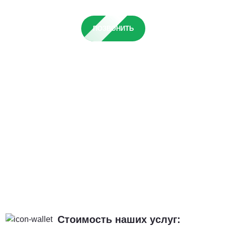
ПОЗВОНИТЬ
Стоимость наших услуг: