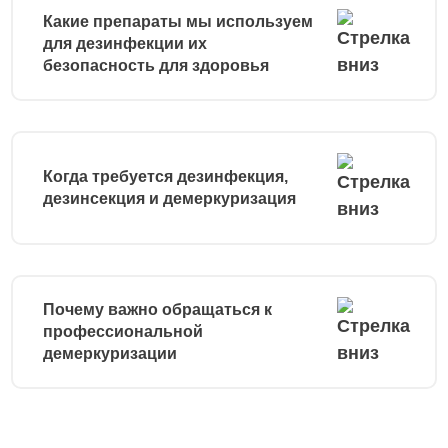
Какие препараты мы используем
для дезинфекции их
безопасность для здоровья
Когда требуется дезинфекция,
дезинсекция и демеркуризация
Почему важно обращаться к
профессиональной
демеркуризации