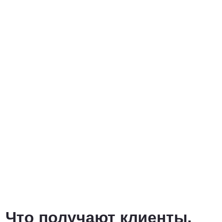
Что получают клиенты,