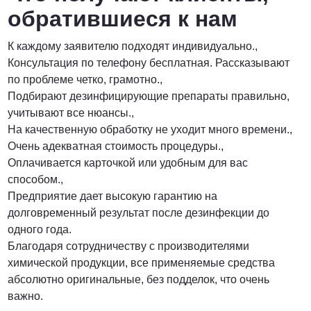
обратившиеся к нам
К каждому заявителю подходят индивидуально.,
Консультация по телефону бесплатная. Рассказывают
по проблеме четко, грамотно.,
Подбирают дезинфицирующие препараты правильно,
учитывают все нюансы.,
На качественную обработку не уходит много времени.,
Очень адекватная стоимость процедуры.,
Оплачивается карточкой или удобным для вас
способом.,
Предприятие дает высокую гарантию на
долговременный результат после дезинфекции до
одного года.
Благодаря сотрудничеству с производителями
химической продукции, все применяемые средства
абсолютно оригинальные, без подделок, что очень
важно.