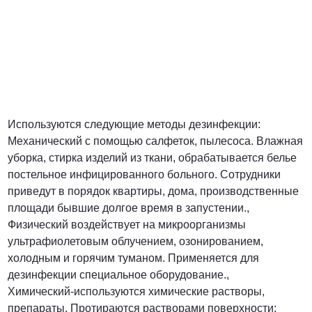
Используются следующие методы дезинфекции:
Механический с помощью салфеток, пылесоса. Влажная
уборка, стирка изделий из ткани, обрабатывается белье
постельное инфицированного больного. Сотрудники
приведут в порядок квартиры, дома, производственные
площади бывшие долгое время в запустении.,
Физический воздействует на микроорганизмы
ультрафиолетовым облучением, озонированием,
холодным и горячим туманом. Применяется для
дезинфекции специальное оборудование.,
Химический-используются химические растворы,
препараты. Протираются растворами поверхности;