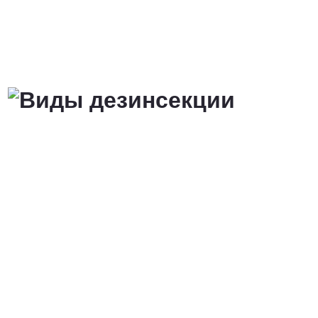
от 3 200 Руб.
ПОЗВОНИТЬ
Договорная
ПОЗВОНИТЬ
от 1500 Руб.
ПОЗВОНИТЬ