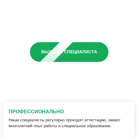
ВЫЗВАТЬ СПЕЦИАЛИСТА
ПРОФЕССИОНАЛЬНО
Наши специалисты регулярно проходят аттестацию, имеют
многолетний опыт работы и специальное образование.