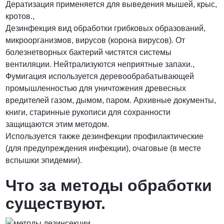
Дератизация применяется для выведения мышей, крыс,
кротов.,
Дезинфекция вид обработки грибковых образований,
микроорганизмов, вирусов (корона вирусов). От
болезнетворных бактерий чистятся системы
вентиляции. Нейтрализуются неприятные запахи.,
Фумигация используется деревообрабатывающей
промышленностью для уничтожения древесных
вредителей газом, дымом, паром. Архивные документы,
книги, старинные рукописи для сохранности
защищаются этим методом.
Используется также дезинфекции профилактические
(для предупреждения инфекции), очаговые (в месте
вспышки эпидемии).
Что за методы обработки
существуют.