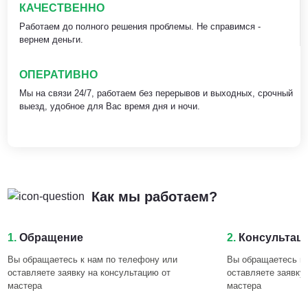
КАЧЕСТВЕННО
Работаем до полного решения проблемы. Не справимся -
вернем деньги.
ОПЕРАТИВНО
Мы на связи 24/7, работаем без перерывов и выходных, срочный
выезд, удобное для Вас время дня и ночи.
Как мы работаем?
1.
Обращение
2.
Консультац
Вы обращаетесь к нам по телефону или
Вы обращаетесь к 
оставляете заявку на консультацию от
оставляете заявку
мастера
мастера