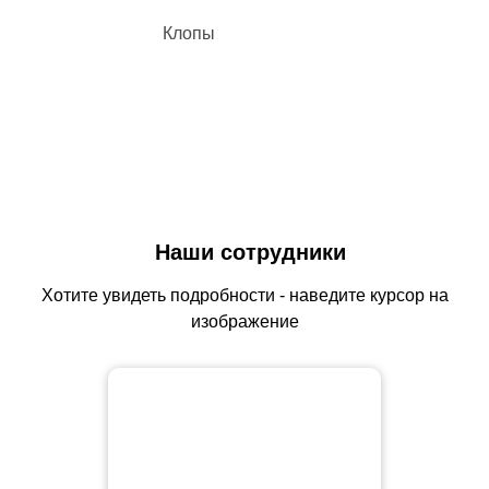
Клопы
Наши сотрудники
Хотите увидеть подробности - наведите курсор на
изображение