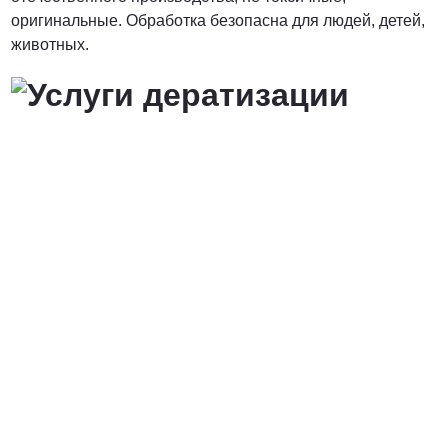
оригинальные. Обработка безопасна для людей, детей,
животных.