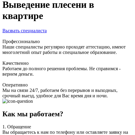
Выведение плесени в
квартире
Вызвать специалиста
Профессионально
Наши специалисты регулярно проходят аттестацию, имеют
многолетний опыт работы и специальное образование.
Качественно
Работаем до полного решения проблемы. Не справимся -
вернем деньги.
Оперативно
Мы на связи 24/7, работаем без перерывов и выходных,
срочный выезд, удобное для Вас время дня и ночи.
Как мы работаем?
1.
Обращение
Вы обращаетесь к нам по телефону или оставляете заявку на