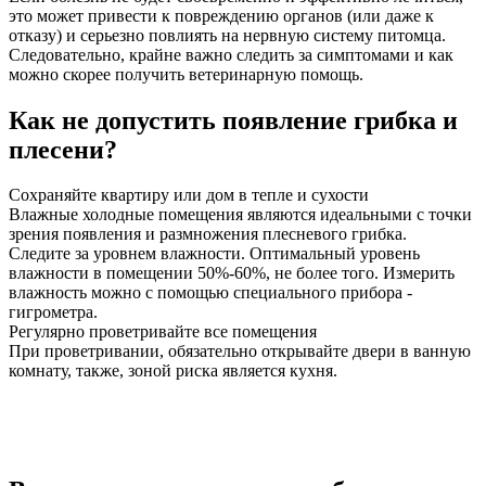
это может привести к повреждению органов (или даже к
отказу) и серьезно повлиять на нервную систему питомца.
Следовательно, крайне важно следить за симптомами и как
можно скорее получить ветеринарную помощь.
Как не допустить появление грибка и
плесени?
Сохраняйте квартиру или дом в тепле и сухости
Влажные холодные помещения являются идеальными с точки
зрения появления и размножения плесневого грибка.
Следите за уровнем влажности. Оптимальный уровень
влажности в помещении 50%-60%, не более того. Измерить
влажность можно с помощью специального прибора -
гигрометра.
Регулярно проветривайте все помещения
При проветривании, обязательно открывайте двери в ванную
комнату, также, зоной риска является кухня.