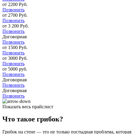
от 2200 Руб.
Позвонить
от 2700 Руб.
Позвонить
от 3 200 Руб.
Позвонить
Договорная
Позвонить
от 1500 Руб.
Позвонить
от 3000 Руб.
Позвонить
от 5000 руб.
Позвонить
Договорная
Позвонить
Договорная
Позвонить
Показать весь прайслист
Что такое грибок?
Грибок на стене — это не только постыдная проблема, которая