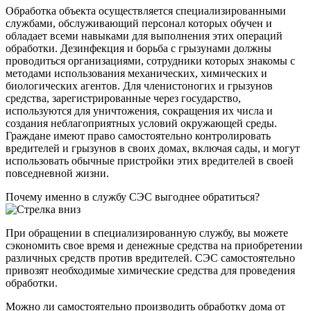
Обработка объекта осуществляется специализированными
службами, обслуживающий персонал которых обучен и
обладает всеми навыками для выполнения этих операций
обработки. Дезинфекция и борьба с грызунами должны
проводиться организациями, сотрудники которых знакомы с
методами использования механических, химических и
биологических агентов. Для членистоногих и грызунов
средства, зарегистрированные через государство,
используются для уничтожения, сокращения их числа и
создания неблагоприятных условий окружающей среды.
Граждане имеют право самостоятельно контролировать
вредителей и грызунов в своих домах, включая сады, и могут
использовать обычные пристройки этих вредителей в своей
повседневной жизни.
Почему именно в службу СЭС выгоднее обратиться?
При обращении в специализированную службу, вы можете
сэкономить свое время и денежные средства на приобретении
различных средств против вредителей. СЭС самостоятельно
привозят необходимые химические средства для проведения
обработки.
Можно ли самостоятельно производить обработку дома от