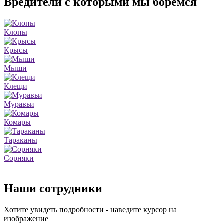
Вредители с которыми мы боремся
Клопы
Крысы
Мыши
Клещи
Муравьи
Комары
Тараканы
Сорняки
Наши сотрудники
Хотите увидеть подробности - наведите курсор на
изображение