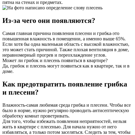
пятна на стенах и предметах.
Из-за чего они появляются?
Самая главная причина появления плесени и грибка-это
повышенная влажность в помещении, а именно выше 65%.
Если хотя бы одна маленькая область с высокой влажностью,
это может стать причиной. Также плохая вентиляция в доме,
неравномерный прогрев и переохлаждение углов.
Может ли грибок и плесень появиться в квартире?
Да, грибок и плесень могут появиться как в квартире, так и в
доме.
Как предотвратить появление грибка
и плесени?
Влажность-самая любимая среда грибка и плесени. Чтобы все
было в норме, нужно регулярно проводить антисептическую
обработку комнат проветривать.
Для того, чтобы избежать появления неприятностей, нельзя
жить в квартире с плесенью. Для начала нужно от него
избавляться, а только потом заселяться. Следить за тем, чтобы