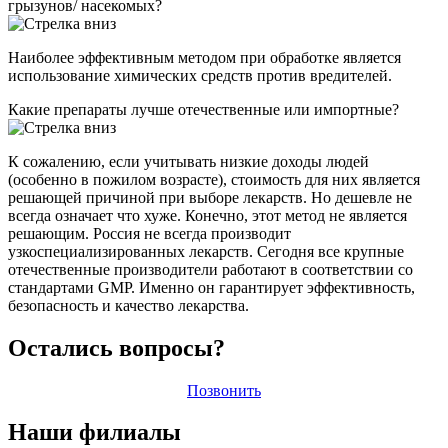
грызунов/ насекомых?
Наиболее эффективным методом при обработке является
использование химических средств против вредителей.
Какие препараты лучше отечественные или импортные?
К сожалению, если учитывать низкие доходы людей
(особенно в пожилом возрасте), стоимость для них является
решающей причиной при выборе лекарств. Но дешевле не
всегда означает что хуже. Конечно, этот метод не является
решающим. Россия не всегда производит
узкоспециализированных лекарств. Сегодня все крупные
отечественные производители работают в соответствии со
стандартами GMP. Именно он гарантирует эффективность,
безопасность и качество лекарства.
Остались вопросы?
Позвонить
Наши филиалы