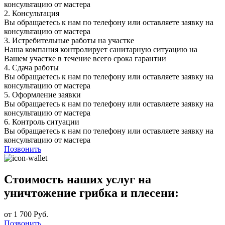
консультацию от мастера
2.
Консультация
Вы обращаетесь к нам по телефону или оставляете заявку на
консультацию от мастера
3.
Истребительные работы на участке
Наша компания контролирует санитарную ситуацию на
Вашем участке в течение всего срока гарантии
4.
Сдача работы
Вы обращаетесь к нам по телефону или оставляете заявку на
консультацию от мастера
5.
Оформление заявки
Вы обращаетесь к нам по телефону или оставляете заявку на
консультацию от мастера
6.
Контроль ситуации
Вы обращаетесь к нам по телефону или оставляете заявку на
консультацию от мастера
Позвонить
Стоимость наших услуг на
уничтожение грибка и плесени:
от 1 700 Руб.
Позвонить