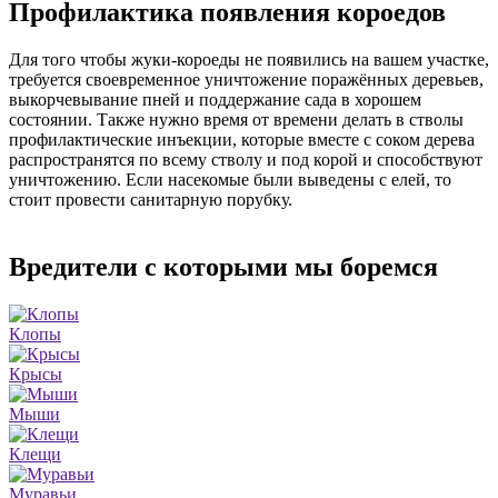
Профилактика появления короедов
Для того чтобы жуки-короеды не появились на вашем участке,
требуется своевременное уничтожение поражённых деревьев,
выкорчевывание пней и поддержание сада в хорошем
состоянии. Также нужно время от времени делать в стволы
профилактические инъекции, которые вместе с соком дерева
распространятся по всему стволу и под корой и способствуют
уничтожению. Если насекомые были выведены с елей, то
стоит провести санитарную порубку.
Вредители с которыми мы боремся
Клопы
Крысы
Мыши
Клещи
Муравьи