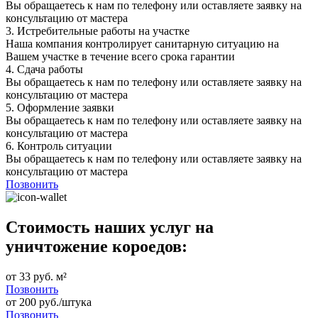
Вы обращаетесь к нам по телефону или оставляете заявку на
консультацию от мастера
3.
Истребительные работы на участке
Наша компания контролирует санитарную ситуацию на
Вашем участке в течение всего срока гарантии
4.
Сдача работы
Вы обращаетесь к нам по телефону или оставляете заявку на
консультацию от мастера
5.
Оформление заявки
Вы обращаетесь к нам по телефону или оставляете заявку на
консультацию от мастера
6.
Контроль ситуации
Вы обращаетесь к нам по телефону или оставляете заявку на
консультацию от мастера
Позвонить
Стоимость наших услуг на
уничтожение короедов:
от 33 руб. м²
Позвонить
от 200 руб./штука
Позвонить