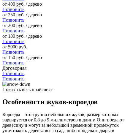
от 400 руб. / дерево
Позвонить
от 250 руб. / дерево
Позвонить
от 200 руб. / дерево
Позвонить
от 180 руб. / дерево
Позвонить
от 5000 руб.
Позвонить
от 150 руб. / дерево
Позвонить
Договорная
Позвонить
Позвонить
Показать весь прайслист
Особенности жуков-короедов
Короеды – это группа небольших жуков, размер которых
варьируется от 0,8 до 9 миллиметров в длину. Они поедают
древесину и могут за небольшой временной промежуток
уничтожить деревья всего сада либо проделать дыры в