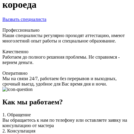
короеда
Вызвать специалиста
Профессионально
Наши специалисты регулярно проходят аттестацию, имеют
многолетний опыт работы и специальное образование.
Качественно
Работаем до полного решения проблемы. Не справимся -
вернем деньги.
Оперативно
Мы на связи 24/7, работаем без перерывов и выходных,
срочный выезд, удобное для Вас время дня и ночи.
Как мы работаем?
1.
Обращение
Вы обращаетесь к нам по телефону или оставляете заявку на
консультацию от мастера
2.
Консультация