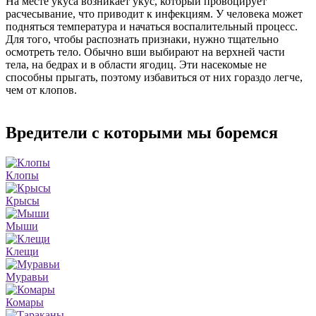
На месте укуса возникает укус, который провоцирует
расчесывание, что приводит к инфекциям. У человека может
подняться температура и начаться воспалительный процесс.
Для того, чтобы распознать признаки, нужно тщательно
осмотреть тело. Обычно вши выбирают на верхней части
тела, на бедрах и в области ягодиц. Эти насекомые не
способны прыгать, поэтому избавиться от них гораздо легче,
чем от клопов.
Вредители с которыми мы боремся
Клопы
Крысы
Мыши
Клещи
Муравьи
Комары