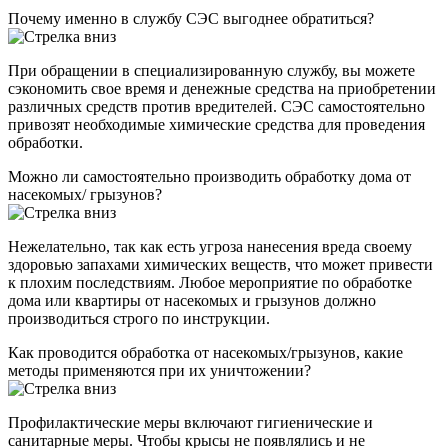
Почему именно в службу СЭС выгоднее обратиться?
При обращении в специализированную службу, вы можете
сэкономить свое время и денежные средства на приобретении
различных средств против вредителей. СЭС самостоятельно
привозят необходимые химические средства для проведения
обработки.
Можно ли самостоятельно производить обработку дома от
насекомых/ грызунов?
Нежелательно, так как есть угроза нанесения вреда своему
здоровью запахами химических веществ, что может привести
к плохим последствиям. Любое мероприятие по обработке
дома или квартиры от насекомых и грызунов должно
производиться строго по инструкции.
Как проводится обработка от насекомых/грызунов, какие
методы применяются при их уничтожении?
Профилактические меры включают гигиенические и
санитарные меры. Чтобы крысы не появлялись и не