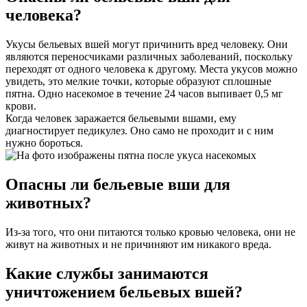
человека?
Укусы бельевых вшей могут причинить вред человеку. Они
являются переносчиками различных заболеваний, поскольку
переходят от одного человека к другому. Места укусов можно
увидеть, это мелкие точки, которые образуют сплошные
пятна. Одно насекомое в течение 24 часов выпивает 0,5 мг
крови.
Когда человек заражается бельевыми вшами, ему
диагностирует педикулез. Оно само не проходит и с ним
нужно бороться.
Опасны ли бельевые вши для
животных?
Из-за того, что они питаются только кровью человека, они не
живут на животных и не причиняют им никакого вреда.
Какие службы занимаются
уничтожением бельевых вшей?