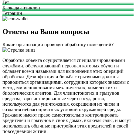
Гет
Блокада антиклоп
Тетрацин
Ответы на Ваши вопросы
Какие организации проводят обработку помещений?
Обработка объекта осуществляется специализированными
службами, обслуживающий персонал которых обучен и
обладает всеми навыками для выполнения этих операций
обработки. Дезинфекция и борьба с грызунами должны
проводиться организациями, сотрудники которых знакомы с
методами использования механических, химических и
биологических агентов. Для членистоногих и грызунов
средства, зарегистрированные через государство,
используются для уничтожения, сокращения их числа и
создания неблагоприятных условий окружающей среды.
Граждане имеют право самостоятельно контролировать
вредителей и грызунов в своих домах, включая сады, и могут
использовать обычные пристройки этих вредителей в своей
повседневной жизни.