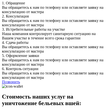
1.
Обращение
Вы обращаетесь к нам по телефону или оставляете заявку на
консультацию от мастера
2.
Консультация
Вы обращаетесь к нам по телефону или оставляете заявку на
консультацию от мастера
3.
Истребительные работы на участке
Наша компания контролирует санитарную ситуацию на
Вашем участке в течение всего срока гарантии
4.
Сдача работы
Вы обращаетесь к нам по телефону или оставляете заявку на
консультацию от мастера
5.
Оформление заявки
Вы обращаетесь к нам по телефону или оставляете заявку на
консультацию от мастера
6.
Контроль ситуации
Вы обращаетесь к нам по телефону или оставляете заявку на
консультацию от мастера
Позвонить
Стоимость наших услуг на
уничтожение бельевых вшей: