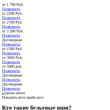
от 1 700 Руб.
Позвонить
от 2200 Руб.
Позвонить
от 2700 Руб.
Позвонить
от 3 200 Руб.
Позвонить
Договорная
Позвонить
от 1500 Руб.
Позвонить
от 3000 Руб.
Позвонить
от 5000 руб.
Позвонить
Договорная
Позвонить
Договорная
Позвонить
Показать весь прайслист
Кто такие бельевые вши?