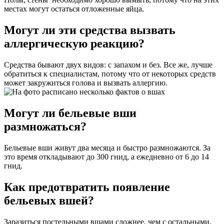
местах могут остаться отложенные яйца.
Могут ли эти средства вызвать
аллергическую реакцию?
Средства бывают двух видов: с запахом и без. Все же, лучше
обратиться к специалистам, потому что от некоторых средств
может закружиться голова и вызвать аллергию.
Могут ли бельевые вши
размножаться?
Бельевые вши живут два месяца и быстро размножаются. За
это время откладывают до 300 гнид, а ежедневно от 6 до 14
гнид.
Как предотвратить появление
бельевых вшей?
Заразиться постельными вшами сложнее, чем с остальными.