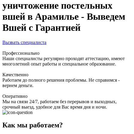
уничтожение постельных
вшей в Арамилье - Выведем
Вшей с Гарантией
Вызвать специалиста
Профессионально
Наши специалисты регулярно проходят аттестацию, имеют
многолетний опыт работы и специальное образование.
Качественно
Работаем до полного решения проблемы. Не справимся -
вернем деньги.
Оперативно
Мы на связи 24/7, работаем без перерывов и выходных,
срочный выезд, удобное для Вас время дня и ночи.
Как мы работаем?