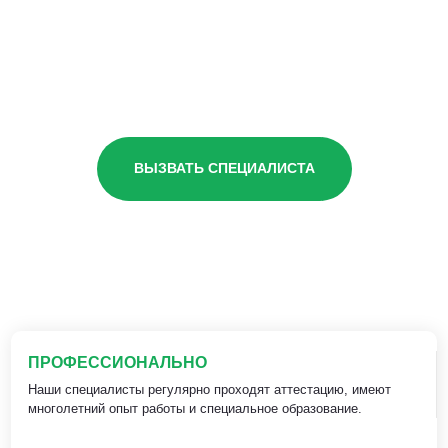
ВЫЗВАТЬ СПЕЦИАЛИСТА
ПРОФЕССИОНАЛЬНО
Наши специалисты регулярно проходят аттестацию, имеют
многолетний опыт работы и специальное образование.