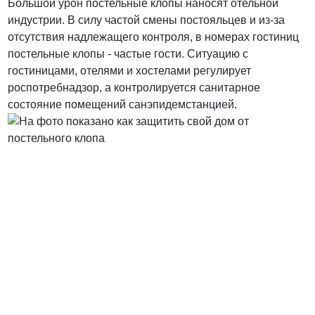
Большой урон постельные клопы наносят отельной
индустрии. В силу частой смены постояльцев и из-за
отсутствия надлежащего контроля, в номерах гостиниц
постельные клопы - частые гости. Ситуацию с
гостиницами, отелями и хостелами регулирует
роспотребнадзор, а контролируется санитарное
состояние помещений санэпидемстанцией.