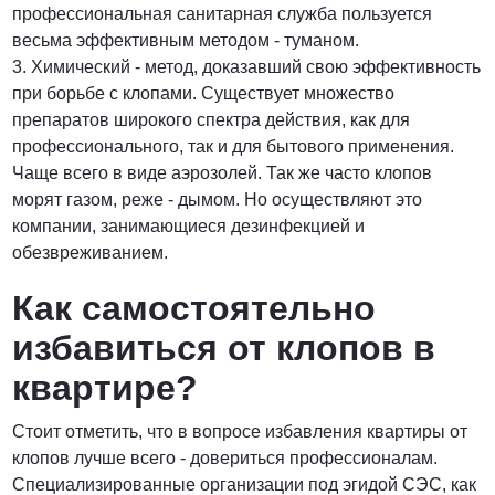
профессиональная санитарная служба пользуется
весьма эффективным методом - туманом.
3. Химический - метод, доказавший свою эффективность
при борьбе с клопами. Существует множество
препаратов широкого спектра действия, как для
профессионального, так и для бытового применения.
Чаще всего в виде аэрозолей. Так же часто клопов
морят газом, реже - дымом. Но осуществляют это
компании, занимающиеся дезинфекцией и
обезвреживанием.
Как самостоятельно
избавиться от клопов в
квартире?
Стоит отметить, что в вопросе избавления квартиры от
клопов лучше всего - довериться профессионалам.
Специализированные организации под эгидой СЭС, как