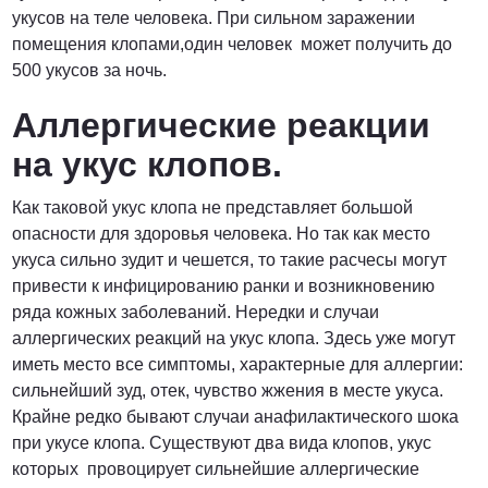
укусов на теле человека. При сильном заражении
помещения клопами,один человек может получить до
500 укусов за ночь.
Аллергические реакции
на укус клопов.
Как таковой укус клопа не представляет большой
опасности для здоровья человека. Но так как место
укуса сильно зудит и чешется, то такие расчесы могут
привести к инфицированию ранки и возникновению
ряда кожных заболеваний. Нередки и случаи
аллергических реакций на укус клопа. Здесь уже могут
иметь место все симптомы, характерные для аллергии:
сильнейший зуд, отек, чувство жжения в месте укуса.
Крайне редко бывают случаи анафилактического шока
при укусе клопа. Существуют два вида клопов, укус
которых провоцирует сильнейшие аллергические