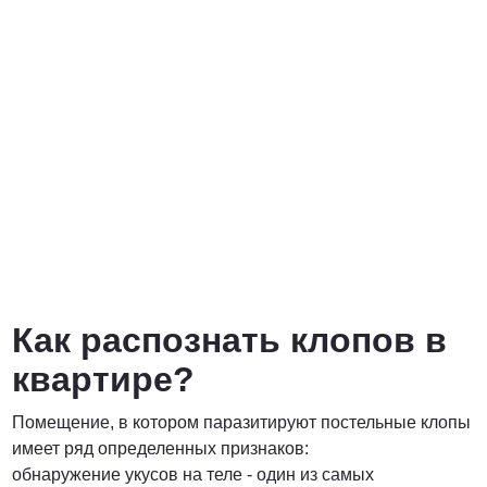
Как распознать клопов в
квартире?
Помещение, в котором паразитируют постельные клопы
имеет ряд определенных признаков:
обнаружение укусов на теле - один из самых