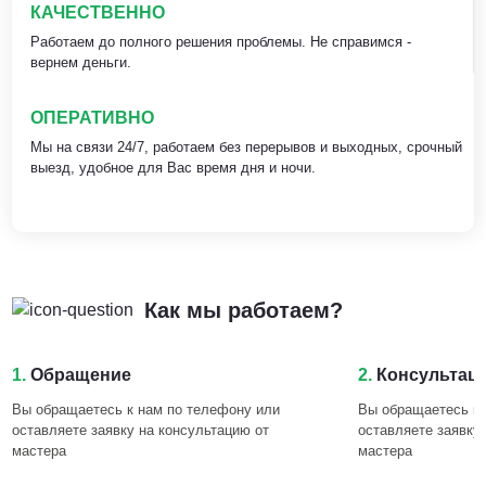
КАЧЕСТВЕННО
Работаем до полного решения проблемы. Не справимся -
вернем деньги.
ОПЕРАТИВНО
Мы на связи 24/7, работаем без перерывов и выходных, срочный
выезд, удобное для Вас время дня и ночи.
Как мы работаем?
1.
Обращение
2.
Консультац
Вы обращаетесь к нам по телефону или
Вы обращаетесь к 
оставляете заявку на консультацию от
оставляете заявку
мастера
мастера