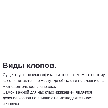
Договорная
ПОЗВОНИТЬ
Виды клопов.
Существует три классификации этих насекомых: по тому
как они питаются, по месту, где обитают и по влиянию на
жизнедеятельность человека.
Самой важной для нас классификацией является
деление клопов по влиянию на жизнедеятельность
человека: