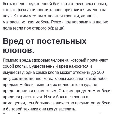
быть в непосредственной близости от человека ночью,
так как фаза активности клопов приходится именно на
ночь. К таким местам относятся кровати, диваны,
матрасы, мягкая мебель. Реже - под коврами и в щелях
пола (если пол старого образца).
Вред от постельных
клопов.
Помимо вреда здоровью человека, который причиняют
собой клопы. Существенный вред наносится и
имуществу: одна самка клопа может отложить до 500
яиц, соответственно, когда клопы заселяют какой-либо
предмет мебели, вывести их полностью оттуда не
представляется возможным. С таким предметом мебели
придется расстаться. И чем больше клопов в
помещении, тем большее количество предметов мебели
и бытовой техники они могут заселить.