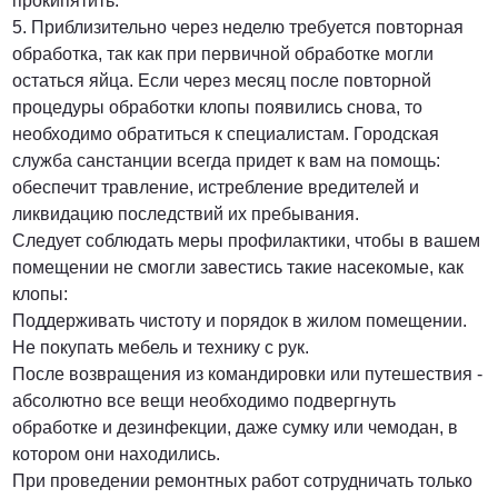
прокипятить.
5. Приблизительно через неделю требуется повторная
обработка, так как при первичной обработке могли
остаться яйца. Если через месяц после повторной
процедуры обработки клопы появились снова, то
необходимо обратиться к специалистам. Городская
служба санстанции всегда придет к вам на помощь:
обеспечит травление, истребление вредителей и
ликвидацию последствий их пребывания.
Следует соблюдать меры профилактики, чтобы в вашем
помещении не смогли завестись такие насекомые, как
клопы:
Поддерживать чистоту и порядок в жилом помещении.
Не покупать мебель и технику с рук.
После возвращения из командировки или путешествия -
абсолютно все вещи необходимо подвергнуть
обработке и дезинфекции, даже сумку или чемодан, в
котором они находились.
При проведении ремонтных работ сотрудничать только