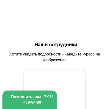
Наши сотрудники
Хотите увидеть подробности - наведите курсор на
изображение
Позвонить нам +7 951
479-94-80