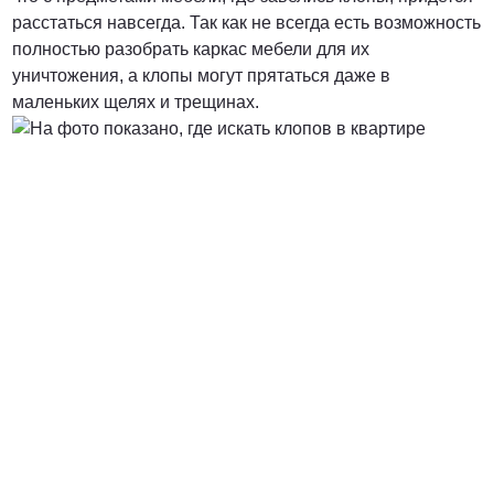
расстаться навсегда. Так как не всегда есть возможность
полностью разобрать каркас мебели для их
уничтожения, а клопы могут прятаться даже в
маленьких щелях и трещинах.