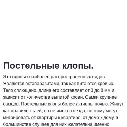
Постельные клопы.
Это один из наиболее распространенных видов.
Являются эктопаразитами, так как питаются кровью.
Тело сплющено, длина его составляет от 3 до 8 мм и
зависит от количества выпитой крови. Самки крупнее
самцов. Постельные клопы более активны ночью. Живут
как правило стаей, но не имеют гнезда, поэтому могут
мигрировать от квартиры к квартире, от дома к дому, в
большинстве случаев для них желательна именно