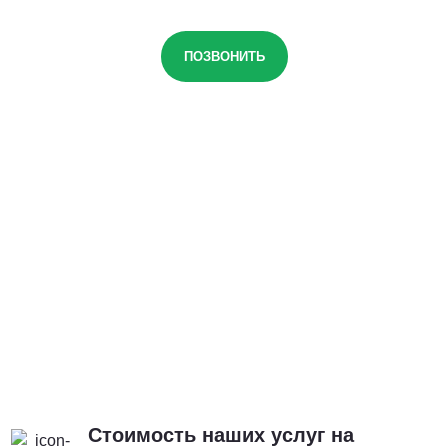
ПОЗВОНИТЬ
Стоимость наших услуг на