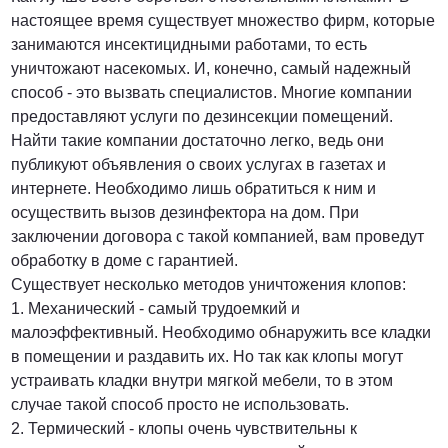
настоящее время существует множество фирм, которые
занимаются инсектицидными работами, то есть
уничтожают насекомых. И, конечно, самый надежный
способ - это вызвать специалистов. Многие компании
предоставляют услуги по дезинсекции помещений.
Найти такие компании достаточно легко, ведь они
публикуют объявления о своих услугах в газетах и
интернете. Необходимо лишь обратиться к ним и
осуществить вызов дезинфектора на дом. При
заключении договора с такой компанией, вам проведут
обработку в доме с гарантией.
Существует несколько методов уничтожения клопов:
1. Механический - самый трудоемкий и
малоэффективный. Необходимо обнаружить все кладки
в помещении и раздавить их. Но так как клопы могут
устраивать кладки внутри мягкой мебели, то в этом
случае такой способ просто не использовать.
2. Термический - клопы очень чувствительны к