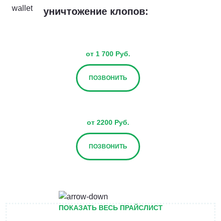
уничтожение клопов:
от 1 700 Руб.
ПОЗВОНИТЬ
от 2200 Руб.
ПОЗВОНИТЬ
от 2700 Руб.
ПОКАЗАТЬ ВЕСЬ ПРАЙСЛИСТ
ПОЗВОНИТЬ