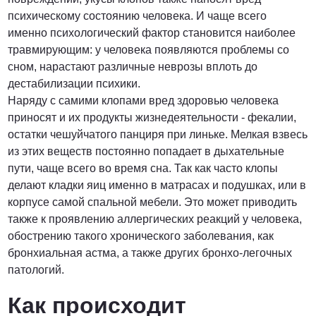
психическому состоянию человека. И чаще всего
именно психологический фактор становится наиболее
травмирующим: у человека появляются проблемы со
сном, нарастают различные неврозы вплоть до
дестабилизации психики.
Наряду с самими клопами вред здоровью человека
приносят и их продукты жизнедеятельности - фекалии,
остатки чешуйчатого панциря при линьке. Мелкая взвесь
из этих веществ постоянно попадает в дыхательные
пути, чаще всего во время сна. Так как часто клопы
делают кладки яиц именно в матрасах и подушках, или в
корпусе самой спальной мебели. Это может приводить
также к проявлению аллергических реакций у человека,
обострению такого хронического заболевания, как
бронхиальная астма, а также других бронхо-легочных
патологий.
Как происходит