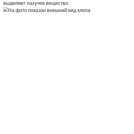
выделяют пахучее вещество.