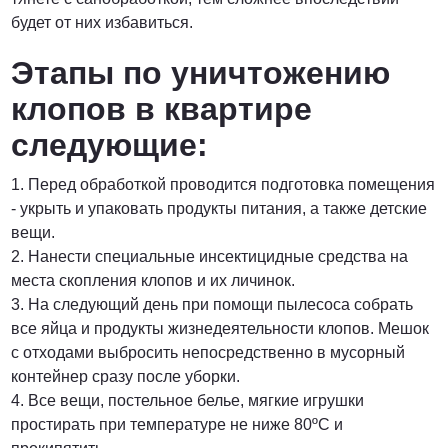
будет от них избавиться.
Этапы по уничтожению
клопов в квартире
следующие:
1. Перед обработкой проводится подготовка помещения
- укрыть и упаковать продукты питания, а также детские
вещи.
2. Нанести специальные инсектицидные средства на
места скопления клопов и их личинок.
3. На следующий день при помощи пылесоса собрать
все яйца и продукты жизнедеятельности клопов. Мешок
с отходами выбросить непосредственно в мусорный
контейнер сразу после уборки.
4. Все вещи, постельное белье, мягкие игрушки
простирать при температуре не ниже 80ºС и