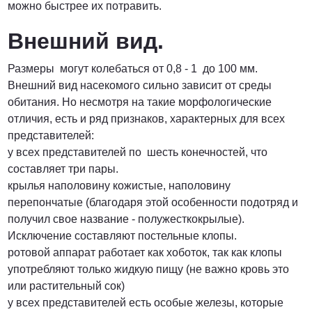
можно быстрее их потравить.
Внешний вид.
Размеры могут колебаться от 0,8 - 1 до 100 мм.
Внешний вид насекомого сильно зависит от среды
обитания. Но несмотря на такие морфологические
отличия, есть и ряд признаков, характерных для всех
представителей:
у всех представителей по шесть конечностей, что
составляет три пары.
крылья наполовину кожистые, наполовину
перепончатые (благодаря этой особенности подотряд и
получил свое название - полужесткокрылые).
Исключение составляют постельные клопы.
ротовой аппарат работает как хоботок, так как клопы
употребляют только жидкую пищу (не важно кровь это
или растительный сок)
у всех представителей есть особые железы, которые