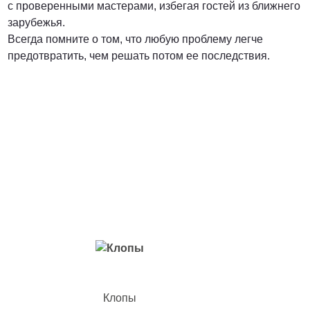
с проверенными мастерами, избегая гостей из ближнего
зарубежья.
Всегда помните о том, что любую проблему легче
предотвратить, чем решать потом ее последствия.
Вредители с которыми мы боремся
Клопы