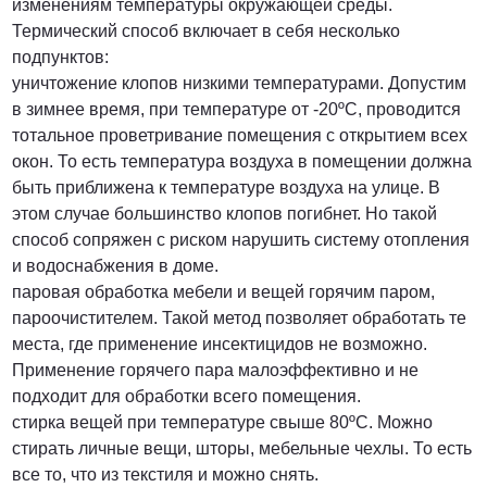
изменениям температуры окружающей среды.
Термический способ включает в себя несколько
подпунктов:
уничтожение клопов низкими температурами. Допустим
в зимнее время, при температуре от -20ºС, проводится
тотальное проветривание помещения с открытием всех
окон. То есть температура воздуха в помещении должна
быть приближена к температуре воздуха на улице. В
этом случае большинство клопов погибнет. Но такой
способ сопряжен с риском нарушить систему отопления
и водоснабжения в доме.
паровая обработка мебели и вещей горячим паром,
пароочистителем. Такой метод позволяет обработать те
места, где применение инсектицидов не возможно.
Применение горячего пара малоэффективно и не
подходит для обработки всего помещения.
стирка вещей при температуре свыше 80ºС. Можно
стирать личные вещи, шторы, мебельные чехлы. То есть
все то, что из текстиля и можно снять.