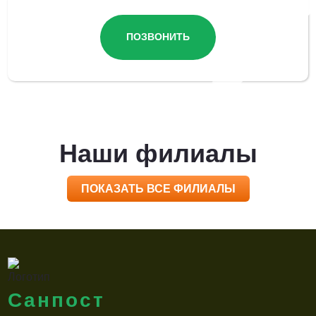
ПОЗВОНИТЬ
Наши филиалы
ПОКАЗАТЬ ВСЕ ФИЛИАЛЫ
Санпост