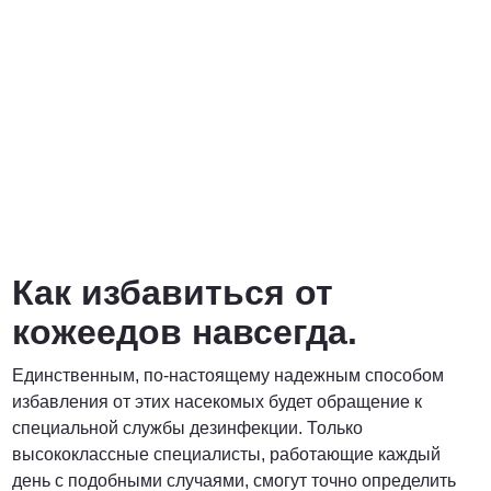
Как избавиться от
кожеедов навсегда.
Единственным, по-настоящему надежным способом
избавления от этих насекомых будет обращение к
специальной службы дезинфекции. Только
высококлассные специалисты, работающие каждый
день с подобными случаями, смогут точно определить