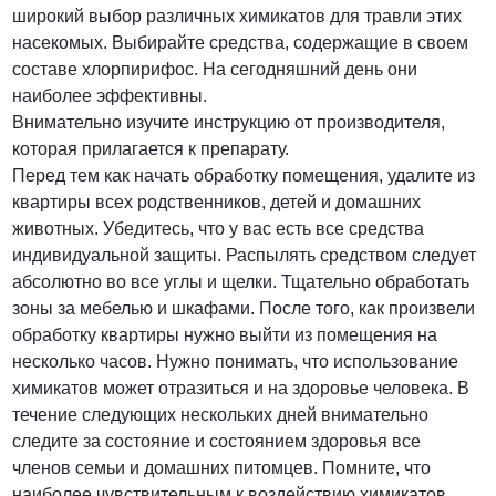
широкий выбор различных химикатов для травли этих
насекомых. Выбирайте средства, содержащие в своем
составе хлорпирифос. На сегодняшний день они
наиболее эффективны.
Внимательно изучите инструкцию от производителя,
которая прилагается к препарату.
Перед тем как начать обработку помещения, удалите из
квартиры всех родственников, детей и домашних
животных. Убедитесь, что у вас есть все средства
индивидуальной защиты. Распылять средством следует
абсолютно во все углы и щелки. Тщательно обработать
зоны за мебелью и шкафами. После того, как произвели
обработку квартиры нужно выйти из помещения на
несколько часов. Нужно понимать, что использование
химикатов может отразиться и на здоровье человека. В
течение следующих нескольких дней внимательно
следите за состояние и состоянием здоровья все
членов семьи и домашних питомцев. Помните, что
наиболее чувствительным к воздействию химикатов,