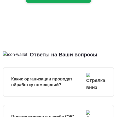
Ответы на Ваши вопросы
Какие организации проводят
обработку помещений?
Почему именно в службу СЭС