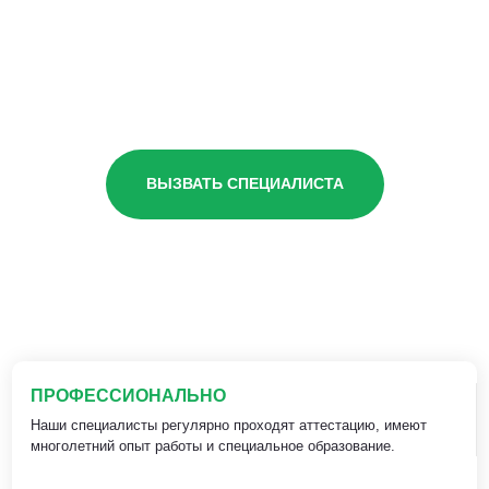
ВЫЗВАТЬ СПЕЦИАЛИСТА
ПРОФЕССИОНАЛЬНО
Наши специалисты регулярно проходят аттестацию, имеют
многолетний опыт работы и специальное образование.