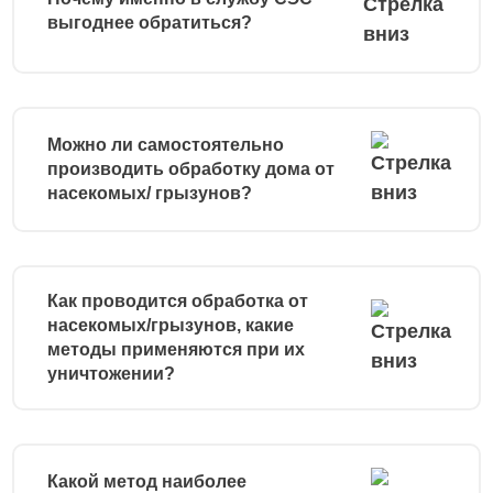
выгоднее обратиться?
Можно ли самостоятельно
производить обработку дома от
насекомых/ грызунов?
Как проводится обработка от
насекомых/грызунов, какие
методы применяются при их
уничтожении?
Какой метод наиболее