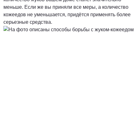
меньше. Если же вы приняли все меры, а количество
кожеедов не уменьшается, придётся применять более
серьезные средства.