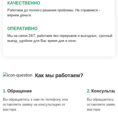
КАЧЕСТВЕННО
Работаем до полного решения проблемы. Не справимся -
вернем деньги.
ОПЕРАТИВНО
Мы на связи 24/7, работаем без перерывов и выходных, срочный
выезд, удобное для Вас время дня и ночи.
Как мы работаем?
1.
Обращение
2.
Консультац
Вы обращаетесь к нам по телефону или
Вы обращаетесь к 
оставляете заявку на консультацию от
оставляете заявку
мастера
мастера