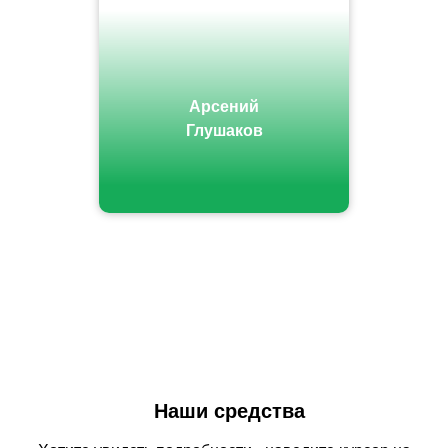
Арсений
Глушаков
Наши средства