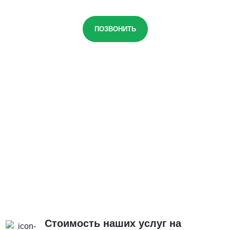
ПОЗВОНИТЬ
Стоимость наших услуг на