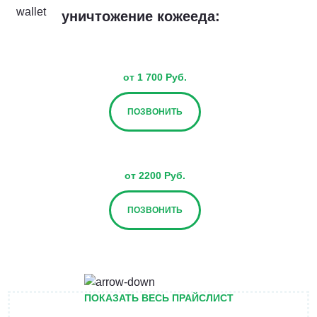
уничтожение кожееда:
от 1 700 Руб.
ПОЗВОНИТЬ
от 2200 Руб.
ПОЗВОНИТЬ
от 2700 Руб.
ПОКАЗАТЬ ВЕСЬ ПРАЙСЛИСТ
ПОЗВОНИТЬ