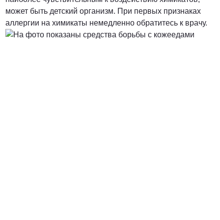
может быть детский организм. При первых признаках
аллергии на химикаты немедленно обратитесь к врачу.