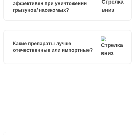
эффективен при уничтожении
грызунов/ насекомых?
Какие препараты лучше
отечественные или импортные?
Остались вопросы?