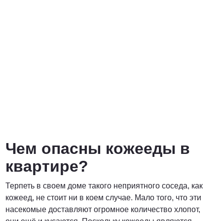
Договорная
ПОЗВОНИТЬ
Чем опасны кожееды в
квартире?
Терпеть в своем доме такого неприятного соседа, как
кожеед, не стоит ни в коем случае. Мало того, что эти
насекомые доставляют огромное количество хлопот,