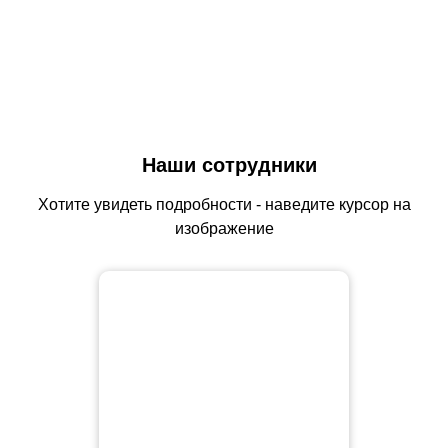
Наши сотрудники
Хотите увидеть подробности - наведите курсор на
изображение