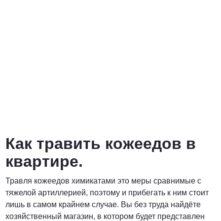
Как травить кожеедов в
квартире.
Травля кожеедов химикатами это меры сравнимые с
тяжелой артиллерией, поэтому и прибегать к ним стоит
лишь в самом крайнем случае. Вы без труда найдёте
хозяйственный магазин, в котором будет представлен