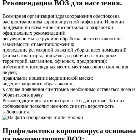
Рекомендации ВОЗ для населения.
Всемирная организация здравоохранения обеспокоена
распространением короновирусной инфекции. Наличии
пандемии во всем мире способствовало разработки
официальных рекомендаций:
регулярное мытье рук или обработка антисептиком вне
зависимости от местоположения;
проведение регулярной влажной уборки всех помещений
(жилых: квартиры, подъезды; и рабочих: санитарных
территорий, магазинов, офисных, предприятия);
избегание многолюдных мест и мест массового скопления
людей;
правильное ношение медицинской маски;
ведение здорового образа жизни;
в случае появления симптомов необходимо оставаться дома и
обратиться к врачу.
Рекомендации достаточно простые и доступные. Зато их
соблюдение позволит намного снизить вероятность
заболевания.
Профилактика короновируса основана
на рекомендациях ВОЗ: