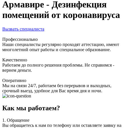
Армавире - Дезинфекция
помещений от коронавируса
Вызвать специалиста
Профессионально
Наши специалисты регулярно проходят аттестацию, имеют
многолетний опыт работы и специальное образование.
Качественно
Работаем до полного решения проблемы. Не справимся -
вернем деньги.
Оперативно
Мы на связи 24/7, работаем без перерывов и выходных,
срочный выезд, удобное для Вас время дня и ночи.
Как мы работаем?
1.
Обращение
Вы обращаетесь к нам по телефону или оставляете заявку на