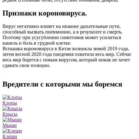
Признаки короновируса.
Вирус негативно влияет на нижние дыхательные пути,
способный вызвать пневмонию, а в результате и смерть.
Поэтому при усугублении симптомов может усилиться
кашель и боль в грудной клетке.
Вспышка короновируса в Китае возникла зимой 2019 года,
затем весной 2020 года пандемия охватила весь мир. Сейчас
весь мир борется с новым вирусом, который никак не хочет
сдавать свои позиции.
Вредители с которыми мы боремся
Клопы
Крысы
Мыши
Клещи