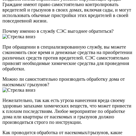
Граждане имеют право самостоятельно контролировать
вредителей и грызунов в своих домах, включая сады, и могут
использовать обычные пристройки этих вредителей в своей
повседневной жизни.
Почему именно в службу СЭС выгоднее обратиться?
При обращении в специализированную службу, вы можете
сэкономить свое время и денежные средства на приобретении
различных средств против вредителей. СЭС самостоятельно
привозят необходимые химические средства для проведения
обработки.
Можно ли самостоятельно производить обработку дома от
насекомых/ грызунов?
Нежелательно, так как есть угроза нанесения вреда своему
здоровью запахами химических веществ, что может привести
к плохим последствиям. Любое мероприятие по обработке
дома или квартиры от насекомых и грызунов должно
производиться строго по инструкции.
Как проводится обработка от насекомых/грызунов, какие