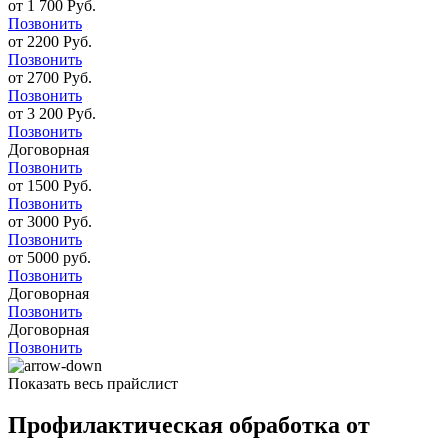
от 1 700 Руб.
Позвонить
от 2200 Руб.
Позвонить
от 2700 Руб.
Позвонить
от 3 200 Руб.
Позвонить
Договорная
Позвонить
от 1500 Руб.
Позвонить
от 3000 Руб.
Позвонить
от 5000 руб.
Позвонить
Договорная
Позвонить
Договорная
Позвонить
Показать весь прайслист
Профилактическая обработка от