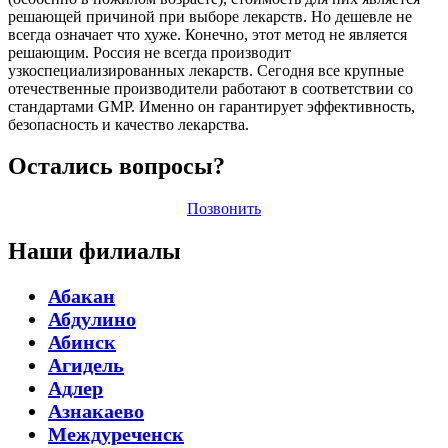
решающей причиной при выборе лекарств. Но дешевле не
всегда означает что хуже. Конечно, этот метод не является
решающим. Россия не всегда производит
узкоспециализированных лекарств. Сегодня все крупные
отечественные производители работают в соответствии со
стандартами GMP. Именно он гарантирует эффективность,
безопасность и качество лекарства.
Остались вопросы?
Позвонить
Наши филиалы
Абакан
Абдулино
Абинск
Агидель
Адлер
Азнакаево
Междуреченск