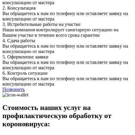
консультацию от мастера
2.
Консультация
Вы обращаетесь к нам по телефону или оставляете заявку на
консультацию от мастера
3.
Истребительные работы на участке
Наша компания контролирует санитарную ситуацию на
Вашем участке в течение всего срока гарантии
4.
Сдача работы
Вы обращаетесь к нам по телефону или оставляете заявку на
консультацию от мастера
5.
Оформление заявки
Вы обращаетесь к нам по телефону или оставляете заявку на
консультацию от мастера
6.
Контроль ситуации
Вы обращаетесь к нам по телефону или оставляете заявку на
консультацию от мастера
Позвонить
Стоимость наших услуг на
профилактическую обработку от
короновируса: