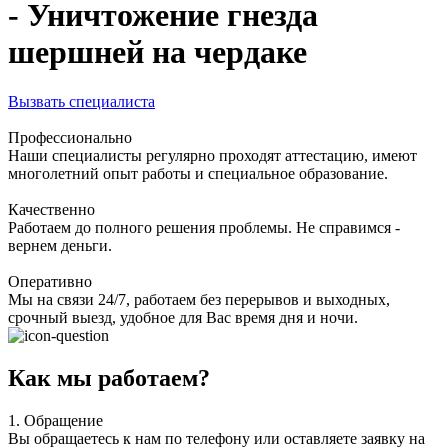
- Уничтожение гнезда
шершней на чердаке
Вызвать специалиста
Профессионально
Наши специалисты регулярно проходят аттестацию, имеют
многолетний опыт работы и специальное образование.
Качественно
Работаем до полного решения проблемы. Не справимся -
вернем деньги.
Оперативно
Мы на связи 24/7, работаем без перерывов и выходных,
срочный выезд, удобное для Вас время дня и ночи.
Как мы работаем?
1.
Обращение
Вы обращаетесь к нам по телефону или оставляете заявку на