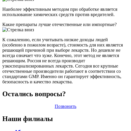
Наиболее эффективным методом при обработке является
использование химических средств против вредителей.
Какие препараты лучше отечественные или импортные?
К сожалению, если учитывать низкие доходы людей
(особенно в пожилом возрасте), стоимость для них является
решающей причиной при выборе лекарств. Но дешевле не
всегда означает что хуже. Конечно, этот метод не является
решающим. Россия не всегда производит
узкоспециализированных лекарств. Сегодня все крупные
отечественные производители работают в соответствии со
стандартами GMP. Именно он гарантирует эффективность,
безопасность и качество лекарства.
Остались вопросы?
Позвонить
Наши филиалы