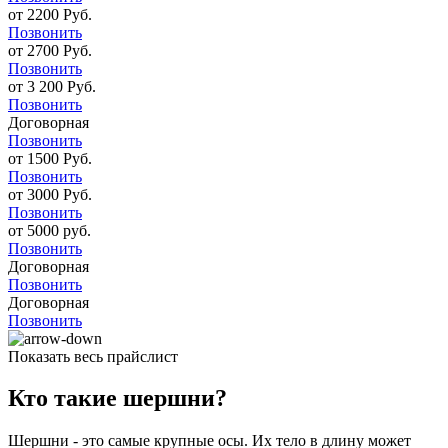
от 2200 Руб.
Позвонить
от 2700 Руб.
Позвонить
от 3 200 Руб.
Позвонить
Договорная
Позвонить
от 1500 Руб.
Позвонить
от 3000 Руб.
Позвонить
от 5000 руб.
Позвонить
Договорная
Позвонить
Договорная
Позвонить
Показать весь прайслист
Кто такие шершни?
Шершни - это самые крупные осы. Их тело в длину может