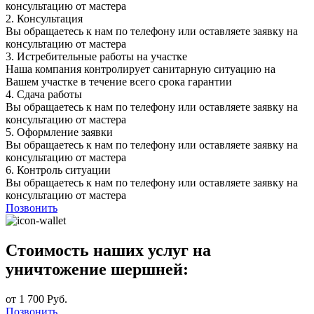
консультацию от мастера
2.
Консультация
Вы обращаетесь к нам по телефону или оставляете заявку на
консультацию от мастера
3.
Истребительные работы на участке
Наша компания контролирует санитарную ситуацию на
Вашем участке в течение всего срока гарантии
4.
Сдача работы
Вы обращаетесь к нам по телефону или оставляете заявку на
консультацию от мастера
5.
Оформление заявки
Вы обращаетесь к нам по телефону или оставляете заявку на
консультацию от мастера
6.
Контроль ситуации
Вы обращаетесь к нам по телефону или оставляете заявку на
консультацию от мастера
Позвонить
Стоимость наших услуг на
уничтожение шершней:
от 1 700 Руб.
Позвонить