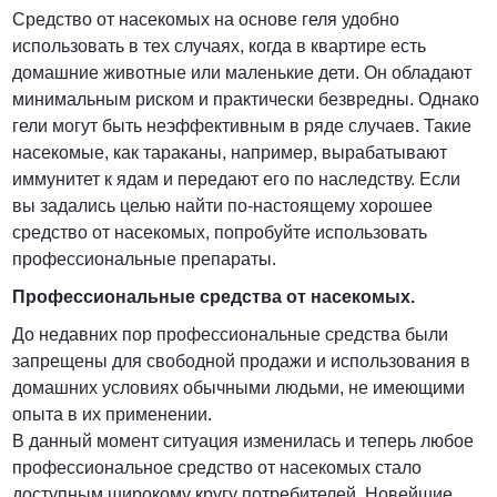
Средство от насекомых на основе геля удобно
использовать в тех случаях, когда в квартире есть
домашние животные или маленькие дети. Он обладают
минимальным риском и практически безвредны. Однако
гели могут быть неэффективным в ряде случаев. Такие
насекомые, как тараканы, например, вырабатывают
иммунитет к ядам и передают его по наследству. Если
вы задались целью найти по-настоящему хорошее
средство от насекомых, попробуйте использовать
профессиональные препараты.
Профессиональные средства от насекомых.
До недавних пор профессиональные средства были
запрещены для свободной продажи и использования в
домашних условиях обычными людьми, не имеющими
опыта в их применении.
В данный момент ситуация изменилась и теперь любое
профессиональное средство от насекомых стало
доступным широкому кругу потребителей. Новейшие