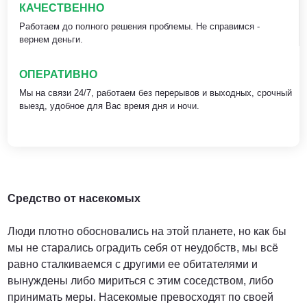
КАЧЕСТВЕННО
Работаем до полного решения проблемы. Не справимся -
вернем деньги.
ОПЕРАТИВНО
Мы на связи 24/7, работаем без перерывов и выходных, срочный
выезд, удобное для Вас время дня и ночи.
Средство от насекомых
Люди плотно обосновались на этой планете, но как бы
мы не старались оградить себя от неудобств, мы всё
равно сталкиваемся с другими ее обитателями и
вынуждены либо мириться с этим соседством, либо
принимать меры. Насекомые превосходят по своей