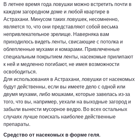
В летнее время года ловушки можно встретить почти в
каждом загородном доме и любой квартире в
Астрахани. Минусом таких ловушек, несомненно,
является то, что они представляют собой весьма
непривлекательное зрелище. Наверняка вам
приходилось видеть ленты, свисающие с потолка и
облепленные мухами и комарами. Привлеченные
специальным покрытием ленты, насекомые прилипают
к ней и медленно погибают, не имея возможности
освободиться.
Для использования в Астрахани, ловушки от насекомых
будут действенны, если вы имеете дело с одной или
двумя мухами, либо мошками, которые завелась из-за
того, что вы, например, уехали на выходные загород и
забыли вынести мусорное ведро. Во всех остальных
случаях лучше поискать наиболее действенные
препараты.
Средство от насекомых в форме геля.