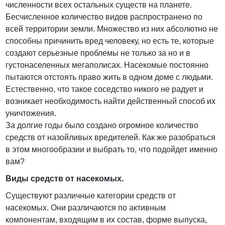
численности всех остальных существ на планете.
Бесчисленное количество видов распространено по
всей территории земли. Множество из них абсолютно не
способны причинить вред человеку, но есть те, которые
создают серьезные проблемы не только за но и в
густонаселенных мегаполисах. Насекомые постоянно
пытаются отстоять право жить в одном доме с людьми.
Естественно, что такое соседство никого не радует и
возникает необходимость найти действенный способ их
уничтожения.
За долгие годы было создано огромное количество
средств от назойливых вредителей. Как же разобраться
в этом многообразии и выбрать то, что подойдет именно
вам?
Виды средств от насекомых.
Существуют различные категории средств от
насекомых. Они различаются по активным
компонентам, входящим в их состав, форме выпуска,