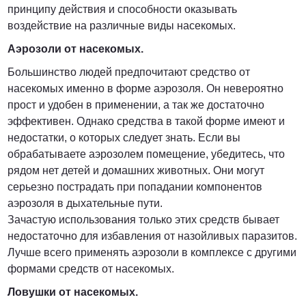
принципу действия и способности оказывать
воздействие на различные виды насекомых.
Аэрозоли от насекомых.
Большинство людей предпочитают средство от
насекомых именно в форме аэрозоля. Он невероятно
прост и удобен в применении, а так же достаточно
эффективен. Однако средства в такой форме имеют и
недостатки, о которых следует знать. Если вы
обрабатываете аэрозолем помещение, убедитесь, что
рядом нет детей и домашних животных. Они могут
серьезно пострадать при попадании компонентов
аэрозоля в дыхательные пути.
Зачастую использования только этих средств бывает
недостаточно для избавления от назойливых паразитов.
Лучше всего применять аэрозоли в комплексе с другими
формами средств от насекомых.
Ловушки от насекомых.