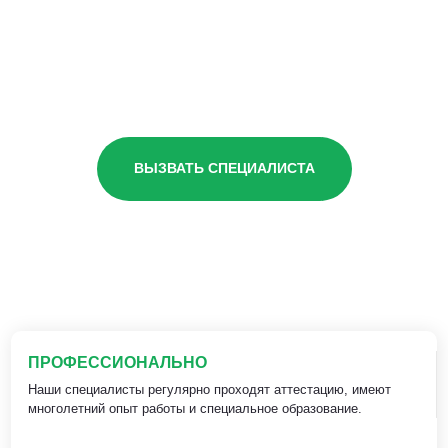
ВЫЗВАТЬ СПЕЦИАЛИСТА
ПРОФЕССИОНАЛЬНО
Наши специалисты регулярно проходят аттестацию, имеют
многолетний опыт работы и специальное образование.