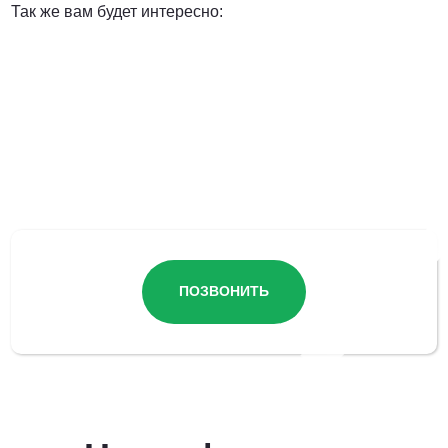
Так же вам будет интересно:
Остались вопросы?
ПОЗВОНИТЬ