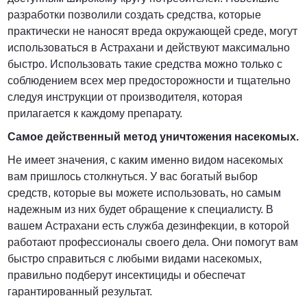
разработки позволили создать средства, которые
практически не наносят вреда окружающей среде, могут
использоваться в Астрахани и действуют максимально
быстро. Использовать такие средства можно только с
соблюдением всех мер предосторожности и тщательно
следуя инструкции от производителя, которая
прилагается к каждому препарату.
Самое действенный метод уничтожения насекомых.
Не имеет значения, с каким именно видом насекомых
вам пришлось столкнуться. У вас богатый выбор
средств, которые вы можете использовать, но самым
надежным из них будет обращение к специалисту. В
вашем Астрахани есть служба дезинфекции, в которой
работают профессионалы своего дела. Они помогут вам
быстро справиться с любыми видами насекомых,
правильно подберут инсектициды и обеспечат
гарантированный результат.