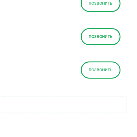
ПОЗВОНИТЬ
ПОЗВОНИТЬ
ПОЗВОНИТЬ
ПОЗВОНИТЬ
ПОЗВОНИТЬ