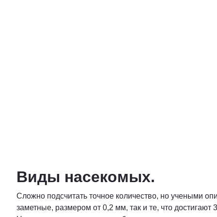
Виды насекомых.
Сложно подсчитать точное количество, но учеными опи
заметные, размером от 0,2 мм, так и те, что достигают 3