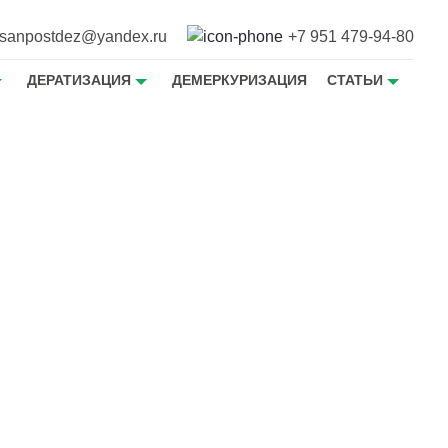
sanpostdez@yandex.ru
+7 951 479-94-80
ДЕРАТИЗАЦИЯ
ДЕМЕРКУРИЗАЦИЯ
СТАТЬИ