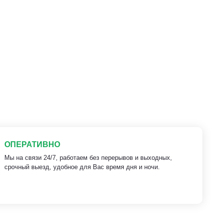
ОПЕРАТИВНО
Мы на связи 24/7, работаем без перерывов и выходных,
срочный выезд, удобное для Вас время дня и ночи.