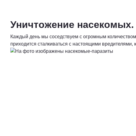
Уничтожение насекомых.
Каждый день мы соседствуем с огромным количеством н
приходится сталкиваться с настоящими вредителями, 