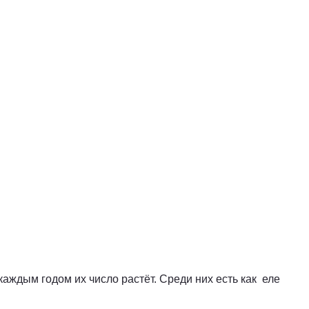
аждым годом их число растёт. Среди них есть как еле