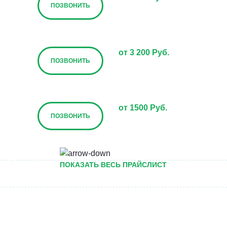
ПОЗВОНИТЬ
от 3 200 Руб.
ПОЗВОНИТЬ
от 1500 Руб.
ПОЗВОНИТЬ
от 5000 руб.
ПОКАЗАТЬ ВЕСЬ ПРАЙСЛИСТ
ПОЗВОНИТЬ
Договорная
ПОЗВОНИТЬ