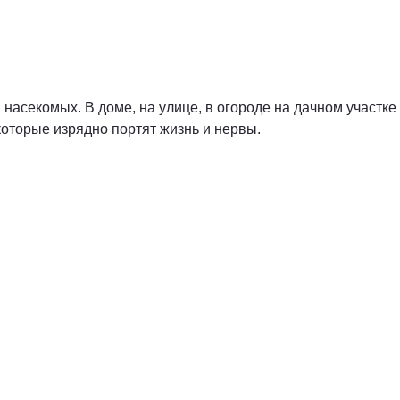
асекомых. В доме, на улице, в огороде на дачном участке
которые изрядно портят жизнь и нервы.