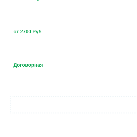
от 2700 Руб.
Договорная
от 3000 Руб.
Договорная