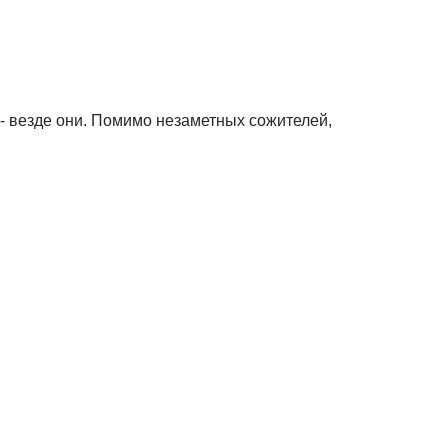
 - везде они. Помимо незаметных сожителей,