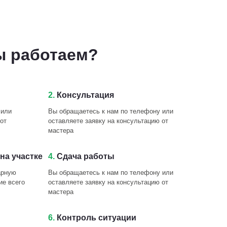
ы работаем?
2.
Консультация
 или
Вы обращаетесь к нам по телефону или
от
оставляете заявку на консультацию от
мастера
на участке
4.
Сдача работы
арную
Вы обращаетесь к нам по телефону или
ие всего
оставляете заявку на консультацию от
мастера
6.
Контроль ситуации