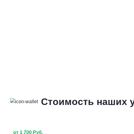
Стоимость наших у
от 1 700 Руб.