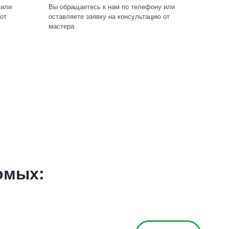
 или
Вы обращаетесь к нам по телефону или
от
оставляете заявку на консультацию от
мастера
омых: