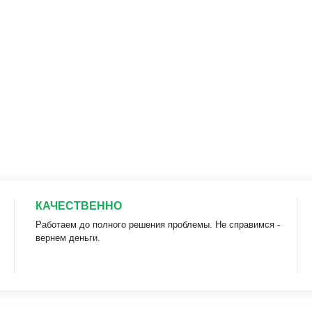
КАЧЕСТВЕННО
Работаем до полного решения проблемы. Не справимся -
вернем деньги.