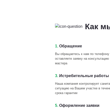
Как м
1.
Обращение
Вы обращаетесь к нам по телефону
оставляете заявку на консультацию 
мастера
3.
Истребительные работы 
Наша компания контролирует санит
ситуацию на Вашем участке в течен
срока гарантии
5.
Оформление заявки