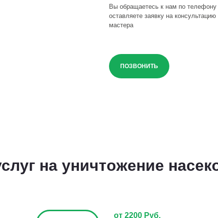
Вы обращаетесь к нам по телефону
оставляете заявку на консультацию 
мастера
ПОЗВОНИТЬ
слуг на уничтожение насек
от 2200 Руб.