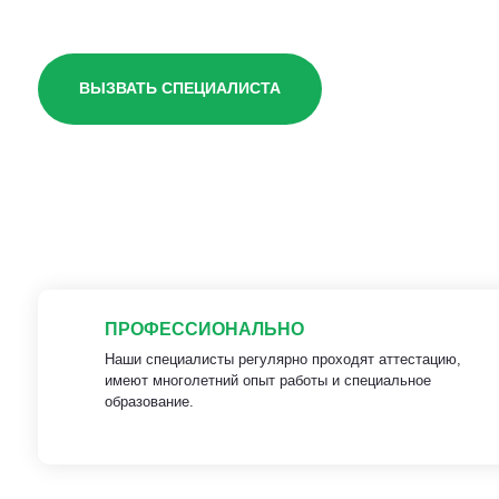
ВЫЗВАТЬ СПЕЦИАЛИСТА
ПРОФЕССИОНАЛЬНО
Наши специалисты регулярно проходят аттестацию,
имеют многолетний опыт работы и специальное
образование.