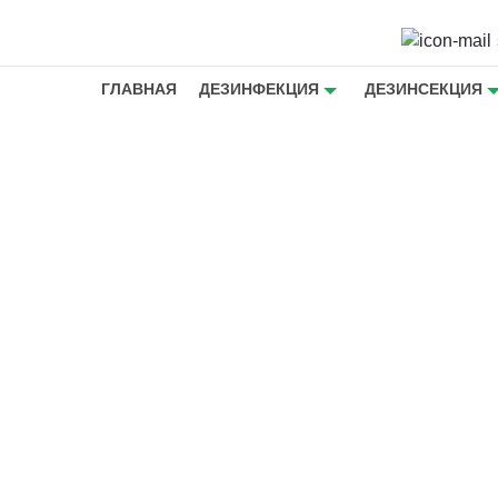
ГЛАВНАЯ
ДЕЗИНФЕКЦИЯ
ДЕЗИНСЕКЦИЯ
екомыми
бавим от