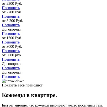
от 2200 Руб.
Позвонить
от 2700 Руб.
Позвонить
от 3 200 Руб.
Позвонить
Договорная
Позвонить
от 1500 Руб.
Позвонить
от 3000 Руб.
Позвонить
от 5000 руб.
Позвонить
Договорная
Позвонить
Договорная
Позвонить
Показать весь прайслист
Кожееды в квартире.
Бытует мнение, что кожееды выбирают место поселения там,