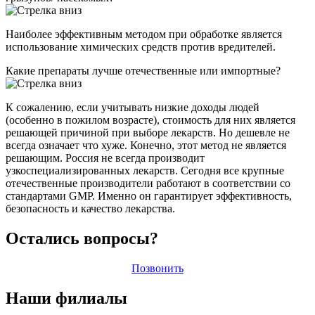
Наиболее эффективным методом при обработке является
использование химических средств против вредителей.
Какие препараты лучше отечественные или импортные?
К сожалению, если учитывать низкие доходы людей
(особенно в пожилом возрасте), стоимость для них является
решающей причиной при выборе лекарств. Но дешевле не
всегда означает что хуже. Конечно, этот метод не является
решающим. Россия не всегда производит
узкоспециализированных лекарств. Сегодня все крупные
отечественные производители работают в соответствии со
стандартами GMP. Именно он гарантирует эффективность,
безопасность и качество лекарства.
Остались вопросы?
Позвонить
Наши филиалы