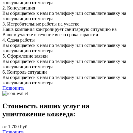
консультацию от мастера
2.
Консультация
Вы обращаетесь к нам по телефону или оставляете заявку на
консультацию от мастера
3.
Истребительные работы на участке
Наша компания контролирует санитарную ситуацию на
Вашем участке в течение всего срока гарантии
4.
Сдача работы
Вы обращаетесь к нам по телефону или оставляете заявку на
консультацию от мастера
5.
Оформление заявки
Вы обращаетесь к нам по телефону или оставляете заявку на
консультацию от мастера
6.
Контроль ситуации
Вы обращаетесь к нам по телефону или оставляете заявку на
консультацию от мастера
Позвонить
Стоимость наших услуг на
уничтожение кожееда:
от 1 700 Руб.
Позвонить