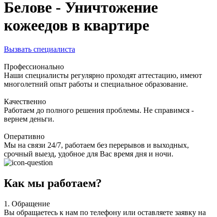
Белове - Уничтожение
кожеедов в квартире
Вызвать специалиста
Профессионально
Наши специалисты регулярно проходят аттестацию, имеют
многолетний опыт работы и специальное образование.
Качественно
Работаем до полного решения проблемы. Не справимся -
вернем деньги.
Оперативно
Мы на связи 24/7, работаем без перерывов и выходных,
срочный выезд, удобное для Вас время дня и ночи.
Как мы работаем?
1.
Обращение
Вы обращаетесь к нам по телефону или оставляете заявку на