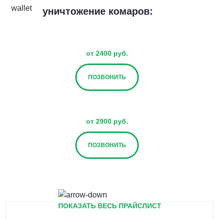
уничтожение комаров:
от 2400 руб.
ПОЗВОНИТЬ
от 2900 руб.
ПОЗВОНИТЬ
от 3400 руб.
ПОКАЗАТЬ ВЕСЬ ПРАЙСЛИСТ
ПОЗВОНИТЬ