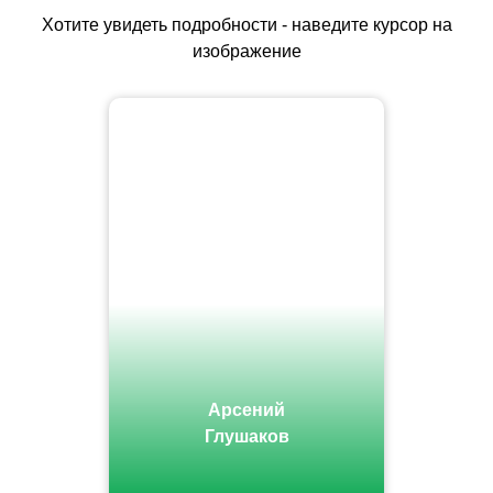
Хотите увидеть подробности - наведите курсор на
изображение
Арсений
Глушаков