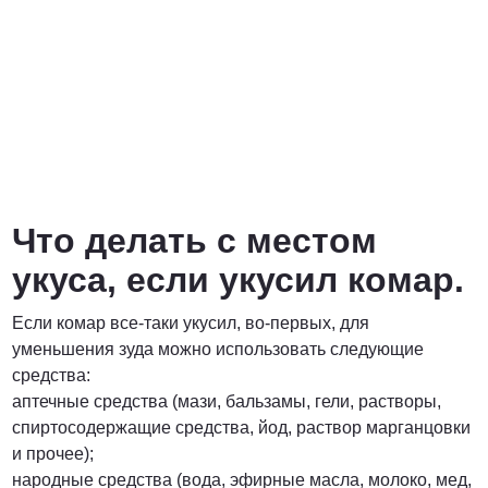
Что делать с местом
укуса, если укусил комар.
Если комар все-таки укусил, во-первых, для
уменьшения зуда можно использовать следующие
средства:
аптечные средства (мази, бальзамы, гели, растворы,
спиртосодержащие средства, йод, раствор марганцовки
и прочее);
народные средства (вода, эфирные масла, молоко, мед,