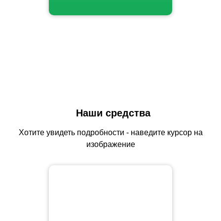
Наши средства
Хотите увидеть подробности - наведите курсор на
изображение