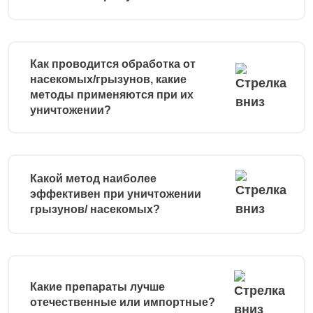
Как проводится обработка от
насекомых/грызунов, какие
методы применяются при их
уничтожении?
Какой метод наиболее
эффективен при уничтожении
грызунов/ насекомых?
Какие препараты лучше
отечественные или импортные?