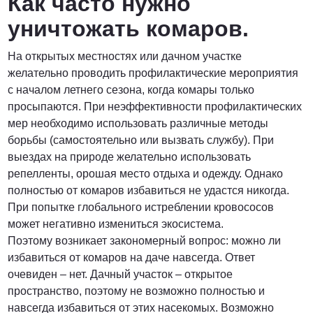
Как часто нужно
уничтожать комаров.
На открытых местностях или дачном участке
желательно проводить профилактические мероприятия
с началом летнего сезона, когда комары только
просыпаются. При неэффективности профилактических
мер необходимо использовать различные методы
борьбы (самостоятельно или вызвать службу). При
выездах на природе желательно использовать
репелленты, орошая место отдыха и одежду. Однако
полностью от комаров избавиться не удастся никогда.
При попытке глобального истреблении кровососов
может негативно измениться экосистема.
Поэтому возникает закономерный вопрос: можно ли
избавиться от комаров на даче навсегда. Ответ
очевиден – нет. Дачный участок – открытое
пространство, поэтому не возможно полностью и
навсегда избавиться от этих насекомых. Возможно