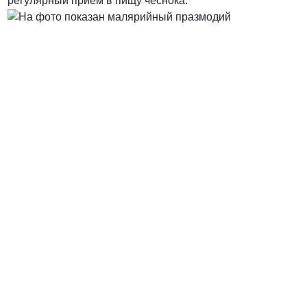
регулярный прием в пищу чеснока.