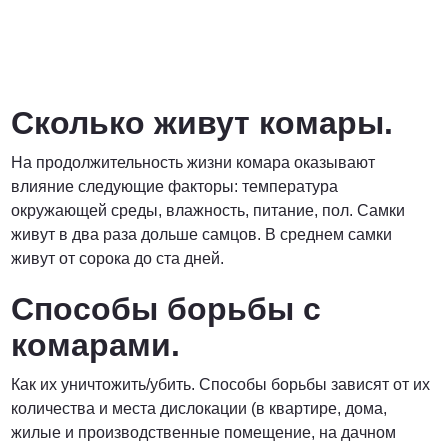
Сколько живут комары.
На продолжительность жизни комара оказывают
влияние следующие факторы: температура
окружающей среды, влажность, питание, пол. Самки
живут в два раза дольше самцов. В среднем самки
живут от сорока до ста дней.
Способы борьбы с
комарами.
Как их уничтожить/убить. Способы борьбы зависят от их
количества и места дислокации (в квартире, дома,
жилые и производственные помещение, на дачном