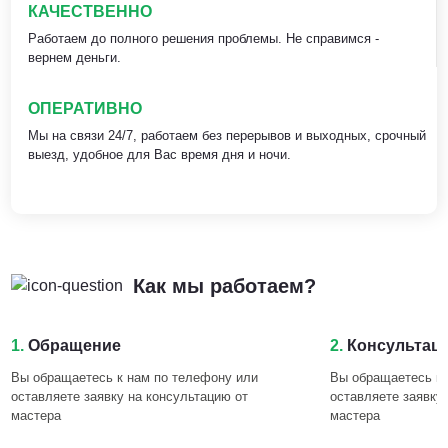
КАЧЕСТВЕННО
Работаем до полного решения проблемы. Не справимся -
вернем деньги.
ОПЕРАТИВНО
Мы на связи 24/7, работаем без перерывов и выходных, срочный
выезд, удобное для Вас время дня и ночи.
Как мы работаем?
1.
Обращение
2.
Консультац
Вы обращаетесь к нам по телефону или
Вы обращаетесь к 
оставляете заявку на консультацию от
оставляете заявку
мастера
мастера