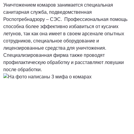
Уничтожением комаров занимается специальная
санитарная служба, подведомственная
Роспотребнадзору – СЭС. Профессиональная помощь
способна более эффективно избавиться от кусачих
летунов, так как она имеет в своем арсенале опытных
сотрудников, специальное оборудование и
лицензированные средства для уничтожения.
Специализированная фирма также проводят
профилактическую обработку и расставляют ловушки
после обработки.