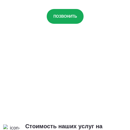
ПОЗВОНИТЬ
Стоимость наших услуг на