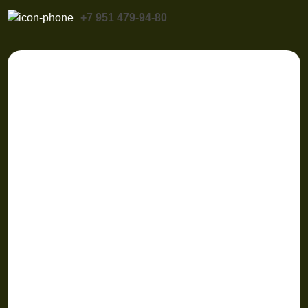
+7 951 479-94-80