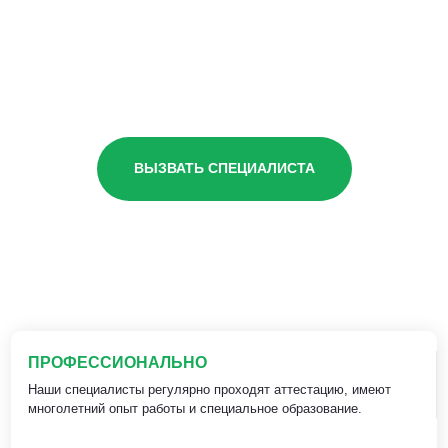
ВЫЗВАТЬ СПЕЦИАЛИСТА
ПРОФЕССИОНАЛЬНО
Наши специалисты регулярно проходят аттестацию, имеют
многолетний опыт работы и специальное образование.