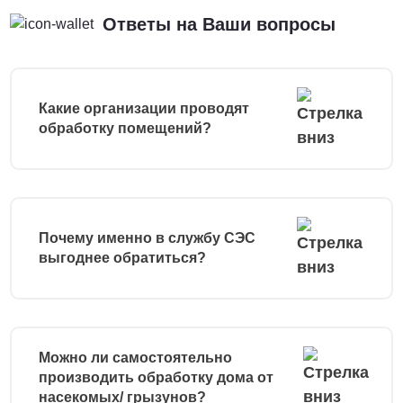
Ответы на Ваши вопросы
Какие организации проводят
обработку помещений?
Почему именно в службу СЭС
выгоднее обратиться?
Можно ли самостоятельно
производить обработку дома от
насекомых/ грызунов?