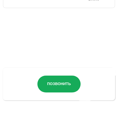
Остались вопросы?
ПОЗВОНИТЬ