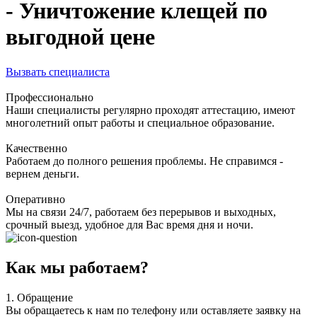
- Уничтожение клещей по
выгодной цене
Вызвать специалиста
Профессионально
Наши специалисты регулярно проходят аттестацию, имеют
многолетний опыт работы и специальное образование.
Качественно
Работаем до полного решения проблемы. Не справимся -
вернем деньги.
Оперативно
Мы на связи 24/7, работаем без перерывов и выходных,
срочный выезд, удобное для Вас время дня и ночи.
Как мы работаем?
1.
Обращение
Вы обращаетесь к нам по телефону или оставляете заявку на