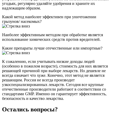
угодьях, регулярно удаляйте удобрения и храните их
надлежащим образом.
Какой метод наиболее эффективен при уничтожении
грызунов/ насекомых?
Наиболее эффективным методом при обработке является
использование химических средств против вредителей.
Какие препараты лучше отечественные или импортные?
К сожалению, если учитывать низкие доходы людей
(особенно в пожилом возрасте), стоимость для них является
решающей причиной при выборе лекарств. Но дешевле не
всегда означает что хуже. Конечно, этот метод не является
решающим. Россия не всегда производит
узкоспециализированных лекарств. Сегодня все крупные
отечественные производители работают в соответствии со
стандартами GMP. Именно он гарантирует эффективность,
безопасность и качество лекарства.
Остались вопросы?