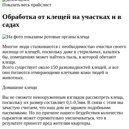
Показать весь прайслист
Обработка от клещей на участках и в
садах
Многие люди сталкиваются с необходимостью очистки своего
жилища от клещей, поскольку даже в стерильных, казалось
бы, помещениях может найтись пыль, в которой обитают
клещи.
Всего существует около 150 разновидностей клещей, и все
они питаются отмирающими клетками кожи людей и
животных.
Домашние клещи
Вы не сможете невооруженным взглядом рассмотреть клеща,
поскольку их размер составляет 0,1-0,5мм. В связи с этим мы
зачастую считаем, что наш дом не заражен подобными
насекомыми. Но по причине нашего бездействия количество
паразитов может стремительно увеличиваться, что в
результате принесет вред жителям квартиры.