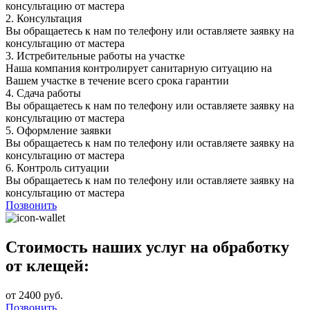
консультацию от мастера
2.
Консультация
Вы обращаетесь к нам по телефону или оставляете заявку на
консультацию от мастера
3.
Истребительные работы на участке
Наша компания контролирует санитарную ситуацию на
Вашем участке в течение всего срока гарантии
4.
Сдача работы
Вы обращаетесь к нам по телефону или оставляете заявку на
консультацию от мастера
5.
Оформление заявки
Вы обращаетесь к нам по телефону или оставляете заявку на
консультацию от мастера
6.
Контроль ситуации
Вы обращаетесь к нам по телефону или оставляете заявку на
консультацию от мастера
Позвонить
Стоимость наших услуг на обработку
от клещей:
от 2400 руб.
Позвонить