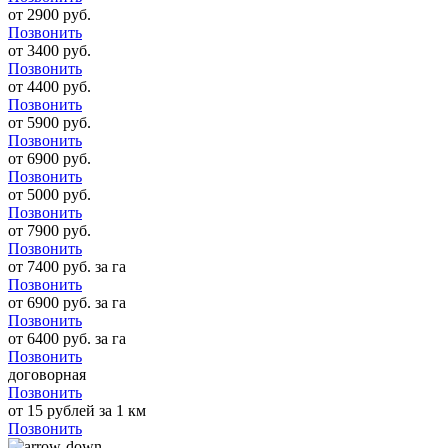
от 2900 руб.
Позвонить
от 3400 руб.
Позвонить
от 4400 руб.
Позвонить
от 5900 руб.
Позвонить
от 6900 руб.
Позвонить
от 5000 руб.
Позвонить
от 7900 руб.
Позвонить
от 7400 руб. за га
Позвонить
от 6900 руб. за га
Позвонить
от 6400 руб. за га
Позвонить
договорная
Позвонить
от 15 рублей за 1 км
Позвонить