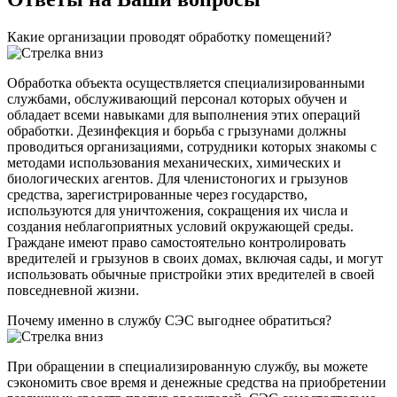
Какие организации проводят обработку помещений?
Обработка объекта осуществляется специализированными
службами, обслуживающий персонал которых обучен и
обладает всеми навыками для выполнения этих операций
обработки. Дезинфекция и борьба с грызунами должны
проводиться организациями, сотрудники которых знакомы с
методами использования механических, химических и
биологических агентов. Для членистоногих и грызунов
средства, зарегистрированные через государство,
используются для уничтожения, сокращения их числа и
создания неблагоприятных условий окружающей среды.
Граждане имеют право самостоятельно контролировать
вредителей и грызунов в своих домах, включая сады, и могут
использовать обычные пристройки этих вредителей в своей
повседневной жизни.
Почему именно в службу СЭС выгоднее обратиться?
При обращении в специализированную службу, вы можете
сэкономить свое время и денежные средства на приобретении