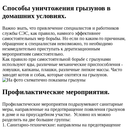
Способы уничтожения грызунов в
домашних условиях.
Важно знать, что привлечение специалистов и работников
службы СЭС, как правило, намного эффективнее
самостоятельных мер борьбы. Но если по каким-то причинам,
обращение к специалистам невозможно, то необходимо
незамедлительно приступать к дератизационным
мероприятиям самостоятельно.
Как правило при самостоятельной борьбе с грызунами
используют яды, различные механические приспособления -
ловушки, капканы, плашки, различные липкие массы. Часто
заводят котов и собак, которые охотятся на грызунов.
Профилактические мероприятия.
Профилактические мероприятия подразумевают санитарные
меры, направленные на предотвращение появления грызунов
в доме и на приусадебном участке. Условно их можно
разделить на две большие группы:
1. Санитарно-технические: направлены на предотвращение