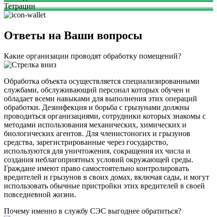
Тетрацин
Ответы на Ваши вопросы
Какие организации проводят обработку помещений?
Обработка объекта осуществляется специализированными
службами, обслуживающий персонал которых обучен и
обладает всеми навыками для выполнения этих операций
обработки. Дезинфекция и борьба с грызунами должны
проводиться организациями, сотрудники которых знакомы с
методами использования механических, химических и
биологических агентов. Для членистоногих и грызунов
средства, зарегистрированные через государство,
используются для уничтожения, сокращения их числа и
создания неблагоприятных условий окружающей среды.
Граждане имеют право самостоятельно контролировать
вредителей и грызунов в своих домах, включая сады, и могут
использовать обычные пристройки этих вредителей в своей
повседневной жизни.
Почему именно в службу СЭС выгоднее обратиться?