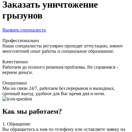
Заказать уничтожение
грызунов
Вызвать специалиста
Профессионально
Наши специалисты регулярно проходят аттестацию, имеют
многолетний опыт работы и специальное образование.
Качественно
Работаем до полного решения проблемы. Не справимся -
вернем деньги.
Оперативно
Мы на связи 24/7, работаем без перерывов и выходных,
срочный выезд, удобное для Вас время дня и ночи.
Как мы работаем?
1.
Обращение
Вы обращаетесь к нам по телефону или оставляете заявку на