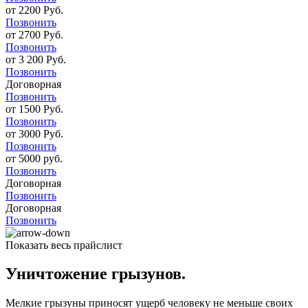
от 2200 Руб.
Позвонить
от 2700 Руб.
Позвонить
от 3 200 Руб.
Позвонить
Договорная
Позвонить
от 1500 Руб.
Позвонить
от 3000 Руб.
Позвонить
от 5000 руб.
Позвонить
Договорная
Позвонить
Договорная
Позвонить
Показать весь прайслист
Уничтожение грызунов.
Мелкие грызуны приносят ущерб человеку не меньше своих