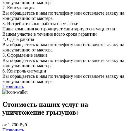
консультацию от мастера
2.
Консультация
Вы обращаетесь к нам по телефону или оставляете заявку на
консультацию от мастера
3.
Истребительные работы на участке
Наша компания контролирует санитарную ситуацию на
Вашем участке в течение всего срока гарантии
4.
Сдача работы
Вы обращаетесь к нам по телефону или оставляете заявку на
консультацию от мастера
5.
Оформление заявки
Вы обращаетесь к нам по телефону или оставляете заявку на
консультацию от мастера
6.
Контроль ситуации
Вы обращаетесь к нам по телефону или оставляете заявку на
консультацию от мастера
Позвонить
Стоимость наших услуг на
уничтожение грызунов:
от 1 700 Руб.
Позвонить