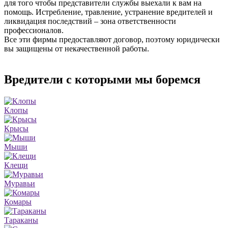
для того чтобы представители службы выехали к вам на
помощь. Истребление, травление, устранение вредителей и
ликвидация последствий – зона ответственности
профессионалов.
Все эти фирмы предоставляют договор, поэтому юридически
вы защищены от некачественной работы.
Вредители с которыми мы боремся
Клопы
Крысы
Мыши
Клещи
Муравьи
Комары
Тараканы