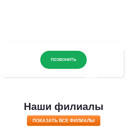
Остались вопросы?
ПОЗВОНИТЬ
Наши филиалы
ПОКАЗАТЬ ВСЕ ФИЛИАЛЫ