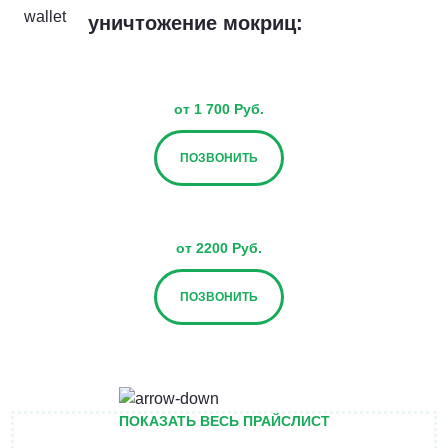
уничтожение мокриц:
от 1 700 Руб.
ПОЗВОНИТЬ
от 2200 Руб.
ПОЗВОНИТЬ
от 2700 Руб.
ПОКАЗАТЬ ВЕСЬ ПРАЙСЛИСТ
ПОЗВОНИТЬ