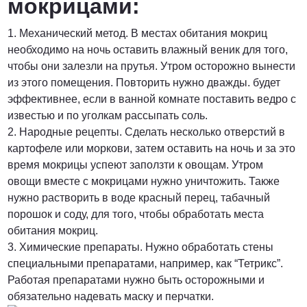
мокрицами:
1. Механический метод. В местах обитания мокриц
необходимо на ночь оставить влажный веник для того,
чтобы они залезли на прутья. Утром осторожно вынести
из этого помещения. Повторить нужно дважды. будет
эффективнее, если в ванной комнате поставить ведро с
известью и по уголкам рассыпать соль.
2. Народные рецепты. Сделать несколько отверстий в
картофеле или моркови, затем оставить на ночь и за это
время мокрицы успеют заползти к овощам. Утром
овощи вместе с мокрицами нужно уничтожить. Также
нужно растворить в воде красный перец, табачный
порошок и соду, для того, чтобы обработать места
обитания мокриц.
3. Химические препараты. Нужно обработать стены
специальными препаратами, например, как “Тетрикс”.
Работая препаратами нужно быть осторожными и
обязательно надевать маску и перчатки.