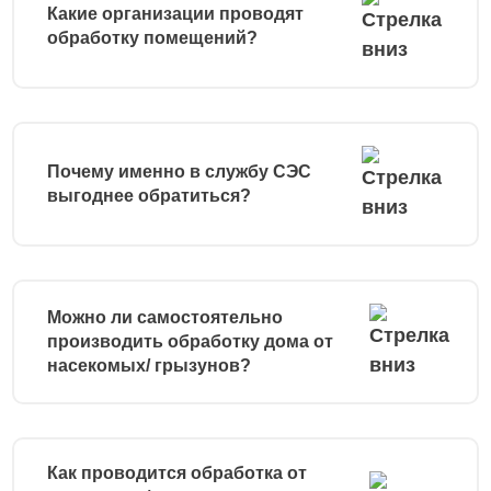
Какие организации проводят
обработку помещений?
Почему именно в службу СЭС
выгоднее обратиться?
Можно ли самостоятельно
производить обработку дома от
насекомых/ грызунов?
Как проводится обработка от