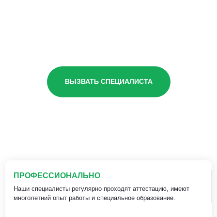
ВЫЗВАТЬ СПЕЦИАЛИСТА
ПРОФЕССИОНАЛЬНО
Наши специалисты регулярно проходят аттестацию, имеют
многолетний опыт работы и специальное образование.