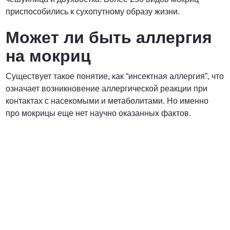
приспособились к сухопутному образу жизни.
Может ли быть аллергия
на мокриц
Существует такое понятие, как “инсектная аллергия”, что
означает возникновение аллергической реакции при
контактах с насекомыми и метаболитами. Но именно
про мокрицы еще нет научно оказанных фактов.
Вредители с которыми мы боремся