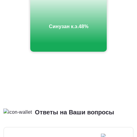
Синузан к.э.48%
Ответы на Ваши вопросы