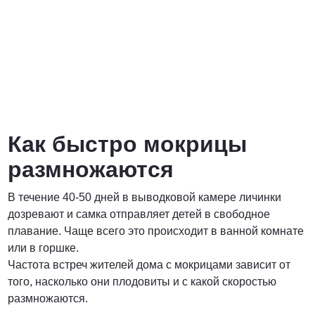
Как быстро мокрицы
размножаются
В течение 40-50 дней в выводковой камере личинки
дозревают и самка отправляет детей в свободное
плавание. Чаще всего это происходит в ванной комнате
или в горшке.
Частота встреч жителей дома с мокрицами зависит от
того, насколько они плодовиты и с какой скоростью
размножаются.