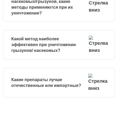
насекомых/грызунов, какие
методы применяются при их
уничтожении?
Какой метод наиболее
эффективен при уничтожении
грызунов/ насекомых?
Какие препараты лучше
отечественные или импортные?