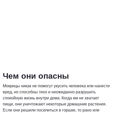
Договорная
ПОЗВОНИТЬ
Чем они опасны
Мокрицы никак не помогут укусить человека или нанести
вред, но способны тихо и неожиданно разрушить
спокойную жизнь внутри дома. Когда им не хватает
пищи, они уничтожают некоторые домашние растения.
Если они решили поселиться в горшке, то рано или