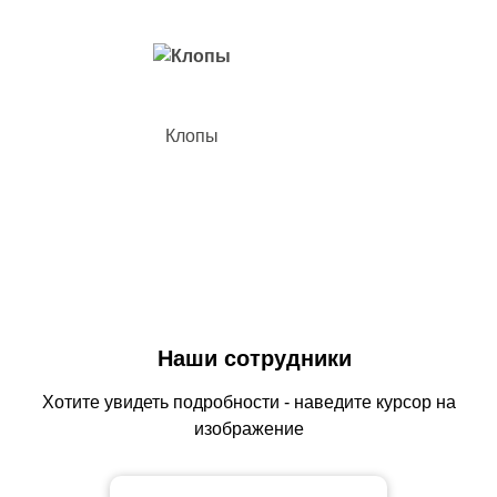
Клопы
Наши сотрудники
Хотите увидеть подробности - наведите курсор на
изображение