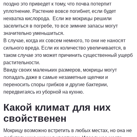
поздно это приведет к тому, что почва потерпит
уплотнение. Растение вовсе погибнет, если будет
нехватка кислорода. Если же мокрицы решили
заселиться в погребе, то все зимние запасы могут
значительно уменьшиться.
В случае, когда их совсем немного, то они не наносят
сильного вреда. Если их количество увеличивается, в
таком случае это может причинить существенный ущерб
растительности.
Ввиду своих маленьких размеров, мокрицы могут
попадать даже в самые незаметные щелчки и
переносить споры грибков и другие бактерии,
передвигаясь из уборной на кухню.
Какой климат для них
свойственен
Мокрицу возможно встретить в любых местах, но она не