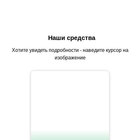
Наши средства
Хотите увидеть подробности - наведите курсор на
изображение