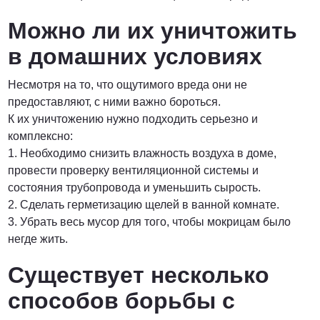
Можно ли их уничтожить
в домашних условиях
Несмотря на то, что ощутимого вреда они не
предоставляют, с ними важно бороться.
К их уничтожению нужно подходить серьезно и
комплексно:
1. Необходимо снизить влажность воздуха в доме,
провести проверку вентиляционной системы и
состояния трубопровода и уменьшить сырость.
2. Сделать герметизацию щелей в ванной комнате.
3. Убрать весь мусор для того, чтобы мокрицам было
негде жить.
Существует несколько
способов борьбы с