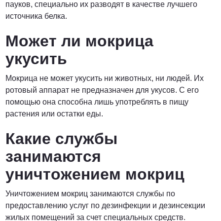
пауков, специально их разводят в качестве лучшего
источника белка.
Может ли мокрица
укусить
Мокрица не может укусить ни животных, ни людей. Их
ротовый аппарат не предназначен для укусов. С его
помощью она способна лишь употреблять в пищу
растения или остатки еды.
Какие службы
занимаются
уничтожением мокриц
Уничтожением мокриц занимаются службы по
предоставлению услуг по дезинфекции и дезинсекции
жилых помещений за счет специальных средств.