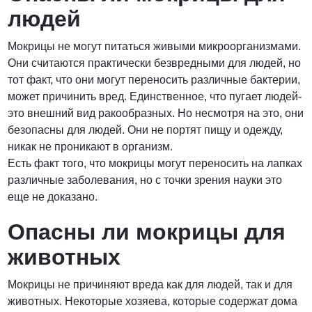
людей
Мокрицы не могут питаться живыми микроорганизмами.
Они считаются практически безвредными для людей, но
тот факт, что они могут переносить различные бактерии,
может причинить вред. Единственное, что пугает людей-
это внешний вид ракообразных. Но несмотря на это, они
безопасны для людей. Они не портят пищу и одежду,
никак не проникают в организм.
Есть факт того, что мокрицы могут переносить на лапках
различные заболевания, но с точки зрения науки это
еще не доказано.
Опасны ли мокрицы для
животных
Мокрицы не причиняют вреда как для людей, так и для
животных. Некоторые хозяева, которые содержат дома