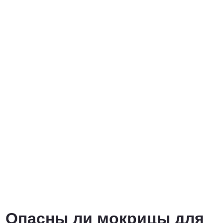
Опасны ли мокрицы для