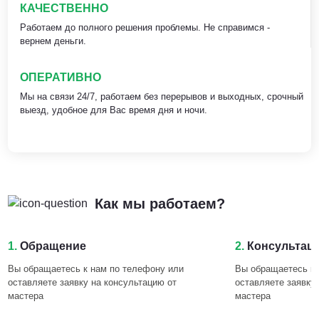
КАЧЕСТВЕННО
Работаем до полного решения проблемы. Не справимся -
вернем деньги.
ОПЕРАТИВНО
Мы на связи 24/7, работаем без перерывов и выходных, срочный
выезд, удобное для Вас время дня и ночи.
Как мы работаем?
1.
Обращение
2.
Консультац
Вы обращаетесь к нам по телефону или
Вы обращаетесь к 
оставляете заявку на консультацию от
оставляете заявку
мастера
мастера