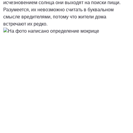
исчезновением солнца они выходят на поиски пищи.
Разумеется, их невозможно считать в буквальном
от 3000 Руб.
смысле вредителями, потому что жители дома
встречают их редко.
ПОЗВОНИТЬ
от 5000 руб.
ПОЗВОНИТЬ
Договорная
ПОЗВОНИТЬ