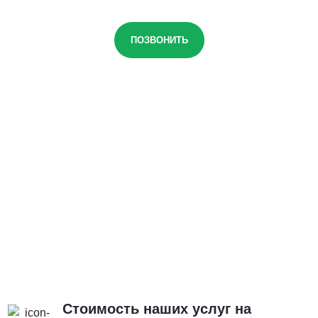
ПОЗВОНИТЬ
Стоимость наших услуг на