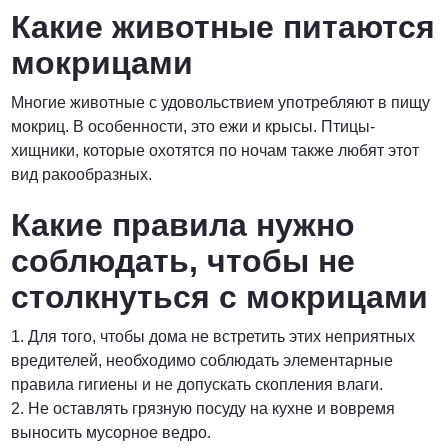
Какие животные питаются
мокрицами
Многие животные с удовольствием употребляют в пищу
мокриц. В особенности, это ежи и крысы. Птицы-
хищники, которые охотятся по ночам также любят этот
вид ракообразных.
Какие правила нужно
соблюдать, чтобы не
столкнуться с мокрицами
1. Для того, чтобы дома не встретить этих неприятных
вредителей, необходимо соблюдать элементарные
правила гигиены и не допускать скопления влаги.
2. Не оставлять грязную посуду на кухне и вовремя
выносить мусорное ведро.