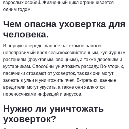
взрослых особей. Жизненный цикл ограничивается
одним годом.
Чем опасна уховертка для
человека.
В первую очередь, данное насекомое наносит
непоправимый вред сельскохозяйственным, культурным
растениям (фруктовым, овощным), а также деревьям и
кустарникам. Способны уничтожить рассаду. Во-вторых,
пасечники страдают от уховерток, так как они могут
залезть в ульи и уничтожить пчел. В-третьих, данные
вредители могут укусить, а также они являются
переносчиками инфекций и вирусов.
Нужно ли уничтожать
уховерток?