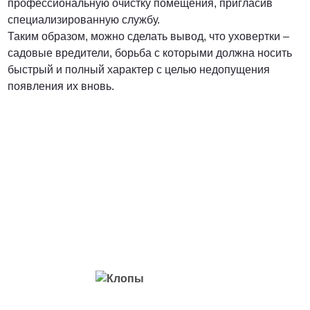
профессиональную очистку помещения, пригласив
специализированную службу.
Таким образом, можно сделать вывод, что уховертки –
садовые вредители, борьба с которыми должна носить
быстрый и полный характер с целью недопущения
появления их вновь.
Вредители с которыми мы боремся