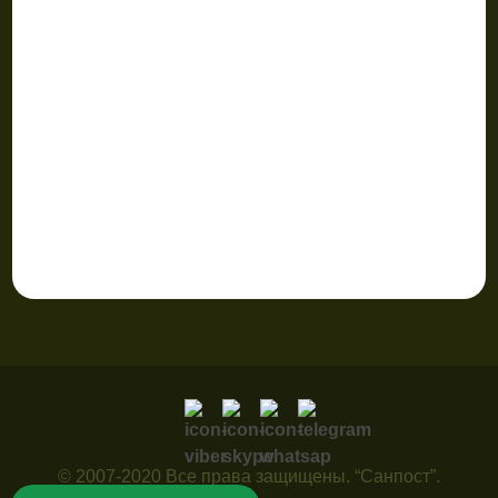
© 2007-2020 Все права защищены. “Санпост”.