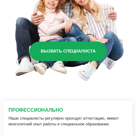
ВЫЗВАТЬ СПЕЦИАЛИСТА
ПРОФЕССИОНАЛЬНО
Наши специалисты регулярно проходят аттестацию, имеют
многолетний опыт работы и специальное образование.