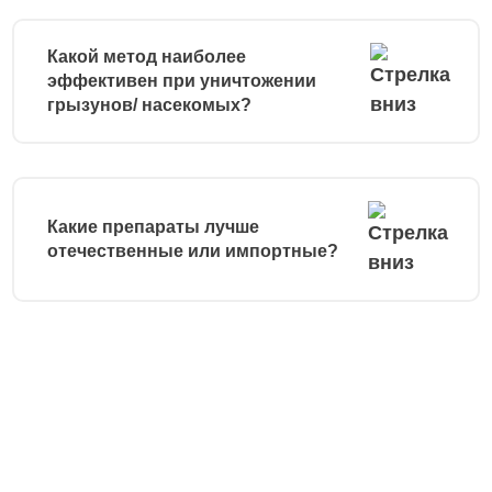
Какой метод наиболее
эффективен при уничтожении
грызунов/ насекомых?
Какие препараты лучше
отечественные или импортные?