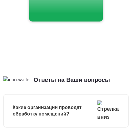
Ответы на Ваши вопросы
Какие организации проводят
обработку помещений?