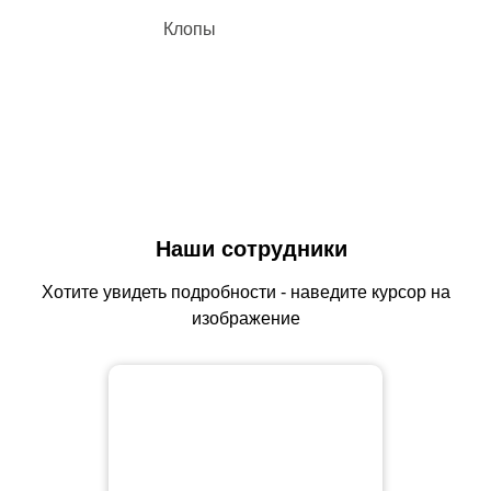
Клопы
Наши сотрудники
Хотите увидеть подробности - наведите курсор на
изображение