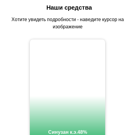
Наши средства
Хотите увидеть подробности - наведите курсор на
изображение
Синузан к.э.48%