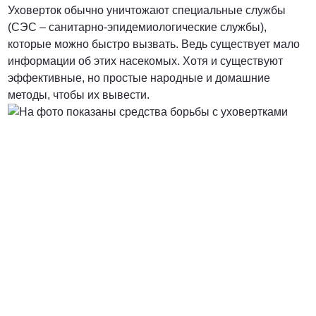
Уховерток обычно уничтожают специальные службы
(СЭС – санитарно-эпидемиологические службы),
которые можно быстро вызвать. Ведь существует мало
информации об этих насекомых. Хотя и существуют
эффективные, но простые народные и домашние
методы, чтобы их вывести.