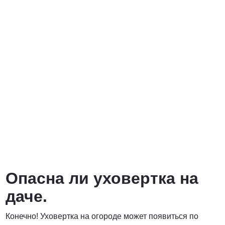
Опасна ли уховертка на
даче.
Конечно! Уховертка на огороде может появиться по