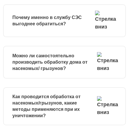
Почему именно в службу СЭС
выгоднее обратиться?
Можно ли самостоятельно
производить обработку дома от
насекомых/ грызунов?
Как проводится обработка от
насекомых/грызунов, какие
методы применяются при их
уничтожении?