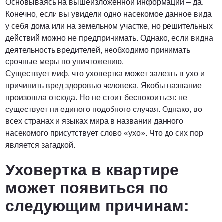
Основываясь на вышеизложенной информации – да.
Конечно, если вы увидели одно насекомое данное вида
у себя дома или на земельном участке, но решительных
действий можно не предпринимать. Однако, если видна
деятельность вредителей, необходимо принимать
срочные меры по уничтожению.
Существует миф, что уховертка может залезть в ухо и
причинить вред здоровью человека. Якобы название
произошла отсюда. Но не стоит беспокоиться: не
существует ни единого подобного случая. Однако, во
всех странах и языках мира в названии данного
насекомого присутствует слово «ухо». Что до сих пор
является загадкой.
Уховертка в квартире
может появиться по
следующим причинам: