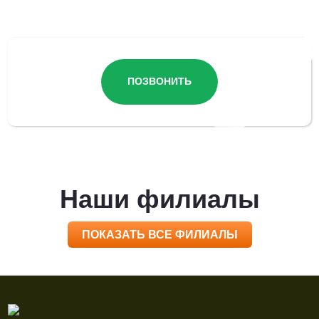
Остались вопросы?
ПОЗВОНИТЬ
Наши филиалы
ПОКАЗАТЬ ВСЕ ФИЛИАЛЫ