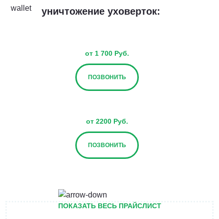
уничтожение уховерток:
от 1 700 Руб.
ПОЗВОНИТЬ
от 2200 Руб.
ПОЗВОНИТЬ
от 2700 Руб.
ПОКАЗАТЬ ВЕСЬ ПРАЙСЛИСТ
ПОЗВОНИТЬ