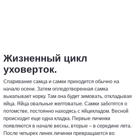
Жизненный цикл
уховерток.
Спаривание самца и самки приходится обычно на
начало осени. Затем оплодотворенная самка
выкапывает норку. Там она будет зимовать, откладывая
яйца. Яйца овальные желтоватые. Самки заботятся о
потомстве, постоянно находясь с яйцекладом. Весной
происходит еще одна кладка. Первые личинки
появляются в начале весны, вторые – в середине лета.
После четырех линек личинки превращаются во