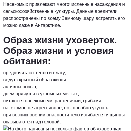
Насекомых привлекают многочисленные насаждения и
сельскохозяйственные культуры. Данные вредители
распространены по всему Земному шару, встретить его
можно даже в Антарктиде.
Образ жизни уховерток.
Образ жизни и условия
обитания:
предпочитают тепло и влагу;
ведут скрытный образ жизни;
активны ночью;
днем прячутся в укромных местах;
питаются насекомыми, растениями, грибами;
насекомое не агрессивное, но способно укусить;
при возникновении опасности тело изгибается и щипцы
оказываются над головой.