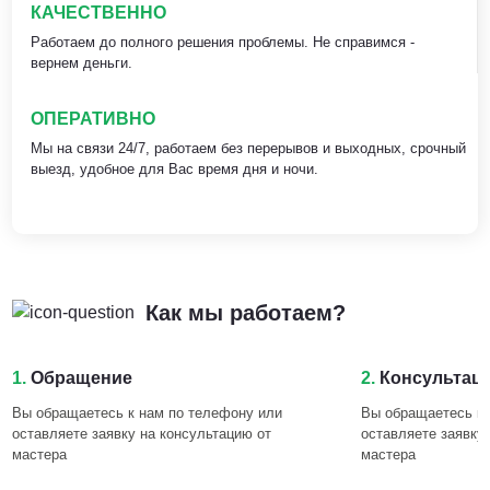
КАЧЕСТВЕННО
Работаем до полного решения проблемы. Не справимся -
вернем деньги.
ОПЕРАТИВНО
Мы на связи 24/7, работаем без перерывов и выходных, срочный
выезд, удобное для Вас время дня и ночи.
Как мы работаем?
1.
Обращение
2.
Консультац
Вы обращаетесь к нам по телефону или
Вы обращаетесь к 
оставляете заявку на консультацию от
оставляете заявку
мастера
мастера