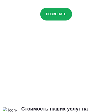
ПОЗВОНИТЬ
Стоимость наших услуг на