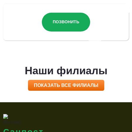
ПОЗВОНИТЬ
Наши филиалы
ПОКАЗАТЬ ВСЕ ФИЛИАЛЫ
Санпост