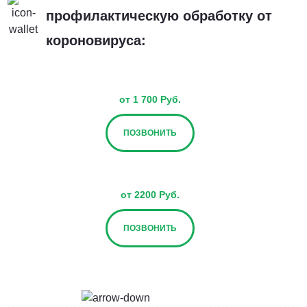
профилактическую обработку от
короновируса:
от 1 700 Руб.
ПОЗВОНИТЬ
от 2200 Руб.
ПОЗВОНИТЬ
от 2700 Руб.