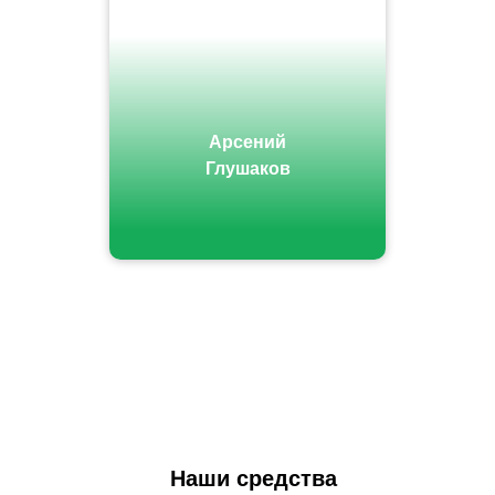
Арсений
Глушаков
Наши средства