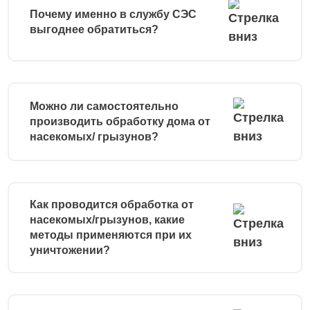
Почему именно в службу СЭС
выгоднее обратиться?
Можно ли самостоятельно
производить обработку дома от
насекомых/ грызунов?
Как проводится обработка от
насекомых/грызунов, какие
методы применяются при их
уничтожении?