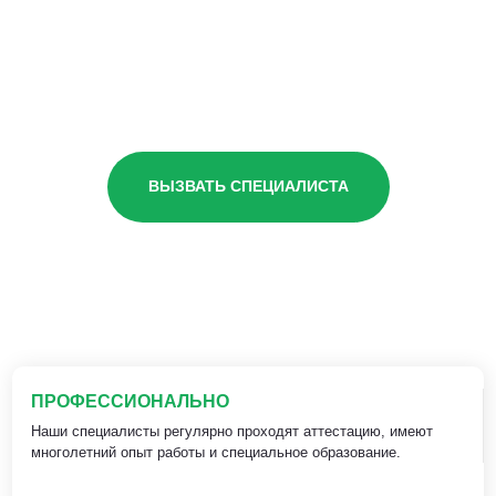
ВЫЗВАТЬ СПЕЦИАЛИСТА
ПРОФЕССИОНАЛЬНО
Наши специалисты регулярно проходят аттестацию, имеют
многолетний опыт работы и специальное образование.