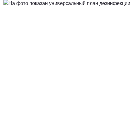
Договорная
ПОЗВОНИТЬ