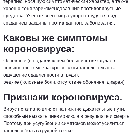
терапию, носящую симптоматический характер, а также
хорошо себя зарекомендовавшие противовирусные
средства. Ученые всего мира упорно трудятся над
созданием вакцины против данного заболевания.
Каковы же симптомы
короновируса:
Основные (в подавляющем большинстве случаев
повышение температуры и сухой кашель, одышка,
ощущение сдавленности в груди);
редкие (головные боли, отсутствие обоняния, диарея).
Признаки короновируса.
Вирус негативно влияет на нижние дыхательные пути,
способный вызвать пневмонию, а в результате и смерть.
Поэтому при усугублении симптомов может усилиться
кашель и боль в грудной клетке.