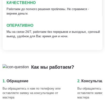
КАЧЕСТВЕННО
Работаем до полного решения проблемы. Не справимся -
вернем деньги.
ОПЕРАТИВНО
Мы на связи 24/7, работаем без перерывов и выходных, срочный
выезд, удобное для Вас время дня и ночи.
Как мы работаем?
1.
Обращение
2.
Консультац
Вы обращаетесь к нам по телефону или
Вы обращаетесь к 
оставляете заявку на консультацию от
оставляете заявку
мастера
мастера