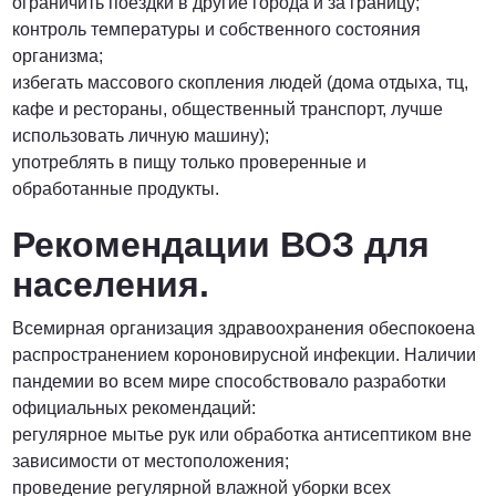
ограничить поездки в другие города и за границу;
контроль температуры и собственного состояния
организма;
избегать массового скопления людей (дома отдыха, тц,
кафе и рестораны, общественный транспорт, лучше
использовать личную машину);
употреблять в пищу только проверенные и
обработанные продукты.
Рекомендации ВОЗ для
населения.
Всемирная организация здравоохранения обеспокоена
распространением короновирусной инфекции. Наличии
пандемии во всем мире способствовало разработки
официальных рекомендаций:
регулярное мытье рук или обработка антисептиком вне
зависимости от местоположения;
проведение регулярной влажной уборки всех