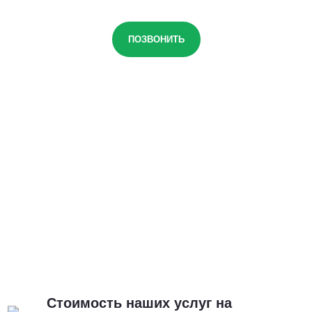
ПОЗВОНИТЬ
Стоимость наших услуг на