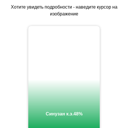
Хотите увидеть подробности - наведите курсор на
изображение
Синузан к.э.48%