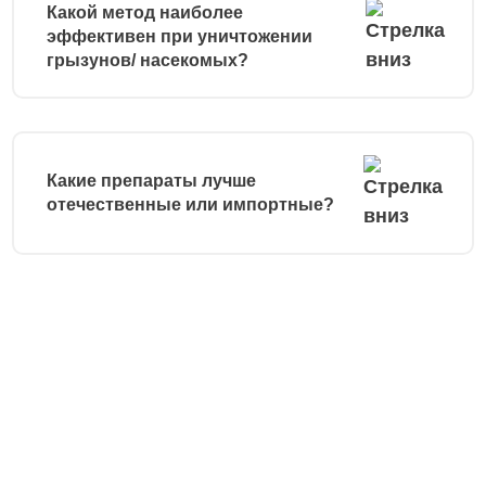
Какой метод наиболее
эффективен при уничтожении
грызунов/ насекомых?
Какие препараты лучше
отечественные или импортные?
Остались вопросы?