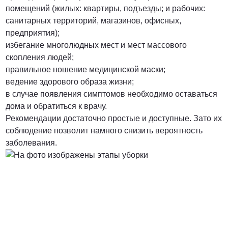
помещений (жилых: квартиры, подъезды; и рабочих:
санитарных территорий, магазинов, офисных,
предприятия);
избегание многолюдных мест и мест массового
скопления людей;
правильное ношение медицинской маски;
ведение здорового образа жизни;
в случае появления симптомов необходимо оставаться
дома и обратиться к врачу.
Рекомендации достаточно простые и доступные. Зато их
соблюдение позволит намного снизить вероятность
заболевания.