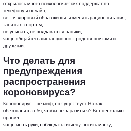
открылось много психологических поддержат по
телефону и онлайн;
вести здоровый образ жизни, изменить рацион питания,
заняться спортом;
не унывать, не поддаваться паники;
чаще общайтесь дистанционно с родственниками и
друзьями.
Что делать для
предупреждения
распространения
короновируса?
Короновирус – не миф, он существует. Но как
обезопасить себя, чтобы не заразиться? Вот несколько
правил:
чаще мыть руки, соблюдать гигиену, носить маску;