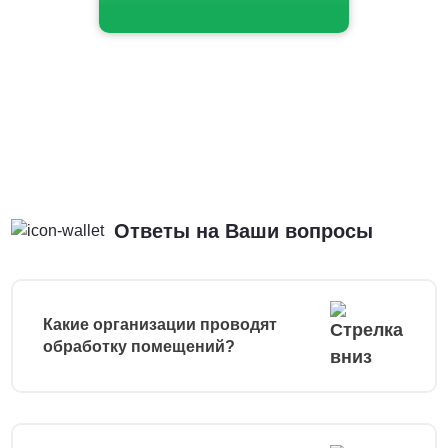
Ответы на Ваши вопросы
Какие организации проводят
обработку помещений?