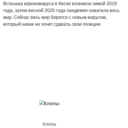
Вспышка короновируса в Китае возникла зимой 2019
года, затем весной 2020 года пандемия охватила весь
мир. Сейчас весь мир борется с новым вирусом,
который никак не хочет сдавать свои позиции.
Вредители с которыми мы боремся
Клопы