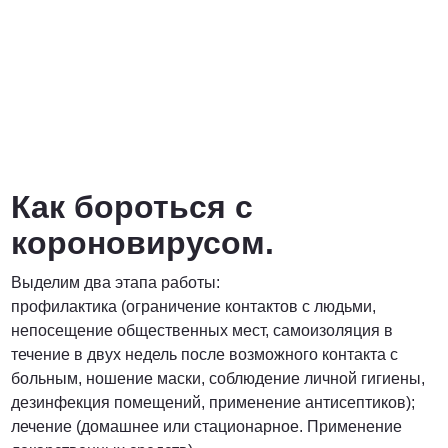
Как бороться с
короновирусом.
Выделим два этапа работы:
профилактика (ограничение контактов с людьми,
непосещение общественных мест, самоизоляция в
течение в двух недель после возможного контакта с
больным, ношение маски, соблюдение личной гигиены,
дезинфекция помещений, применение антисептиков);
лечение (домашнее или стационарное. Применение