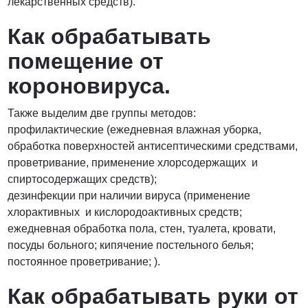
лекарственных средств).
Как обрабатывать
помещение от
короновируса.
Также выделим две группы методов:
профилактические (ежедневная влажная уборка,
обработка поверхностей антисептическими средствами,
проветривание, применение хлорсодержащих и
спиртосодержащих средств);
дезинфекции при наличии вируса (применение
хлорактивных и кислородоактивных средств;
ежедневная обработка пола, стен, туалета, кровати,
посуды больного; кипячение постельного белья;
постоянное проветривание; ).
Как обрабатывать руки от