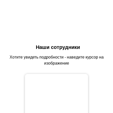
Наши сотрудники
Хотите увидеть подробности - наведите курсор на
изображение