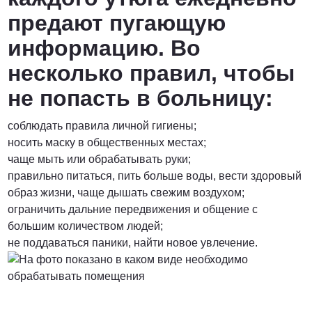
предают пугающую
информацию. Во
несколько правил, чтобы
не попасть в больницу:
соблюдать правила личной гигиены;
носить маску в общественных местах;
чаще мыть или обрабатывать руки;
правильно питаться, пить больше воды, вести здоровый
образ жизни, чаще дышать свежим воздухом;
ограничить дальние передвижения и общение с
большим количеством людей;
не поддаваться паники, найти новое увлечение.