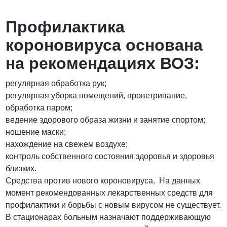
Профилактика
короновируса основана
на рекомендациях ВОЗ:
регулярная обработка рук;
регулярная уборка помещений, проветривание,
обработка паром;
ведение здорового образа жизни и занятие спортом;
ношение маски;
нахождение на свежем воздухе;
контроль собственного состояния здоровья и здоровья
близких.
Средства против нового короновируса. На данных
момент рекомендованных лекарственных средств для
профилактики и борьбы с новым вирусом не существует.
В стационарах больным назначают поддерживающую