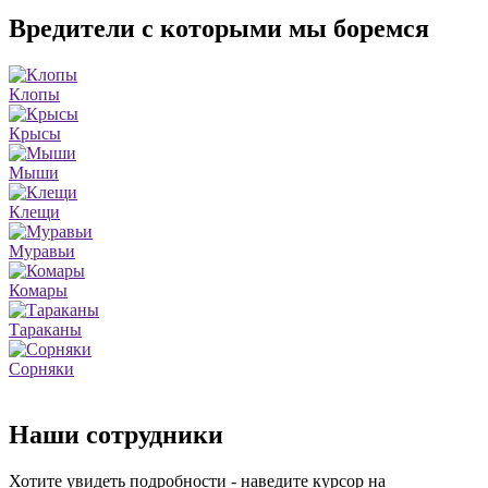
Вредители с которыми мы боремся
Клопы
Крысы
Мыши
Клещи
Муравьи
Комары
Тараканы
Сорняки
Наши сотрудники
Хотите увидеть подробности - наведите курсор на