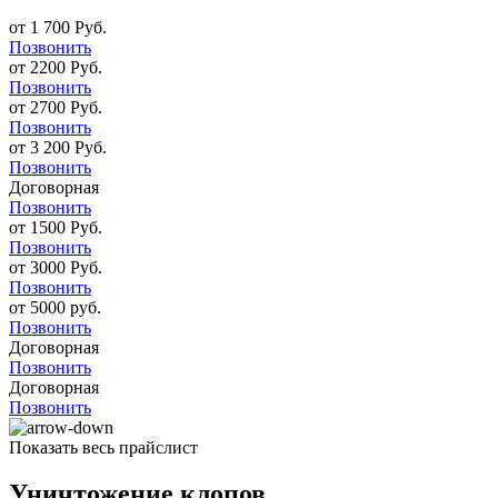
от 1 700 Руб.
Позвонить
от 2200 Руб.
Позвонить
от 2700 Руб.
Позвонить
от 3 200 Руб.
Позвонить
Договорная
Позвонить
от 1500 Руб.
Позвонить
от 3000 Руб.
Позвонить
от 5000 руб.
Позвонить
Договорная
Позвонить
Договорная
Позвонить
Показать весь прайслист
Уничтожение клопов.