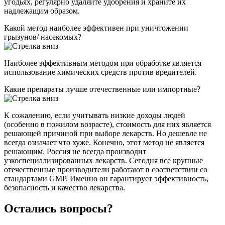
угодьях, регулярно удаляйте удобрения и храните их
надлежащим образом.
Какой метод наиболее эффективен при уничтожении
грызунов/ насекомых?
Наиболее эффективным методом при обработке является
использование химических средств против вредителей.
Какие препараты лучше отечественные или импортные?
К сожалению, если учитывать низкие доходы людей
(особенно в пожилом возрасте), стоимость для них является
решающей причиной при выборе лекарств. Но дешевле не
всегда означает что хуже. Конечно, этот метод не является
решающим. Россия не всегда производит
узкоспециализированных лекарств. Сегодня все крупные
отечественные производители работают в соответствии со
стандартами GMP. Именно он гарантирует эффективность,
безопасность и качество лекарства.
Остались вопросы?