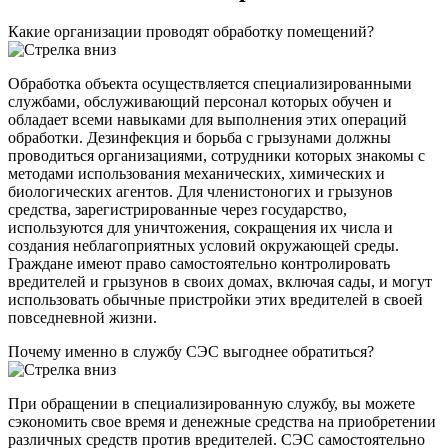
Какие организации проводят обработку помещений?
Обработка объекта осуществляется специализированными
службами, обслуживающий персонал которых обучен и
обладает всеми навыками для выполнения этих операций
обработки. Дезинфекция и борьба с грызунами должны
проводиться организациями, сотрудники которых знакомы с
методами использования механических, химических и
биологических агентов. Для членистоногих и грызунов
средства, зарегистрированные через государство,
используются для уничтожения, сокращения их числа и
создания неблагоприятных условий окружающей среды.
Граждане имеют право самостоятельно контролировать
вредителей и грызунов в своих домах, включая сады, и могут
использовать обычные пристройки этих вредителей в своей
повседневной жизни.
Почему именно в службу СЭС выгоднее обратиться?
При обращении в специализированную службу, вы можете
сэкономить свое время и денежные средства на приобретении
различных средств против вредителей. СЭС самостоятельно