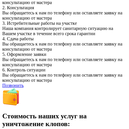
консультацию от мастера
2.
Консультация
Вы обращаетесь к нам по телефону или оставляете заявку на
консультацию от мастера
3.
Истребительные работы на участке
Наша компания контролирует санитарную ситуацию на
Вашем участке в течение всего срока гарантии
4.
Сдача работы
Вы обращаетесь к нам по телефону или оставляете заявку на
консультацию от мастера
5.
Оформление заявки
Вы обращаетесь к нам по телефону или оставляете заявку на
консультацию от мастера
6.
Контроль ситуации
Вы обращаетесь к нам по телефону или оставляете заявку на
консультацию от мастера
Позвонить
Стоимость наших услуг на
уничтожение клопов: