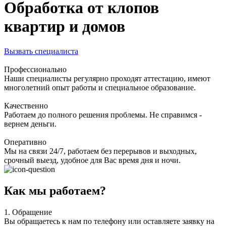
Обработка от клопов
квартир и домов
Вызвать специалиста
Профессионально
Наши специалисты регулярно проходят аттестацию, имеют
многолетний опыт работы и специальное образование.
Качественно
Работаем до полного решения проблемы. Не справимся -
вернем деньги.
Оперативно
Мы на связи 24/7, работаем без перерывов и выходных,
срочный выезд, удобное для Вас время дня и ночи.
Как мы работаем?
1.
Обращение
Вы обращаетесь к нам по телефону или оставляете заявку на