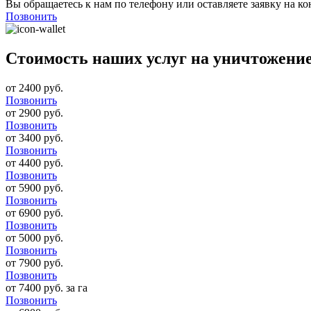
Вы обращаетесь к нам по телефону или оставляете заявку на ко
Позвонить
Стоимость наших услуг на уничтожение
от 2400 руб.
Позвонить
от 2900 руб.
Позвонить
от 3400 руб.
Позвонить
от 4400 руб.
Позвонить
от 5900 руб.
Позвонить
от 6900 руб.
Позвонить
от 5000 руб.
Позвонить
от 7900 руб.
Позвонить
от 7400 руб. за га
Позвонить