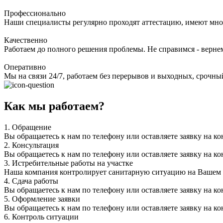
Профессионально
Наши специалисты регулярно проходят аттестацию, имеют мно
Качественно
Работаем до полного решения проблемы. Не справимся - верне
Оперативно
Мы на связи 24/7, работаем без перерывов и выходных, срочный
Как мы работаем?
1.
Обращение
Вы обращаетесь к нам по телефону или оставляете заявку на ко
2.
Консультация
Вы обращаетесь к нам по телефону или оставляете заявку на ко
3.
Истребительные работы на участке
Наша компания контролирует санитарную ситуацию на Вашем уч
4.
Сдача работы
Вы обращаетесь к нам по телефону или оставляете заявку на ко
5.
Оформление заявки
Вы обращаетесь к нам по телефону или оставляете заявку на ко
6.
Контроль ситуации