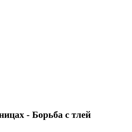
ницах - Борьба с тлей