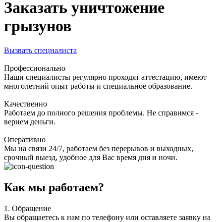
Заказать уничтожение
грызунов
Вызвать специалиста
Профессионально
Наши специалисты регулярно проходят аттестацию, имеют
многолетний опыт работы и специальное образование.
Качественно
Работаем до полного решения проблемы. Не справимся -
вернем деньги.
Оперативно
Мы на связи 24/7, работаем без перерывов и выходных,
срочный выезд, удобное для Вас время дня и ночи.
Как мы работаем?
1.
Обращение
Вы обращаетесь к нам по телефону или оставляете заявку на