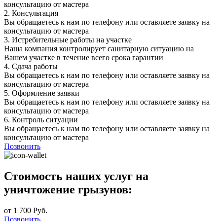
консультацию от мастера
2.
Консультация
Вы обращаетесь к нам по телефону или оставляете заявку на
консультацию от мастера
3.
Истребительные работы на участке
Наша компания контролирует санитарную ситуацию на
Вашем участке в течение всего срока гарантии
4.
Сдача работы
Вы обращаетесь к нам по телефону или оставляете заявку на
консультацию от мастера
5.
Оформление заявки
Вы обращаетесь к нам по телефону или оставляете заявку на
консультацию от мастера
6.
Контроль ситуации
Вы обращаетесь к нам по телефону или оставляете заявку на
консультацию от мастера
Позвонить
Стоимость наших услуг на
уничтожение грызунов:
от 1 700 Руб.
Позвонить