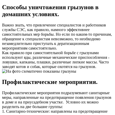
Способы уничтожения грызунов в
домашних условиях.
Важно знать, что привлечение специалистов и работников
службы СЭС, как правило, намного эффективнее
самостоятельных мер борьбы. Но если по каким-то причинам,
обращение к специалистам невозможно, то необходимо
незамедлительно приступать к дератизационным
мероприятиям самостоятельно.
Как правило при самостоятельной борьбе с грызунами
используют яды, различные механические приспособления -
ловушки, капканы, плашки, различные липкие массы. Часто
заводят котов и собак, которые охотятся на грызунов.
Профилактические мероприятия.
Профилактические мероприятия подразумевают санитарные
меры, направленные на предотвращение появления грызунов
в доме и на приусадебном участке. Условно их можно
разделить на две большие группы:
1. Санитарно-технические: направлены на предотвращение