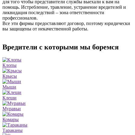
для того чтобы представители службы выехали к вам на
помощь. Истребление, травление, устранение вредителей и
ликвидация последствий – зона ответственности
профессионалов.
Все эти фирмы предоставляют договор, поэтому юридически
вы защищены от некачественной работы.
Вредители с которыми мы боремся
Клопы
Крысы
Мыши
Клещи
Муравьи
Комары
Тараканы