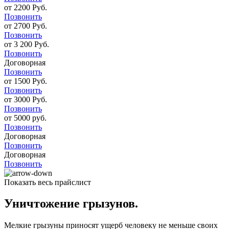
от 2200 Руб.
Позвонить
от 2700 Руб.
Позвонить
от 3 200 Руб.
Позвонить
Договорная
Позвонить
от 1500 Руб.
Позвонить
от 3000 Руб.
Позвонить
от 5000 руб.
Позвонить
Договорная
Позвонить
Договорная
Позвонить
Показать весь прайслист
Уничтожение грызунов.
Мелкие грызуны приносят ущерб человеку не меньше своих