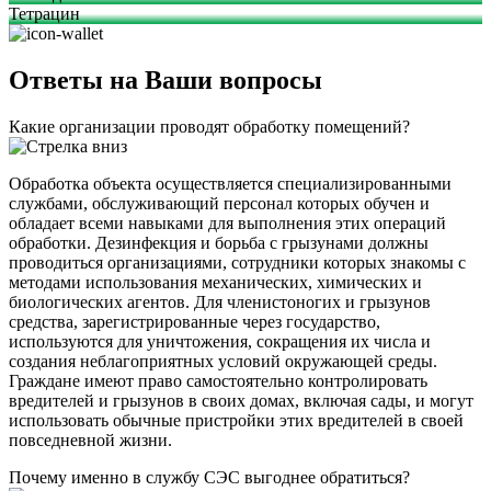
Тетрацин
Ответы на Ваши вопросы
Какие организации проводят обработку помещений?
Обработка объекта осуществляется специализированными
службами, обслуживающий персонал которых обучен и
обладает всеми навыками для выполнения этих операций
обработки. Дезинфекция и борьба с грызунами должны
проводиться организациями, сотрудники которых знакомы с
методами использования механических, химических и
биологических агентов. Для членистоногих и грызунов
средства, зарегистрированные через государство,
используются для уничтожения, сокращения их числа и
создания неблагоприятных условий окружающей среды.
Граждане имеют право самостоятельно контролировать
вредителей и грызунов в своих домах, включая сады, и могут
использовать обычные пристройки этих вредителей в своей
повседневной жизни.
Почему именно в службу СЭС выгоднее обратиться?