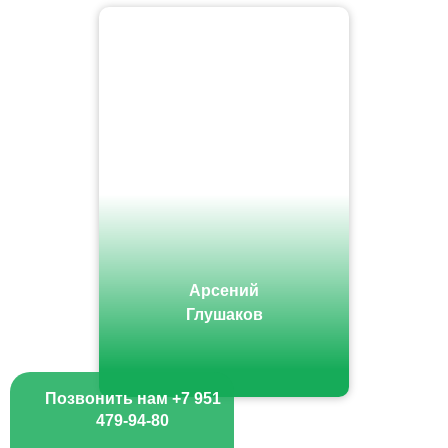
Арсений
Глушаков
Позвонить нам +7 951
479-94-80