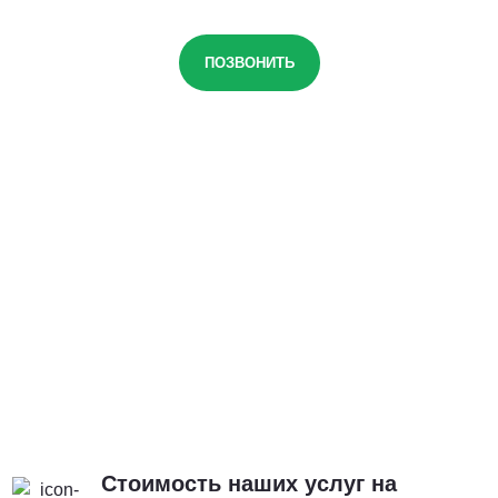
ПОЗВОНИТЬ
Стоимость наших услуг на