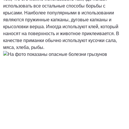
использовать все остальные способы борьбы с
крысами. Наиболее популярными в использовании
являются пружинные капканы, дуговые капканы и
крысоловки верша. Иногда используют клей, который
наносят на поверхность и животное приклеивается. В
качестве приманки обычно используют кусочки сала,
мяса, хлеба, рыбы.