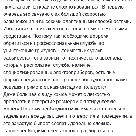
них становится крайне сложно избавиться. В первую
очередь это связано с их большой скоростью
размножения и высокими адаптивными способностями.
Избавиться от них люди пытаются всеми возможными
средствами. Поэтому так необходимо вовремя
обратиться в профессиональные службы по
уничтожению грызунов. Стоимость их услуг
варьируется, она зависит от технического арсенала,
которым располагает служба: наличие
специализированных электроприборов, есть ли у
фирмы специальное электронное оборудование, какие
ловушки применяет, какими ядами пользуется.
Даже большая с виду крыса может с легкостью
проползти в отверстие размером с пятирублевую
монету. Поэтому необходимо максимально тщательно
заделывать все дыры, щели и отверстия в помещении, а
это зачастую бывает сделать довольно сложно.
Так же необходимо очень хорошо разбираться в