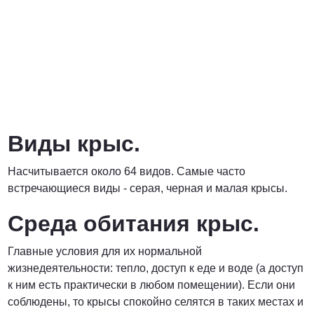
Договорная
ПОЗВОНИТЬ
Виды крыс.
Насчитывается около 64 видов. Самые часто
встречающиеся виды - серая, черная и малая крысы.
Среда обитания крыс.
Главные условия для их нормальной
жизнедеятельности: тепло, доступ к еде и воде (а доступ
к ним есть практически в любом помещении). Если они
соблюдены, то крысы спокойно селятся в таких местах и