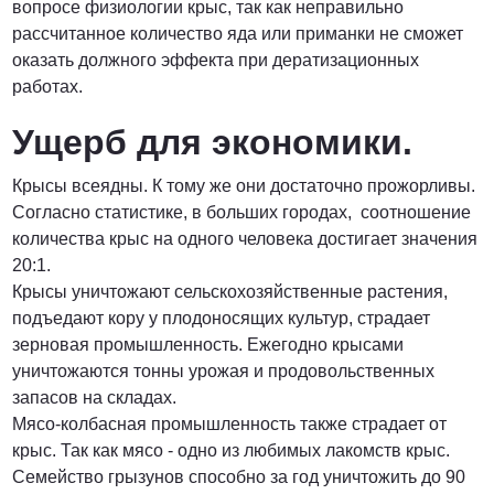
вопросе физиологии крыс, так как неправильно
рассчитанное количество яда или приманки не сможет
оказать должного эффекта при дератизационных
работах.
Ущерб для экономики.
Крысы всеядны. К тому же они достаточно прожорливы.
Согласно статистике, в больших городах, соотношение
количества крыс на одного человека достигает значения
20:1.
Крысы уничтожают сельскохозяйственные растения,
подъедают кору у плодоносящих культур, страдает
зерновая промышленность. Ежегодно крысами
уничтожаются тонны урожая и продовольственных
запасов на складах.
Мясо-колбасная промышленность также страдает от
крыс. Так как мясо - одно из любимых лакомств крыс.
Семейство грызунов способно за год уничтожить до 90