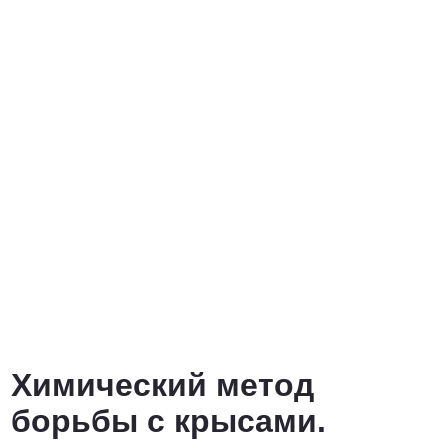
Химический метод
борьбы с крысами.