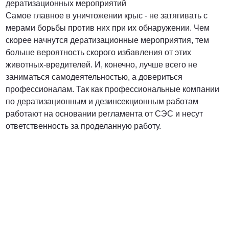
дератизационных мероприятий
Самое главное в уничтожении крыс - не затягивать с
мерами борьбы против них при их обнаружении. Чем
скорее начнутся дератизационные мероприятия, тем
больше вероятность скорого избавления от этих
животных-вредителей. И, конечно, лучше всего не
заниматься самодеятельностью, а довериться
профессионалам. Так как профессиональные компании
по дератизационным и дезинсекционным работам
работают на основании регламента от СЭС и несут
ответственность за проделанную работу.
Вредители с которыми мы боремся