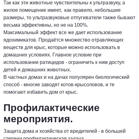
Так как эти животные чувствительны к ультразвуку, а
жилое помещение имеет, как правило, небольшие
размеры, то ультразвуковые отпугиватели также бывают
весьма эффективны, но не на 100%.
Максимальный эффект все же дает использование
ядохимикатов. Продаётся множество отравляющих
веществ для крыс, которые можно использовать в
домашних условиях. Главное условие при
использовании ратицидов - ограничить к ним доступ
детей и домашних животных.
В частных домах и на дачах популярен биологический
способ - многие заводят котов-крысоловов, и те
помогают избавить дом от крыс.
Профилактические
мероприятия.
Защита дома и хозяйства от вредителей - в большей
степени профилактическая задача.