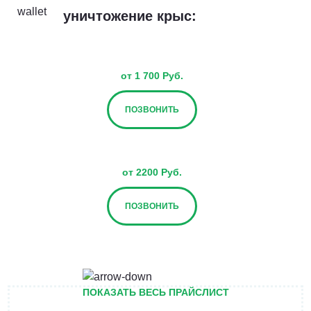
уничтожение крыс:
от 1 700 Руб.
ПОЗВОНИТЬ
от 2200 Руб.
ПОЗВОНИТЬ
от 2700 Руб.
ПОКАЗАТЬ ВЕСЬ ПРАЙСЛИСТ
ПОЗВОНИТЬ