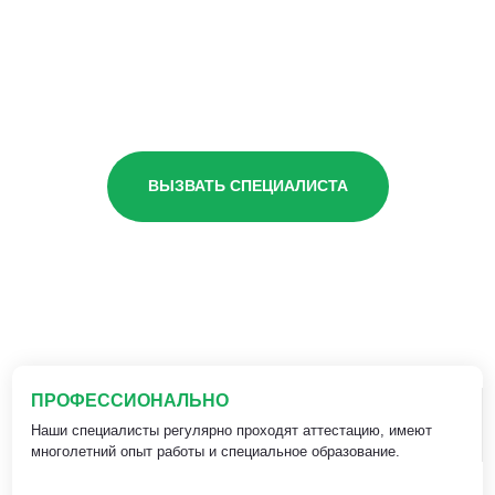
ВЫЗВАТЬ СПЕЦИАЛИСТА
ПРОФЕССИОНАЛЬНО
Наши специалисты регулярно проходят аттестацию, имеют
многолетний опыт работы и специальное образование.