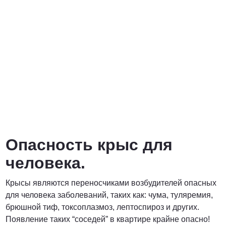
Опасность крыс для
человека.
Крысы являются переносчиками возбудителей опасных
для человека заболеваний, таких как: чума, туляремия,
брюшной тиф, токсоплазмоз, лептоспироз и других.
Появление таких “соседей” в квартире крайне опасно!