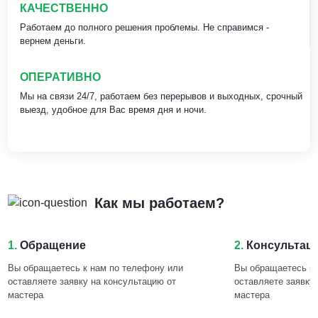
КАЧЕСТВЕННО
Работаем до полного решения проблемы. Не справимся -
вернем деньги.
ОПЕРАТИВНО
Мы на связи 24/7, работаем без перерывов и выходных, срочный
выезд, удобное для Вас время дня и ночи.
Как мы работаем?
1.
Обращение
2.
Консультац
Вы обращаетесь к нам по телефону или
Вы обращаетесь к 
оставляете заявку на консультацию от
оставляете заявку
мастера
мастера