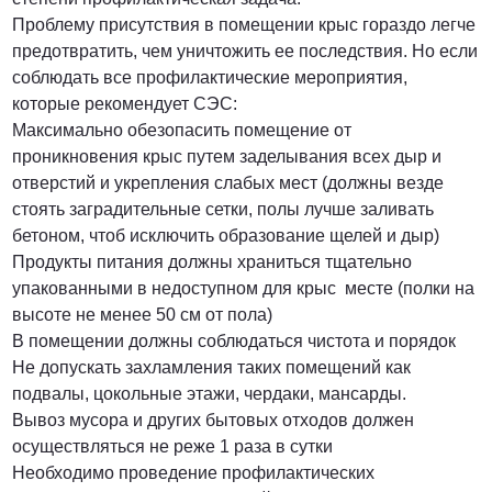
Проблему присутствия в помещении крыс гораздо легче
предотвратить, чем уничтожить ее последствия. Но если
соблюдать все профилактические мероприятия,
которые рекомендует СЭС:
Максимально обезопасить помещение от
проникновения крыс путем заделывания всех дыр и
отверстий и укрепления слабых мест (должны везде
стоять заградительные сетки, полы лучше заливать
бетоном, чтоб исключить образование щелей и дыр)
Продукты питания должны храниться тщательно
упакованными в недоступном для крыс месте (полки на
высоте не менее 50 см от пола)
В помещении должны соблюдаться чистота и порядок
Не допускать захламления таких помещений как
подвалы, цокольные этажи, чердаки, мансарды.
Вывоз мусора и других бытовых отходов должен
осуществляться не реже 1 раза в сутки
Необходимо проведение профилактических