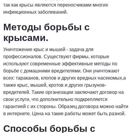
так как крысы являются переносчиками многих
инфекционных заболеваний.
Методы борьбы с
крысами.
Уничтожение крыс и мышей - задача для
профессионалов. Существуют фирмы, которые
используют современные эффективные методы по
борьбе с домашними вредителями. Они уничтожают
всех: тараканов, клопов и других вредных насекомых,а
также крыс, мышей, кротов и других грызунов-
вредителей. Такие организации заключают договор на
свои услуги, что дополнительно подкрепляется
гарантией с их стороны. Образец договора можно найти
в интернете. Цена на такие работы может быть разной.
Способы борьбы с