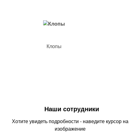
Клопы
Наши сотрудники
Хотите увидеть подробности - наведите курсор на
изображение