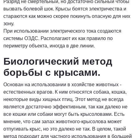
Разряд не смертельный, но достаточно сильный чтобы
вызвать болевой шок. Крысы боятся электричества и
стараются как можно скорее покинуть опасную для них
зону.
При использовании электрического тока создаются
системы ОЗДС. Располагают их как правило по
периметру объекта, иногда в две линии.
Биологический метод
борьбы с крысами.
Основан на использовании в хозяйстве животных -
естественных врагов. К ним относятся собака, кошка,
некоторые виды хищных птиц. Этот метод не всегда
является достаточно эффективным, так как далеко не
все кошки или собаки могут быть крысоловами. Есть
мнение, что сам запах животного-крысолова может
отпугивать крыс, но это далеко не так. В целом, такой
метод подходит для частного использования в большей