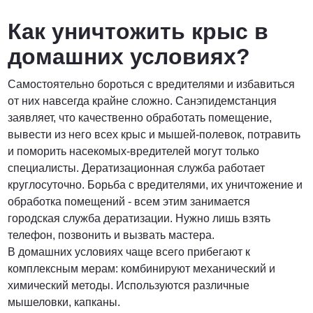
Как уничтожить крыс в
домашних условиях?
Самостоятельно бороться с вредителями и избавиться
от них навсегда крайне сложно. Санэпидемстанция
заявляет, что качественно обработать помещение,
вывести из него всех крыс и мышей-полевок, потравить
и поморить насекомых-вредителей могут только
специалисты. Дератизационная служба работает
круглосуточно. Борьба с вредителями, их уничтожение и
обработка помещений - всем этим занимается
городская служба дератизации. Нужно лишь взять
телефон, позвонить и вызвать мастера.
В домашних условиях чаще всего прибегают к
комплексным мерам: комбинируют механический и
химический методы. Используются различные
мышеловки, капканы.