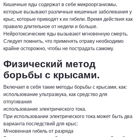
Кишечные яды содержат в себе микроорганизмы,
которые вызывают различные кишечные заболевания у
крыс, которые приводят к их гибели. Время действия как
правило длительное от недели и больше.
Нейротоксические яды вызывают мгновенную смерть.
Следует помнить, что применять отраву необходимо
крайне осторожно, чтобы не пострадать самому.
Физический метод
борьбы с крысами.
Включает в себя такие методы борьбы с крысами, как:
использование ультразвука, как средство для
отпугивания
использование электрического тока.
При использовании электрического тока может быть два
варианта последствий для крыс:
Мгновенная гибель от разряда