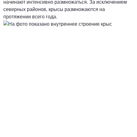
начинают интенсивно размножаться. За исключением
северных районов, крысы размножаются на
протяжении всего года.