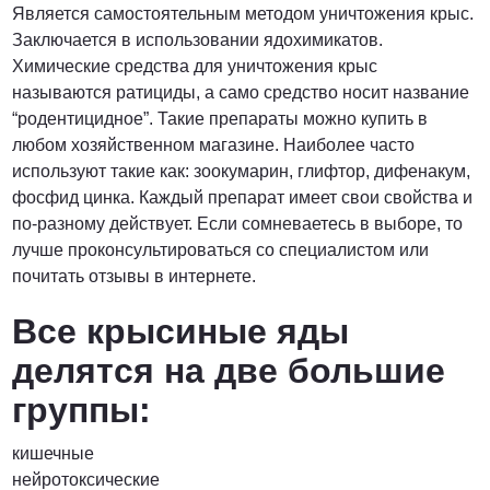
Является самостоятельным методом уничтожения крыс.
Заключается в использовании ядохимикатов.
Химические средства для уничтожения крыс
называются ратициды, а само средство носит название
“родентицидное”. Такие препараты можно купить в
любом хозяйственном магазине. Наиболее часто
используют такие как: зоокумарин, глифтор, дифенакум,
фосфид цинка. Каждый препарат имеет свои свойства и
по-разному действует. Если сомневаетесь в выборе, то
лучше проконсультироваться со специалистом или
почитать отзывы в интернете.
Все крысиные яды
делятся на две большие
группы:
кишечные
нейротоксические