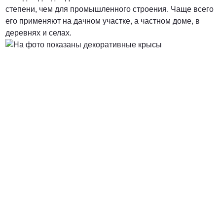
степени, чем для промышленного строения. Чаще всего
его применяют на дачном участке, а частном доме, в
деревнях и селах.