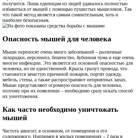
получится. Лишь единицам из людей удавалось полностью
избавиться от мышей с помощью пушистых мышеловов. Так
что такой метод является самым сомнительным, хоть и
наиболее безопасным.
Опасность мышей для человека
Мыши переносят очень много заболеваний – различные
лихорадки, иерсиниоз, бешенство, бубонная чума и еще очень
многие инфекции. Это является их основной опасностью для
человека, но не единственной. Крысы грызут провода, что
становится зачастую причиной пожаров, портят одежду,
мебель, стены, а также распространяют неприятных запах.
Мыши представляют огромную опасность для человека,
поэтому при их появлении – необходимо сразу искать способ
их уничтожения.
Как часто необходимо уничтожать
мышей
Частота зависит, в основном, от помещения и его
содержимого. Например в жилых помещениях – 2 раза в