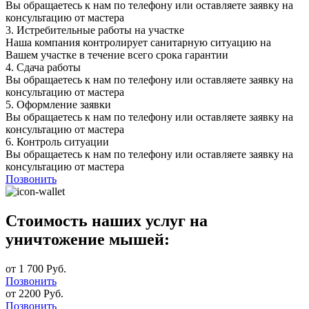
Вы обращаетесь к нам по телефону или оставляете заявку на
консультацию от мастера
3.
Истребительные работы на участке
Наша компания контролирует санитарную ситуацию на
Вашем участке в течение всего срока гарантии
4.
Сдача работы
Вы обращаетесь к нам по телефону или оставляете заявку на
консультацию от мастера
5.
Оформление заявки
Вы обращаетесь к нам по телефону или оставляете заявку на
консультацию от мастера
6.
Контроль ситуации
Вы обращаетесь к нам по телефону или оставляете заявку на
консультацию от мастера
Позвонить
Стоимость наших услуг на
уничтожение мышей:
от 1 700 Руб.
Позвонить
от 2200 Руб.
Позвонить