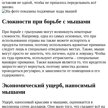
оставляя не одной, чтобы не пришлось переделывать всё
заново.
Сложности при борьбе с мышами
При борьбе с грызунами могут возникнуть некоторые
сложности. Например, одна из самых основных, что при
использовании отравы вы также можете испортить и
продукты питания, поэтому использовать ядовитые приманки
следует лишь в специально отведенных местах. Также, мыши
могут просто не захотеть, что логично, идти в ловушку. Чтобы
их туда привлечь, используют аттрактанты – специальные
манящие приманки. Также важным является то, что вредители
запросто могут вернуться, поэтому зачистка должна
проводиться регулярно, в зависимости от помещения и его
содержимого.
Экономический ущерб, наносимый
мышами
Ущерб, наносимый крысами и мышами, оценивается в
миллионы сотен долларов. Они мало того, что съедают всё на