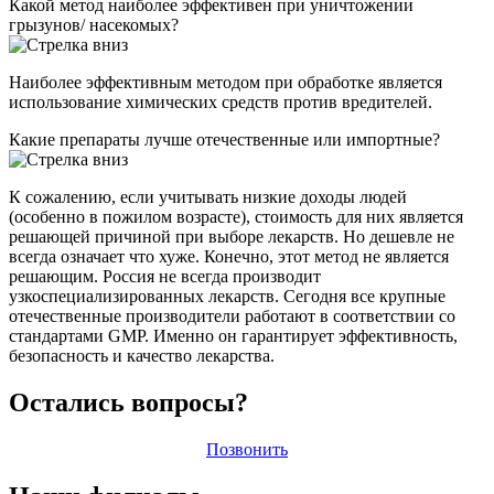
Какой метод наиболее эффективен при уничтожении
грызунов/ насекомых?
Наиболее эффективным методом при обработке является
использование химических средств против вредителей.
Какие препараты лучше отечественные или импортные?
К сожалению, если учитывать низкие доходы людей
(особенно в пожилом возрасте), стоимость для них является
решающей причиной при выборе лекарств. Но дешевле не
всегда означает что хуже. Конечно, этот метод не является
решающим. Россия не всегда производит
узкоспециализированных лекарств. Сегодня все крупные
отечественные производители работают в соответствии со
стандартами GMP. Именно он гарантирует эффективность,
безопасность и качество лекарства.
Остались вопросы?
Позвонить