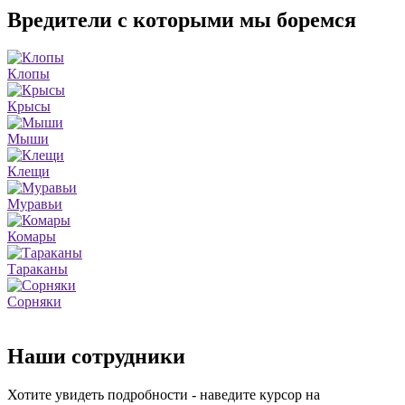
Вредители с которыми мы боремся
Клопы
Крысы
Мыши
Клещи
Муравьи
Комары
Тараканы
Сорняки
Наши сотрудники
Хотите увидеть подробности - наведите курсор на