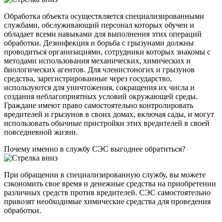
Обработка объекта осуществляется специализированными
службами, обслуживающий персонал которых обучен и
обладает всеми навыками для выполнения этих операций
обработки. Дезинфекция и борьба с грызунами должны
проводиться организациями, сотрудники которых знакомы с
методами использования механических, химических и
биологических агентов. Для членистоногих и грызунов
средства, зарегистрированные через государство,
используются для уничтожения, сокращения их числа и
создания неблагоприятных условий окружающей среды.
Граждане имеют право самостоятельно контролировать
вредителей и грызунов в своих домах, включая сады, и могут
использовать обычные пристройки этих вредителей в своей
повседневной жизни.
Почему именно в службу СЭС выгоднее обратиться?
При обращении в специализированную службу, вы можете
сэкономить свое время и денежные средства на приобретении
различных средств против вредителей. СЭС самостоятельно
привозят необходимые химические средства для проведения
обработки.