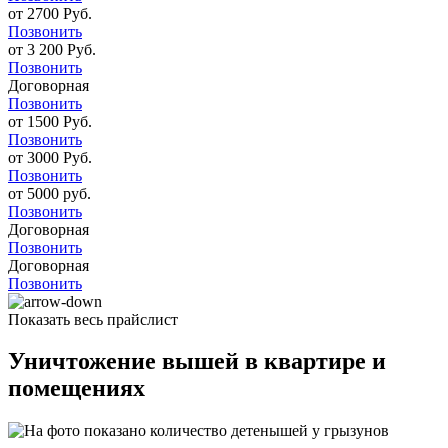
от 2700 Руб.
Позвонить
от 3 200 Руб.
Позвонить
Договорная
Позвонить
от 1500 Руб.
Позвонить
от 3000 Руб.
Позвонить
от 5000 руб.
Позвонить
Договорная
Позвонить
Договорная
Позвонить
Показать весь прайслист
Уничтожение вышей в квартире и
помещениях