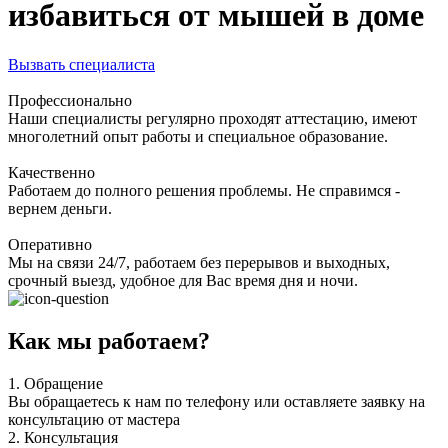
избавиться от мышей в доме
Вызвать специалиста
Профессионально
Наши специалисты регулярно проходят аттестацию, имеют
многолетний опыт работы и специальное образование.
Качественно
Работаем до полного решения проблемы. Не справимся -
вернем деньги.
Оперативно
Мы на связи 24/7, работаем без перерывов и выходных,
срочный выезд, удобное для Вас время дня и ночи.
Как мы работаем?
1.
Обращение
Вы обращаетесь к нам по телефону или оставляете заявку на
консультацию от мастера
2.
Консультация