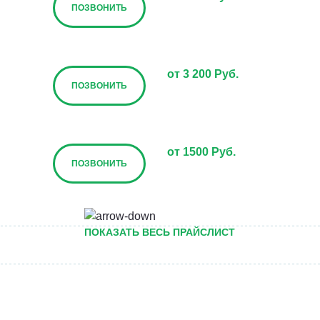
ПОЗВОНИТЬ
от 3 200 Руб.
ПОЗВОНИТЬ
от 1500 Руб.
ПОЗВОНИТЬ
от 5000 руб.
ПОКАЗАТЬ ВЕСЬ ПРАЙСЛИСТ
ПОЗВОНИТЬ
Договорная
ПОЗВОНИТЬ