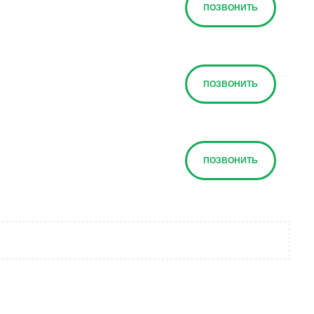
ПОЗВОНИТЬ
ПОЗВОНИТЬ
ПОЗВОНИТЬ
ПОЗВОНИТЬ
ПОЗВОНИТЬ