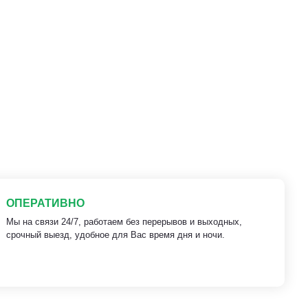
ОПЕРАТИВНО
Мы на связи 24/7, работаем без перерывов и выходных,
срочный выезд, удобное для Вас время дня и ночи.