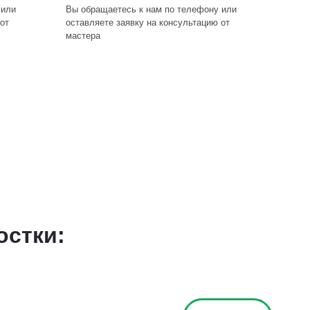
 или
Вы обращаетесь к нам по телефону или
от
оставляете заявку на консультацию от
мастера
остки: