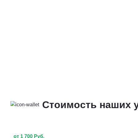
Стоимость наших у
от 1 700 Руб.