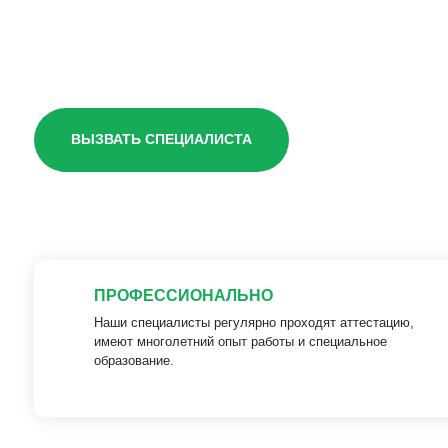
доме
ВЫЗВАТЬ СПЕЦИАЛИСТА
ПРОФЕССИОНАЛЬНО
Наши специалисты регулярно проходят аттестацию,
имеют многолетний опыт работы и специальное
образование.