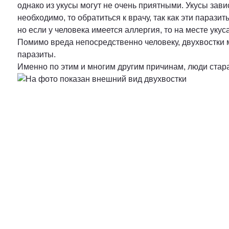
однако из укусы могут не очень приятными. Укусы зав
необходимо, то обратиться к врачу, так как эти пара
но если у человека имеется аллергия, то на месте укус
Помимо вреда непосредственно человеку, двухвостки м
паразиты.
Именно по этим и многим другим причинам, люди стар