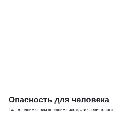
Опасность для человека
Только одним своим внешним видом, эти членистоногие