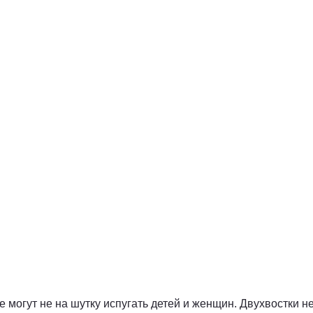
 могут не на шутку испугать детей и женщин. Двухвостки н