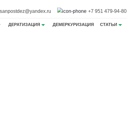
sanpostdez@yandex.ru
+7 951 479-94-80
ДЕРАТИЗАЦИЯ
ДЕМЕРКУРИЗАЦИЯ
СТАТЬИ