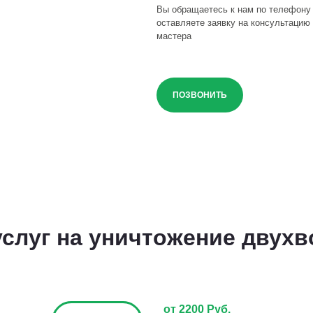
Вы обращаетесь к нам по телефону
оставляете заявку на консультацию 
мастера
ПОЗВОНИТЬ
слуг на уничтожение двухв
от 2200 Руб.