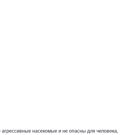
е агрессивные насекомые и не опасны для человека,