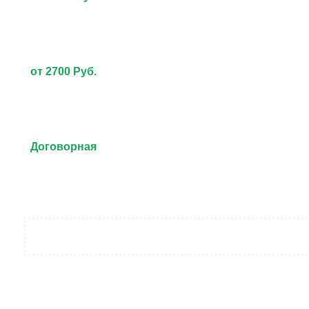
от 2700 Руб.
Договорная
от 3000 Руб.
Договорная