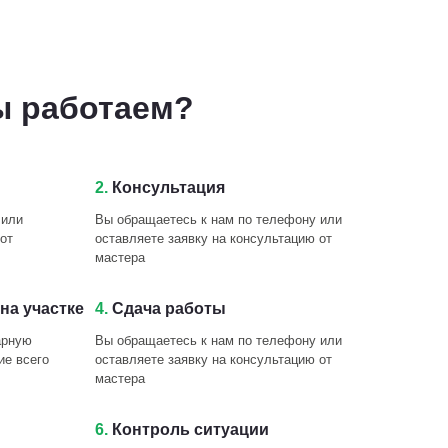
ы работаем?
2.
Консультация
 или
Вы обращаетесь к нам по телефону или
от
оставляете заявку на консультацию от
мастера
на участке
4.
Сдача работы
арную
Вы обращаетесь к нам по телефону или
ие всего
оставляете заявку на консультацию от
мастера
6.
Контроль ситуации