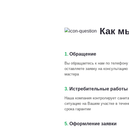
Как м
1.
Обращение
Вы обращаетесь к нам по телефону
оставляете заявку на консультацию 
мастера
3.
Истребительные работы 
Наша компания контролирует санит
ситуацию на Вашем участке в течен
срока гарантии
5.
Оформление заявки