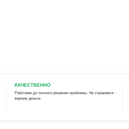
КАЧЕСТВЕННО
Работаем до полного решения проблемы. Не справимся -
вернем деньги.