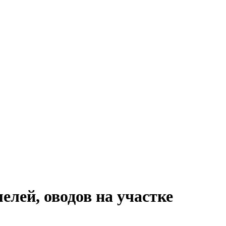
елей, оводов на участке