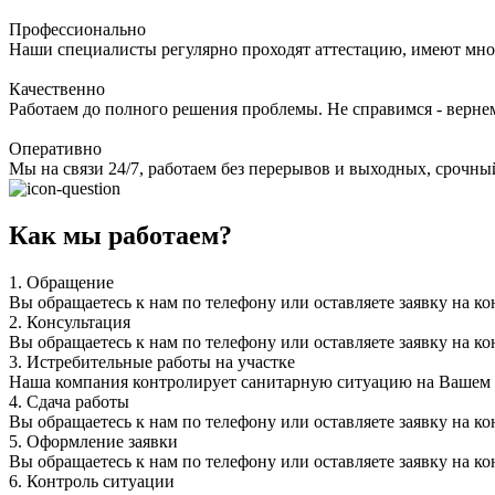
Профессионально
Наши специалисты регулярно проходят аттестацию, имеют мно
Качественно
Работаем до полного решения проблемы. Не справимся - верне
Оперативно
Мы на связи 24/7, работаем без перерывов и выходных, срочный
Как мы работаем?
1.
Обращение
Вы обращаетесь к нам по телефону или оставляете заявку на ко
2.
Консультация
Вы обращаетесь к нам по телефону или оставляете заявку на ко
3.
Истребительные работы на участке
Наша компания контролирует санитарную ситуацию на Вашем уч
4.
Сдача работы
Вы обращаетесь к нам по телефону или оставляете заявку на ко
5.
Оформление заявки
Вы обращаетесь к нам по телефону или оставляете заявку на ко
6.
Контроль ситуации