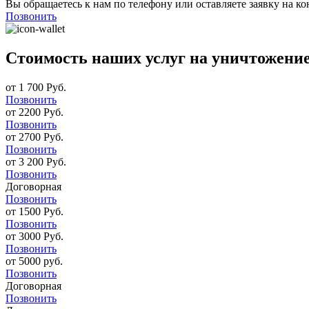
Вы обращаетесь к нам по телефону или оставляете заявку на ко
Позвонить
Стоимость наших услуг на уничтожение
от 1 700 Руб.
Позвонить
от 2200 Руб.
Позвонить
от 2700 Руб.
Позвонить
от 3 200 Руб.
Позвонить
Договорная
Позвонить
от 1500 Руб.
Позвонить
от 3000 Руб.
Позвонить
от 5000 руб.
Позвонить
Договорная
Позвонить