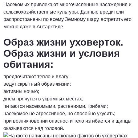
Насекомых привлекают многочисленные насаждения и
сельскохозяйственные культуры. Данные вредители
распространены по всему Земному шару, встретить его
можно даже в Антарктиде.
Образ жизни уховерток.
Образ жизни и условия
обитания:
предпочитают тепло и влагу;
ведут скрытный образ жизни;
активны ночью;
днем прячутся в укромных местах;
питаются насекомыми, растениями, грибами;
насекомое не агрессивное, но способно укусить;
при возникновении опасности тело изгибается и щипцы
оказываются над головой.