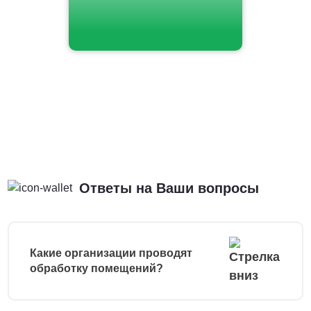
Ответы на Ваши вопросы
Какие организации проводят
обработку помещений?