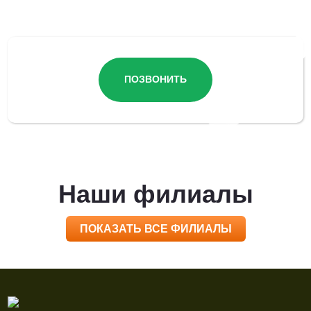
Остались вопросы?
ПОЗВОНИТЬ
Наши филиалы
ПОКАЗАТЬ ВСЕ ФИЛИАЛЫ