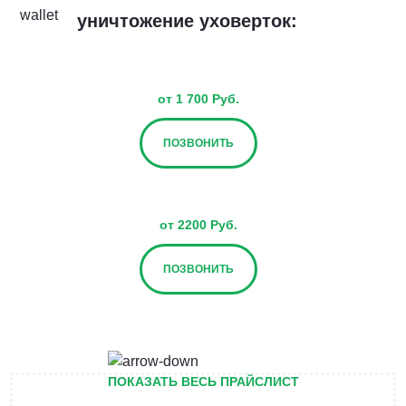
уничтожение уховерток:
от 1 700 Руб.
ПОЗВОНИТЬ
от 2200 Руб.
ПОЗВОНИТЬ
от 2700 Руб.
ПОКАЗАТЬ ВЕСЬ ПРАЙСЛИСТ
ПОЗВОНИТЬ