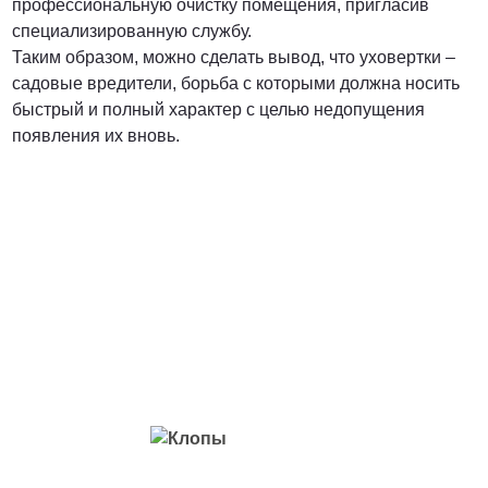
профессиональную очистку помещения, пригласив
специализированную службу.
Таким образом, можно сделать вывод, что уховертки –
садовые вредители, борьба с которыми должна носить
быстрый и полный характер с целью недопущения
появления их вновь.
Вредители с которыми мы боремся