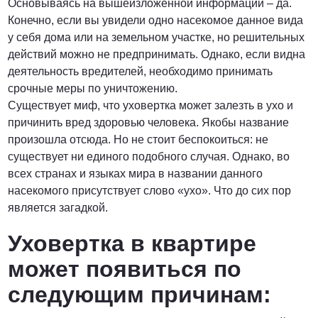
Основываясь на вышеизложенной информации – да.
Конечно, если вы увидели одно насекомое данное вида
у себя дома или на земельном участке, но решительных
действий можно не предпринимать. Однако, если видна
деятельность вредителей, необходимо принимать
срочные меры по уничтожению.
Существует миф, что уховертка может залезть в ухо и
причинить вред здоровью человека. Якобы название
произошла отсюда. Но не стоит беспокоиться: не
существует ни единого подобного случая. Однако, во
всех странах и языках мира в названии данного
насекомого присутствует слово «ухо». Что до сих пор
является загадкой.
Уховертка в квартире
может появиться по
следующим причинам: