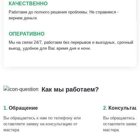
КАЧЕСТВЕННО
Работаем до полного решения проблемы. Не справимся -
вернем деньги.
ОПЕРАТИВНО
Мы на связи 24/7, работаем без перерывов и выходных, срочный
выезд, удобное для Вас время дня и ночи.
Как мы работаем?
1.
Обращение
2.
Консультац
Вы обращаетесь к нам по телефону или
Вы обращаетесь к 
оставляете заявку на консультацию от
оставляете заявку
мастера
мастера