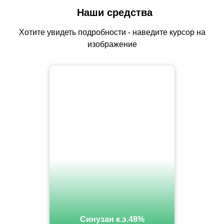
Наши средства
Хотите увидеть подробности - наведите курсор на
изображение
Синузан к.э.48%