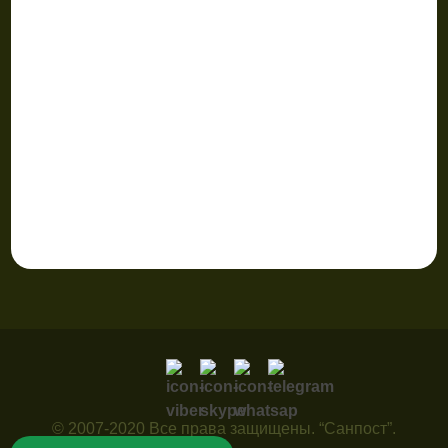
© 2007-2020 Все права защищены. “Санпост”.