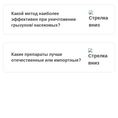
Какой метод наиболее
эффективен при уничтожении
грызунов/ насекомых?
Какие препараты лучше
отечественные или импортные?