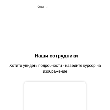
Клопы
Наши сотрудники
Хотите увидеть подробности - наведите курсор на
изображение