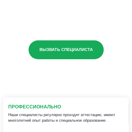
ВЫЗВАТЬ СПЕЦИАЛИСТА
ПРОФЕССИОНАЛЬНО
Наши специалисты регулярно проходят аттестацию, имеют
многолетний опыт работы и специальное образование.