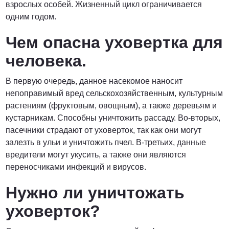
взрослых особей. Жизненный цикл ограничивается
одним годом.
Чем опасна уховертка для
человека.
В первую очередь, данное насекомое наносит
непоправимый вред сельскохозяйственным, культурным
растениям (фруктовым, овощным), а также деревьям и
кустарникам. Способны уничтожить рассаду. Во-вторых,
пасечники страдают от уховерток, так как они могут
залезть в ульи и уничтожить пчел. В-третьих, данные
вредители могут укусить, а также они являются
переносчиками инфекций и вирусов.
Нужно ли уничтожать
уховерток?