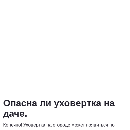
Опасна ли уховертка на
даче.
Конечно! Уховертка на огороде может появиться по