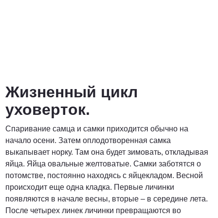
Жизненный цикл
уховерток.
Спаривание самца и самки приходится обычно на
начало осени. Затем оплодотворенная самка
выкапывает норку. Там она будет зимовать, откладывая
яйца. Яйца овальные желтоватые. Самки заботятся о
потомстве, постоянно находясь с яйцекладом. Весной
происходит еще одна кладка. Первые личинки
появляются в начале весны, вторые – в середине лета.
После четырех линек личинки превращаются во