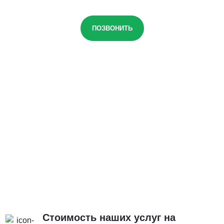
ПОЗВОНИТЬ
Стоимость наших услуг на