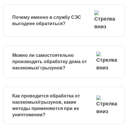
Почему именно в службу СЭС
выгоднее обратиться?
Можно ли самостоятельно
производить обработку дома от
насекомых/ грызунов?
Как проводится обработка от
насекомых/грызунов, какие
методы применяются при их
уничтожении?