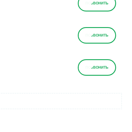
ПОЗВОНИТЬ
ПОЗВОНИТЬ
ПОЗВОНИТЬ
ПОЗВОНИТЬ
ПОЗВОНИТЬ