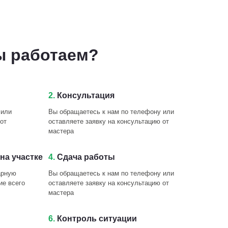
ы работаем?
2.
Консультация
 или
Вы обращаетесь к нам по телефону или
от
оставляете заявку на консультацию от
мастера
на участке
4.
Сдача работы
арную
Вы обращаетесь к нам по телефону или
ие всего
оставляете заявку на консультацию от
мастера
6.
Контроль ситуации