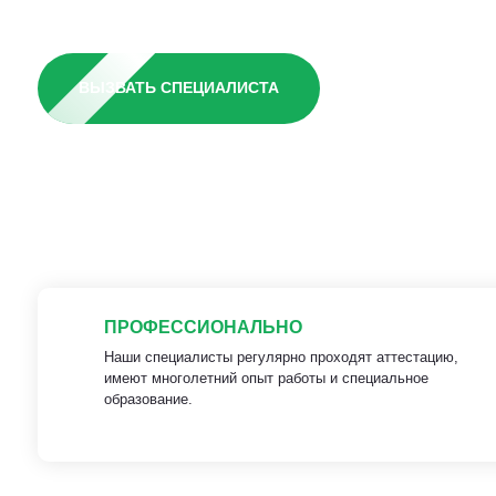
ВЫЗВАТЬ СПЕЦИАЛИСТА
ПРОФЕССИОНАЛЬНО
Наши специалисты регулярно проходят аттестацию,
имеют многолетний опыт работы и специальное
образование.