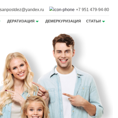
sanpostdez@yandex.ru
+7 951 479-94-80
ДЕРАТИЗАЦИЯ
ДЕМЕРКУРИЗАЦИЯ
СТАТЬИ