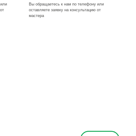
 или
Вы обращаетесь к нам по телефону или
от
оставляете заявку на консультацию от
мастера