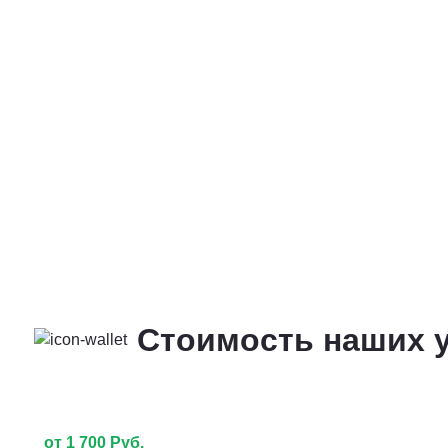
Стоимость наших у
от 1 700 Руб.