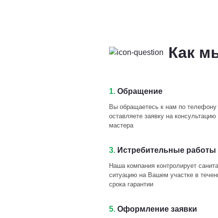
Как м
1.
Обращение
Вы обращаетесь к нам по телефону
оставляете заявку на консультацию 
мастера
3.
Истребительные работы 
Наша компания контролирует санит
ситуацию на Вашем участке в течен
срока гарантии
5.
Оформление заявки