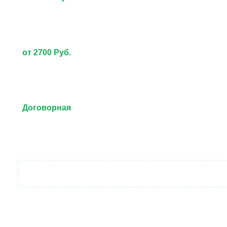
от 2700 Руб.
Договорная
от 3000 Руб.
Договорная