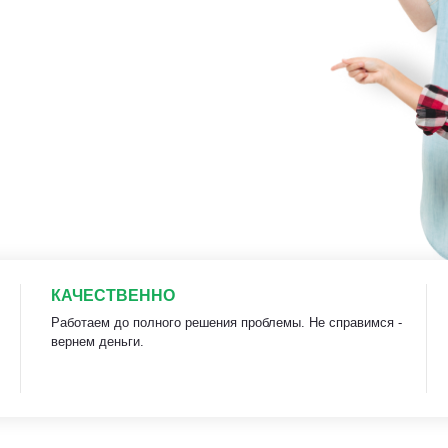
КАЧЕСТВЕННО
Работаем до полного решения проблемы. Не справимся -
вернем деньги.