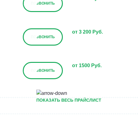
ПОЗВОНИТЬ
от 3 200 Руб.
ПОЗВОНИТЬ
от 1500 Руб.
ПОЗВОНИТЬ
от 5000 руб.
ПОКАЗАТЬ ВЕСЬ ПРАЙСЛИСТ
ПОЗВОНИТЬ
Договорная
ПОЗВОНИТЬ