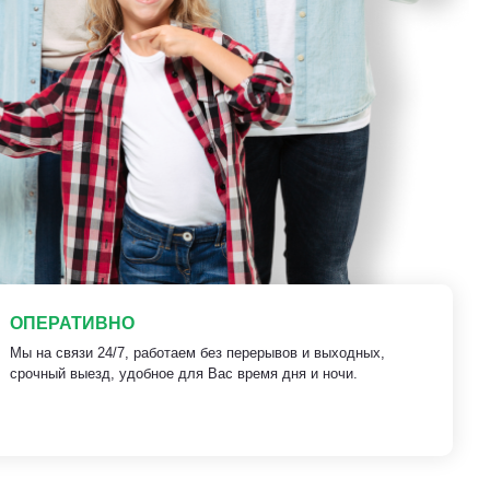
ОПЕРАТИВНО
Мы на связи 24/7, работаем без перерывов и выходных,
срочный выезд, удобное для Вас время дня и ночи.