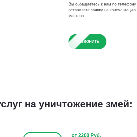
Вы обращаетесь к нам по телефону
оставляете заявку на консультацию 
мастера
ПОЗВОНИТЬ
слуг на уничтожение змей:
от 2200 Руб.