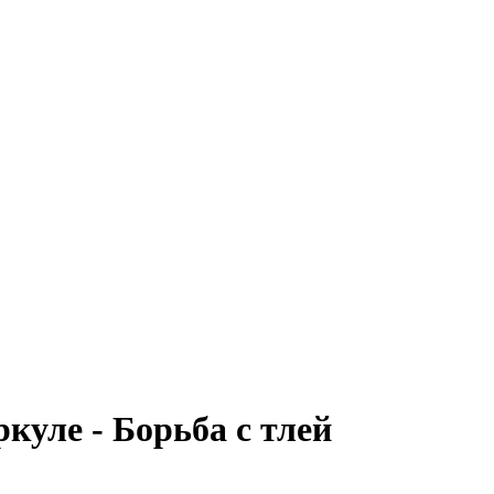
ркуле - Борьба с тлей