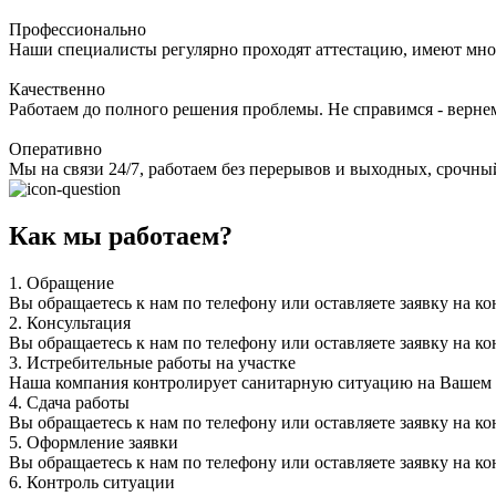
Профессионально
Наши специалисты регулярно проходят аттестацию, имеют мно
Качественно
Работаем до полного решения проблемы. Не справимся - верне
Оперативно
Мы на связи 24/7, работаем без перерывов и выходных, срочный
Как мы работаем?
1.
Обращение
Вы обращаетесь к нам по телефону или оставляете заявку на ко
2.
Консультация
Вы обращаетесь к нам по телефону или оставляете заявку на ко
3.
Истребительные работы на участке
Наша компания контролирует санитарную ситуацию на Вашем уч
4.
Сдача работы
Вы обращаетесь к нам по телефону или оставляете заявку на ко
5.
Оформление заявки
Вы обращаетесь к нам по телефону или оставляете заявку на ко
6.
Контроль ситуации