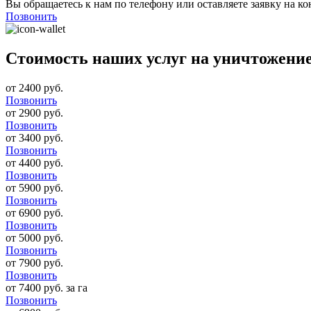
Вы обращаетесь к нам по телефону или оставляете заявку на ко
Позвонить
Стоимость наших услуг на уничтожение
от 2400 руб.
Позвонить
от 2900 руб.
Позвонить
от 3400 руб.
Позвонить
от 4400 руб.
Позвонить
от 5900 руб.
Позвонить
от 6900 руб.
Позвонить
от 5000 руб.
Позвонить
от 7900 руб.
Позвонить
от 7400 руб. за га
Позвонить