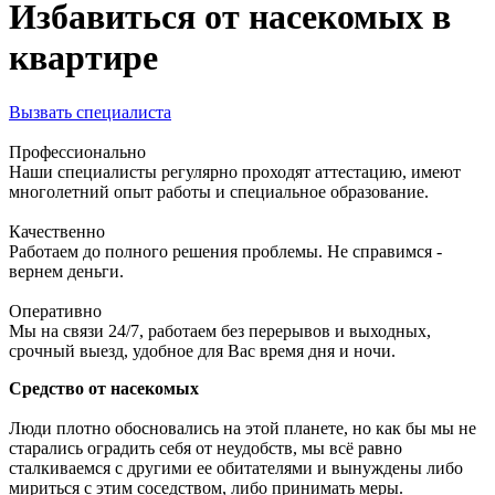
Избавиться от насекомых в
квартире
Вызвать специалиста
Профессионально
Наши специалисты регулярно проходят аттестацию, имеют
многолетний опыт работы и специальное образование.
Качественно
Работаем до полного решения проблемы. Не справимся -
вернем деньги.
Оперативно
Мы на связи 24/7, работаем без перерывов и выходных,
срочный выезд, удобное для Вас время дня и ночи.
Средство от насекомых
Люди плотно обосновались на этой планете, но как бы мы не
старались оградить себя от неудобств, мы всё равно
сталкиваемся с другими ее обитателями и вынуждены либо
мириться с этим соседством, либо принимать меры.