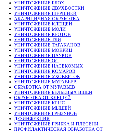
УНИЧТОЖЕНИЕ БЛОХ
УНИЧТОЖЕНИЕ ДВУХВОСТКИ
УНИЧТОЖЕНИЕ ШЕРШНЕЙ
АКАРИЦИДНАЯ ОБРАБОТКА
УНИЧТОЖЕНИЕ КЛЕЩЕЙ
УНИЧТОЖЕНИЕ МОЛИ
УНИЧТОЖЕНИЕ КРОТОВ
УНИЧТОЖЕНИЕ ТЛИ
УНИЧТОЖЕНИЕ ТАРАКАНОВ
УНИЧТОЖЕНИЕ МОКРИЦ
УНИЧТОЖЕНИЕ ПАУКОВ
УНИЧТОЖЕНИЕ ОС
УНИЧТОЖЕНИЕ НАСЕКОМЫХ
УНИЧТОЖЕНИЕ КОМАРОВ
УНИЧТОЖЕНИЕ УХОВЕРТОК
УНИЧТОЖЕНИЕ МУРАВЬЕВ
ОБРАБОТКА ОТ МУРАВЬЕВ
УНИЧТОЖЕНИЕ БЕЛЬЕВЫХ ВШЕЙ
ОБРАБОТКА ОТ КЛЕЩЕЙ
УНИЧТОЖЕНИЕ КРЫС
УНИЧТОЖЕНИЕ МЫШЕЙ
УНИЧТОЖЕНИЕ ГРЫЗУНОВ
ДЕЗИНФЕКЦИЯ
УНИЧТОЖЕНИЕ ГРИБКА И ПЛЕСЕНИ
ПРОФИЛАКТИЧЕСКАЯ ОБРАБОТКА ОТ