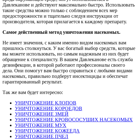
Давлеканове и действуют максимально быстро. Использовать
такие средства можно только с соблюдением всех мер
предосторожности и тщательно следуя инструкции от
производителя, которая прилагается к каждому препарату.
Самое действенный метод уничтожения насекомых.
Не имеет значения, с каким именно видом насекомых вам
пришлось столкнуться. У вас богатый выбор средств, которые
вы можете использовать, но самым надежным из них будет
обращение к специалисту. В вашем Давлеканове есть служба
дезинфекции, в которой работают профессионалы своего
дела. Они помогут вам быстро справиться с любыми видами
насекомых, правильно подберут инсектициды и обеспечат
гарантированный результат.
Так же вам будет интересно:
УНИЧТОЖЕНИЕ КЛОПОВ
УНИЧТОЖЕНИЕ КОРОЕДОВ
УНИЧТОЖЕНИЕ ЗМЕЙ
УНИЧТОЖЕНИЕ КРОВОСОСУЩИХ НАСЕКОМЫХ
УНИЧТОЖЕНИЕ МУХ
УНИЧТОЖЕНИЕ КОЖЕЕДА
УНИЧТОЖЕНИЕ ПЧЕЛ