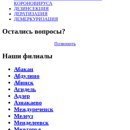
КОРОНОВИРУСА
ДЕЗИНСЕКЦИЯ
ДЕРАТИЗАЦИЯ
ДЕМЕРКУРИЗАЦИЯ
Остались вопросы?
Позвонить
Наши филиалы
Абакан
Абдулино
Абинск
Агидель
Адлер
Азнакаево
Междуреченск
Мелеуз
Менделеевск
Межгорье