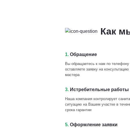
Как м
1.
Обращение
Вы обращаетесь к нам по телефону
оставляете заявку на консультацию 
мастера
3.
Истребительные работы 
Наша компания контролирует санит
ситуацию на Вашем участке в течен
срока гарантии
5.
Оформление заявки