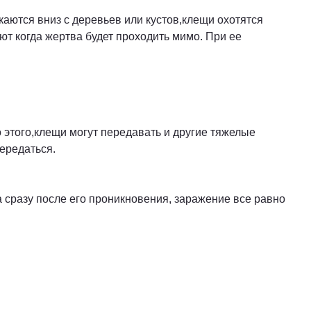
аются вниз с деревьев или кустов,клещи охотятся
т когда жертва будет проходить мимо. При ее
этого,клещи могут передавать и другие тяжелые
ередаться.
а сразу после его проникновения, заражение все равно