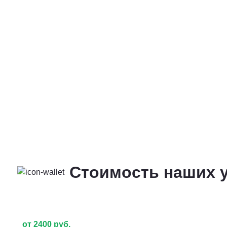
Стоимость наших у
от 2400 руб.