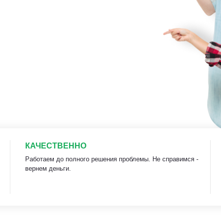
КАЧЕСТВЕННО
Работаем до полного решения проблемы. Не справимся -
вернем деньги.