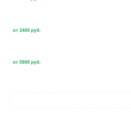
от 3400 руб.
от 5900 руб.
от 5000 руб.
от 7400 руб. за га