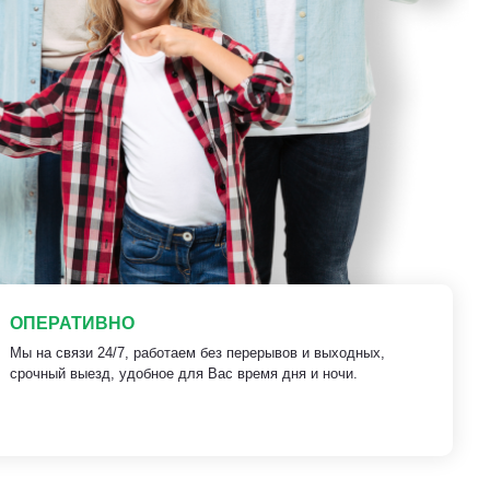
ОПЕРАТИВНО
Мы на связи 24/7, работаем без перерывов и выходных,
срочный выезд, удобное для Вас время дня и ночи.