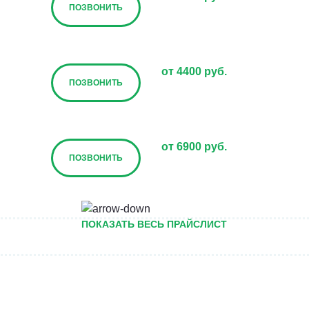
ПОЗВОНИТЬ
от 4400 руб.
ПОЗВОНИТЬ
от 6900 руб.
ПОЗВОНИТЬ
от 7900 руб.
ПОКАЗАТЬ ВЕСЬ ПРАЙСЛИСТ
ПОЗВОНИТЬ
от 6900 руб. за га
ПОЗВОНИТЬ