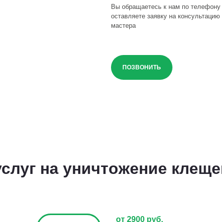
Вы обращаетесь к нам по телефону
оставляете заявку на консультацию 
мастера
ПОЗВОНИТЬ
слуг на уничтожение клеще
от 2900 руб.