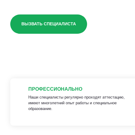
ВЫЗВАТЬ СПЕЦИАЛИСТА
ПРОФЕССИОНАЛЬНО
Наши специалисты регулярно проходят аттестацию,
имеют многолетний опыт работы и специальное
образование.