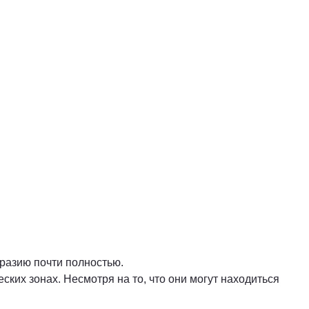
вразию почти полностью.
ких зонах. Несмотря на то, что они могут находиться