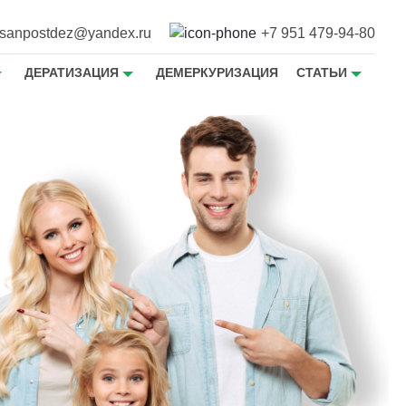
sanpostdez@yandex.ru
+7 951 479-94-80
ДЕРАТИЗАЦИЯ
ДЕМЕРКУРИЗАЦИЯ
СТАТЬИ