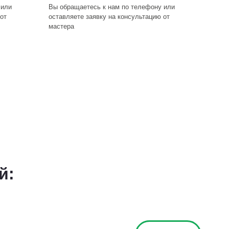
 или
Вы обращаетесь к нам по телефону или
от
оставляете заявку на консультацию от
мастера
й: