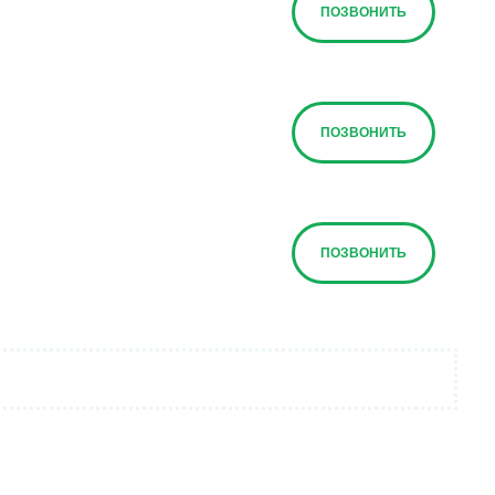
ПОЗВОНИТЬ
ПОЗВОНИТЬ
ПОЗВОНИТЬ
ПОЗВОНИТЬ
ПОЗВОНИТЬ