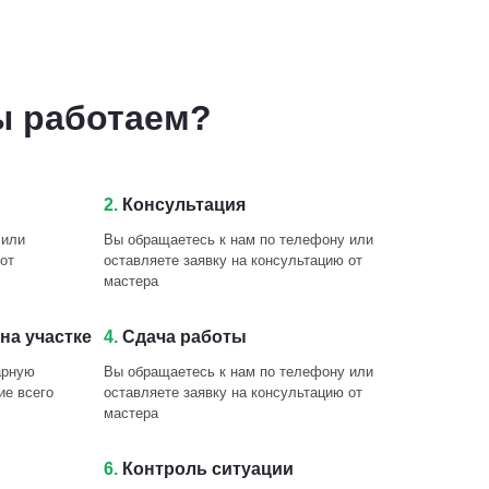
ы работаем?
2.
Консультация
 или
Вы обращаетесь к нам по телефону или
от
оставляете заявку на консультацию от
мастера
на участке
4.
Сдача работы
арную
Вы обращаетесь к нам по телефону или
ие всего
оставляете заявку на консультацию от
мастера
6.
Контроль ситуации