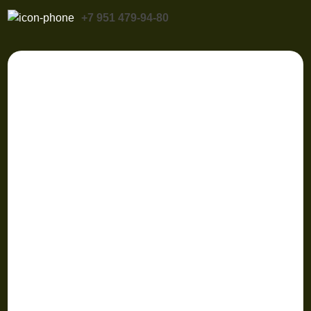
+7 951 479-94-80