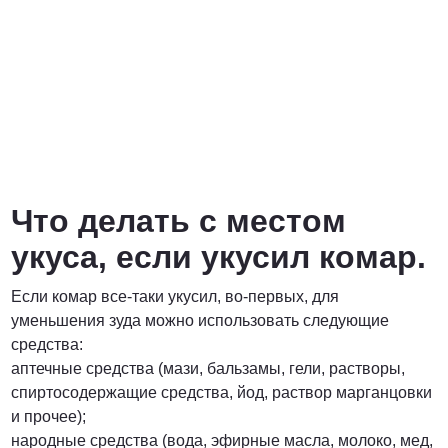
Что делать с местом
укуса, если укусил комар.
Если комар все-таки укусил, во-первых, для
уменьшения зуда можно использовать следующие
средства:
аптечные средства (мази, бальзамы, гели, растворы,
спиртосодержащие средства, йод, раствор марганцовки
и прочее);
народные средства (вода, эфирные масла, молоко, мед,