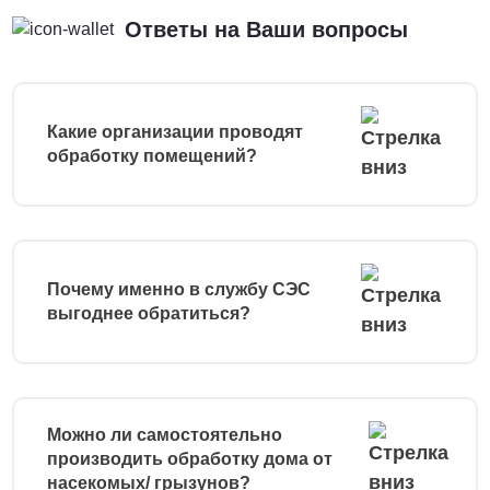
Ответы на Ваши вопросы
Какие организации проводят
обработку помещений?
Почему именно в службу СЭС
выгоднее обратиться?
Можно ли самостоятельно
производить обработку дома от
насекомых/ грызунов?