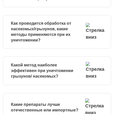
Как проводится обработка от
насекомых/грызунов, какие
методы применяются при их
уничтожении?
Какой метод наиболее
эффективен при уничтожении
грызунов/ насекомых?
Какие препараты лучше
отечественные или импортные?