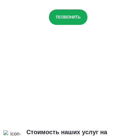
ПОЗВОНИТЬ
Стоимость наших услуг на