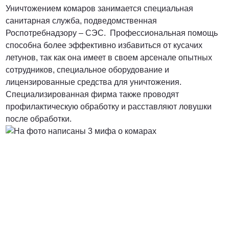
Уничтожением комаров занимается специальная
санитарная служба, подведомственная
Роспотребнадзору – СЭС. Профессиональная помощь
способна более эффективно избавиться от кусачих
летунов, так как она имеет в своем арсенале опытных
сотрудников, специальное оборудование и
лицензированные средства для уничтожения.
Специализированная фирма также проводят
профилактическую обработку и расставляют ловушки
после обработки.