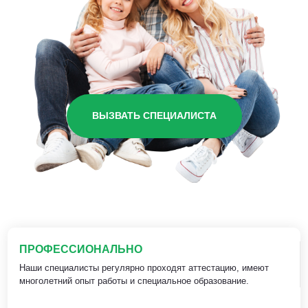
ВЫЗВАТЬ СПЕЦИАЛИСТА
ПРОФЕССИОНАЛЬНО
Наши специалисты регулярно проходят аттестацию, имеют
многолетний опыт работы и специальное образование.