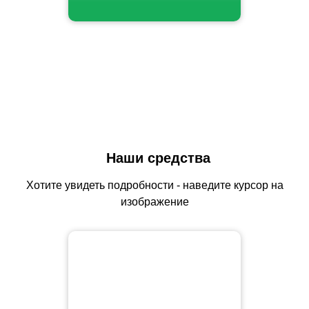
Наши средства
Хотите увидеть подробности - наведите курсор на
изображение