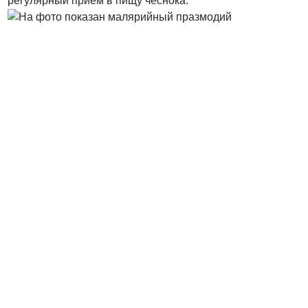
регулярный прием в пищу чеснока.