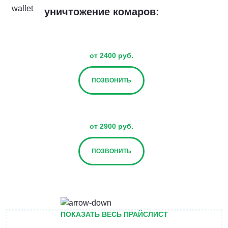
уничтожение комаров:
от 2400 руб.
ПОЗВОНИТЬ
от 2900 руб.
ПОЗВОНИТЬ
от 3400 руб.
ПОКАЗАТЬ ВЕСЬ ПРАЙСЛИСТ
ПОЗВОНИТЬ