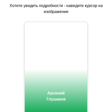
Хотите увидеть подробности - наведите курсор на
изображение
Арсений
Глушаков