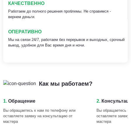
КАЧЕСТВЕННО
Работаем до полного решения проблемы. Не справимся -
вернем деньги.
ОПЕРАТИВНО
Мы на связи 24/7, работаем без перерывов и выходных, срочный
выезд, удобное для Вас время дня и ночи.
Как мы работаем?
1.
Обращение
2.
Консультац
Вы обращаетесь к нам по телефону или
Вы обращаетесь к 
оставляете заявку на консультацию от
оставляете заявку
мастера
мастера