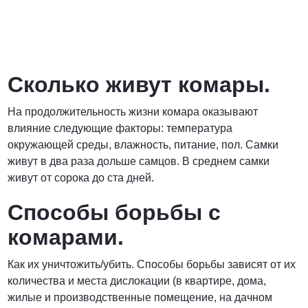
Сколько живут комары.
На продолжительность жизни комара оказывают
влияние следующие факторы: температура
окружающей среды, влажность, питание, пол. Самки
живут в два раза дольше самцов. В среднем самки
живут от сорока до ста дней.
Способы борьбы с
комарами.
Как их уничтожить/убить. Способы борьбы зависят от их
количества и места дислокации (в квартире, дома,
жилые и производственные помещение, на дачном