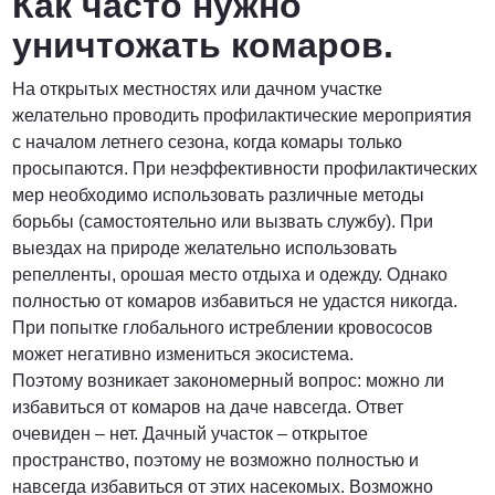
Как часто нужно
уничтожать комаров.
На открытых местностях или дачном участке
желательно проводить профилактические мероприятия
с началом летнего сезона, когда комары только
просыпаются. При неэффективности профилактических
мер необходимо использовать различные методы
борьбы (самостоятельно или вызвать службу). При
выездах на природе желательно использовать
репелленты, орошая место отдыха и одежду. Однако
полностью от комаров избавиться не удастся никогда.
При попытке глобального истреблении кровососов
может негативно измениться экосистема.
Поэтому возникает закономерный вопрос: можно ли
избавиться от комаров на даче навсегда. Ответ
очевиден – нет. Дачный участок – открытое
пространство, поэтому не возможно полностью и
навсегда избавиться от этих насекомых. Возможно