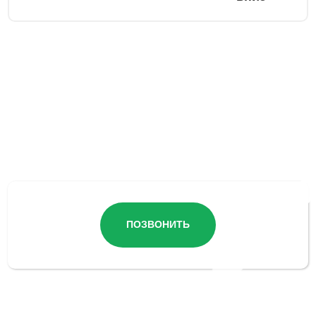
Остались вопросы?
ПОЗВОНИТЬ