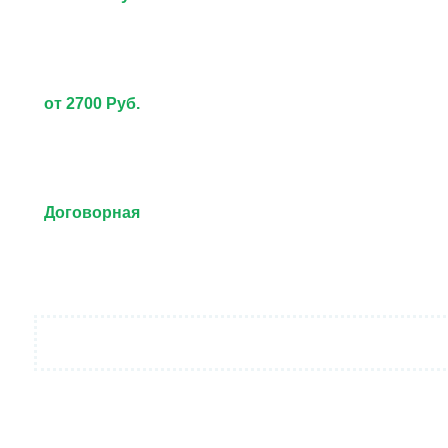
от 2700 Руб.
Договорная
от 3000 Руб.
Договорная