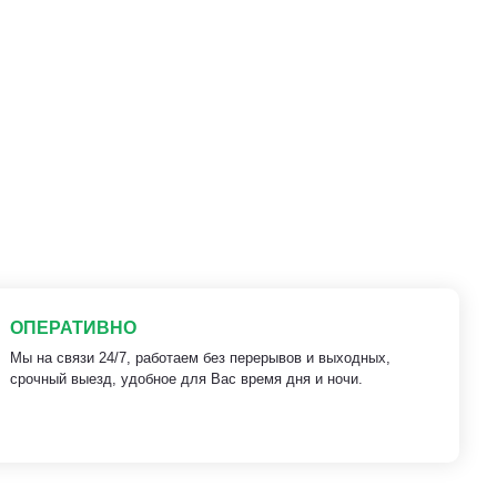
ОПЕРАТИВНО
Мы на связи 24/7, работаем без перерывов и выходных,
срочный выезд, удобное для Вас время дня и ночи.