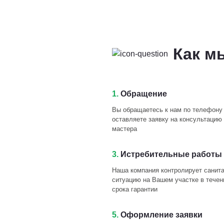
Как м
1.
Обращение
Вы обращаетесь к нам по телефону
оставляете заявку на консультацию 
мастера
3.
Истребительные работы 
Наша компания контролирует санит
ситуацию на Вашем участке в течен
срока гарантии
5.
Оформление заявки