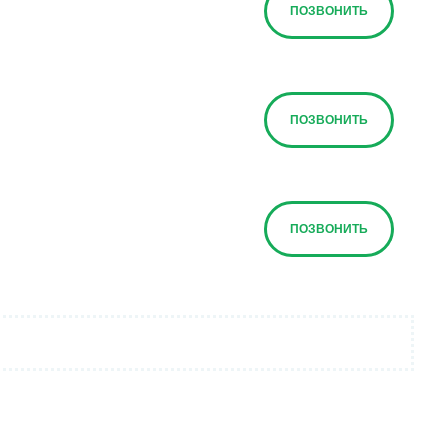
ПОЗВОНИТЬ
ПОЗВОНИТЬ
ПОЗВОНИТЬ
ПОЗВОНИТЬ
ПОЗВОНИТЬ