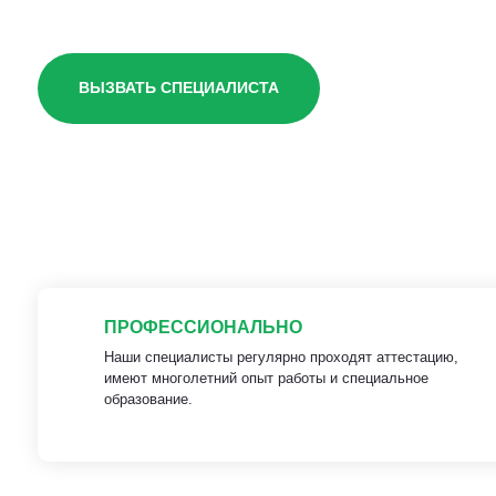
ВЫЗВАТЬ СПЕЦИАЛИСТА
ПРОФЕССИОНАЛЬНО
Наши специалисты регулярно проходят аттестацию,
имеют многолетний опыт работы и специальное
образование.