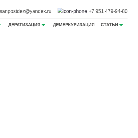
sanpostdez@yandex.ru
+7 951 479-94-80
ДЕРАТИЗАЦИЯ
ДЕМЕРКУРИЗАЦИЯ
СТАТЬИ