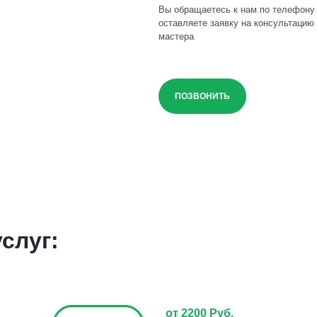
Вы обращаетесь к нам по телефону
оставляете заявку на консультацию 
мастера
ПОЗВОНИТЬ
слуг:
от 2200 Руб.