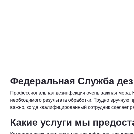
Федеральная Служба де
Профессиональная дезинфекция очень важная мера. 
необходимого результата обработки. Трудно вручную 
важно, когда квалифицированный сотрудник сделает 
Какие услуги мы предос