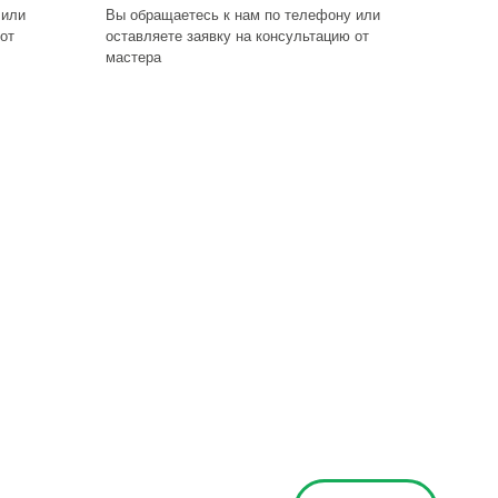
 или
Вы обращаетесь к нам по телефону или
от
оставляете заявку на консультацию от
мастера