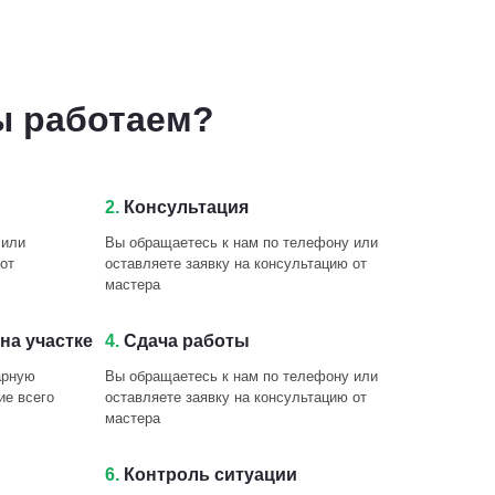
ы работаем?
2.
Консультация
 или
Вы обращаетесь к нам по телефону или
от
оставляете заявку на консультацию от
мастера
на участке
4.
Сдача работы
арную
Вы обращаетесь к нам по телефону или
ие всего
оставляете заявку на консультацию от
мастера
6.
Контроль ситуации