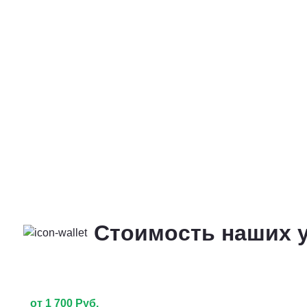
Стоимость наших у
от 1 700 Руб.