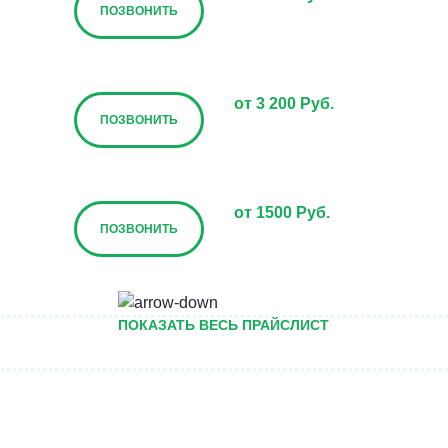
ПОЗВОНИТЬ
от 3 200 Руб.
ПОЗВОНИТЬ
от 1500 Руб.
ПОЗВОНИТЬ
от 5000 руб.
ПОКАЗАТЬ ВЕСЬ ПРАЙСЛИСТ
ПОЗВОНИТЬ
Договорная
ПОЗВОНИТЬ