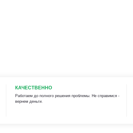
КАЧЕСТВЕННО
Работаем до полного решения проблемы. Не справимся -
вернем деньги.