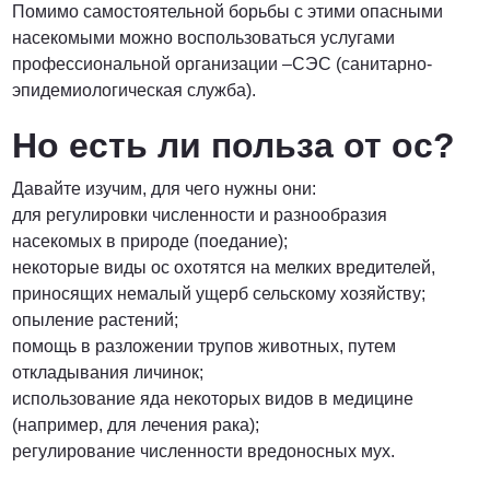
Помимо самостоятельной борьбы с этими опасными
насекомыми можно воспользоваться услугами
профессиональной организации –СЭС (санитарно-
эпидемиологическая служба).
Но есть ли польза от ос?
Давайте изучим, для чего нужны они:
для регулировки численности и разнообразия
насекомых в природе (поедание);
некоторые виды ос охотятся на мелких вредителей,
приносящих немалый ущерб сельскому хозяйству;
опыление растений;
помощь в разложении трупов животных, путем
откладывания личинок;
использование яда некоторых видов в медицине
(например, для лечения рака);
регулирование численности вредоносных мух.