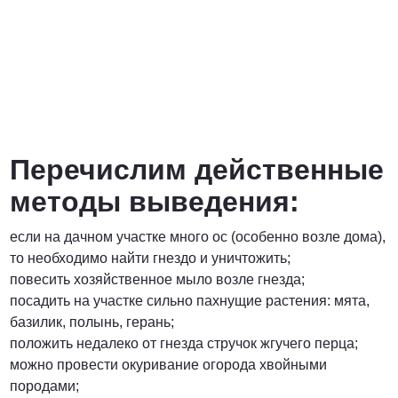
Перечислим действенные
методы выведения:
если на дачном участке много ос (особенно возле дома),
то необходимо найти гнездо и уничтожить;
повесить хозяйственное мыло возле гнезда;
посадить на участке сильно пахнущие растения: мята,
базилик, полынь, герань;
положить недалеко от гнезда стручок жгучего перца;
можно провести окуривание огорода хвойными
породами;