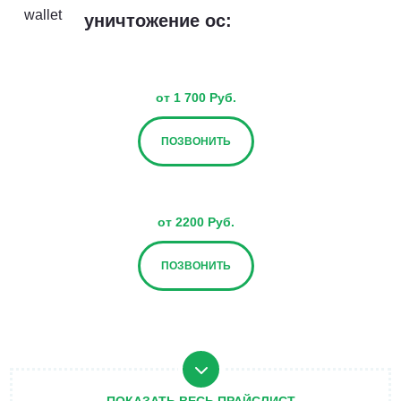
уничтожение ос:
от 1 700 Руб.
ПОЗВОНИТЬ
от 2200 Руб.
ПОЗВОНИТЬ
от 2700 Руб.
ПОЗВОНИТЬ