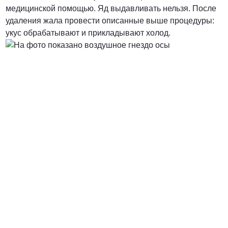
медицинской помощью. Яд выдавливать нельзя. После
удаления жала провести описанные выше процедуры:
укус обрабатывают и прикладывают холод.