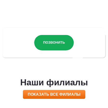
Остались вопросы?
ПОЗВОНИТЬ
Наши филиалы
ПОКАЗАТЬ ВСЕ ФИЛИАЛЫ