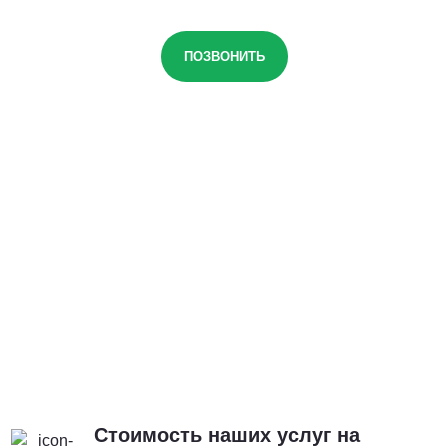
ПОЗВОНИТЬ
Стоимость наших услуг на