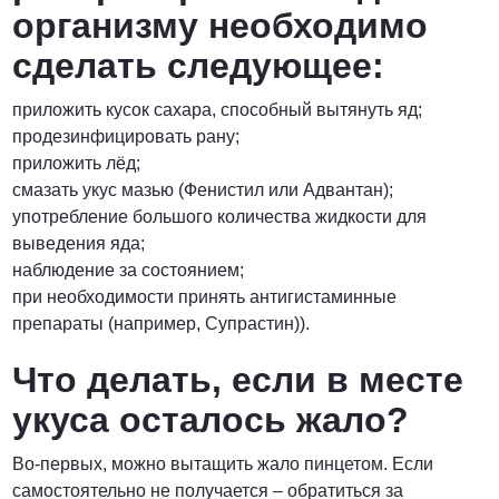
организму необходимо
сделать следующее:
приложить кусок сахара, способный вытянуть яд;
продезинфицировать рану;
приложить лёд;
смазать укус мазью (Фенистил или Адвантан);
употребление большого количества жидкости для
выведения яда;
наблюдение за состоянием;
при необходимости принять антигистаминные
препараты (например, Супрастин)).
Что делать, если в месте
укуса осталось жало?
Во-первых, можно вытащить жало пинцетом. Если
самостоятельно не получается – обратиться за