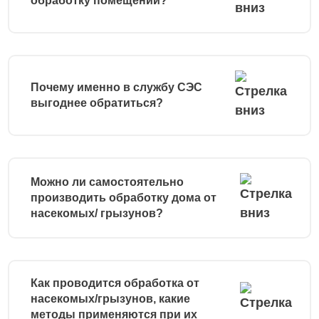
обработку помещений?
Почему именно в службу СЭС
выгоднее обратиться?
Можно ли самостоятельно
производить обработку дома от
насекомых/ грызунов?
Как проводится обработка от
насекомых/грызунов, какие
методы применяются при их