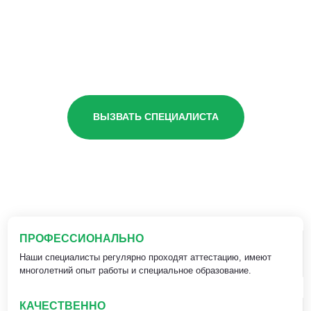
ВЫЗВАТЬ СПЕЦИАЛИСТА
ПРОФЕССИОНАЛЬНО
Наши специалисты регулярно проходят аттестацию, имеют
многолетний опыт работы и специальное образование.
КАЧЕСТВЕННО