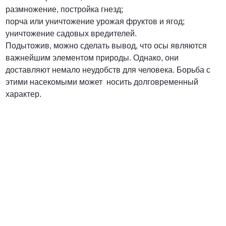
размножение, постройка гнезд;
порча или уничтожение урожая фруктов и ягод;
уничтожение садовых вредителей.
Подытожив, можно сделать вывод, что осы являются
важнейшим элементом природы. Однако, они
доставляют немало неудобств для человека. Борьба с
этими насекомыми может носить долговременный
характер.
Вредители с которыми мы боремся