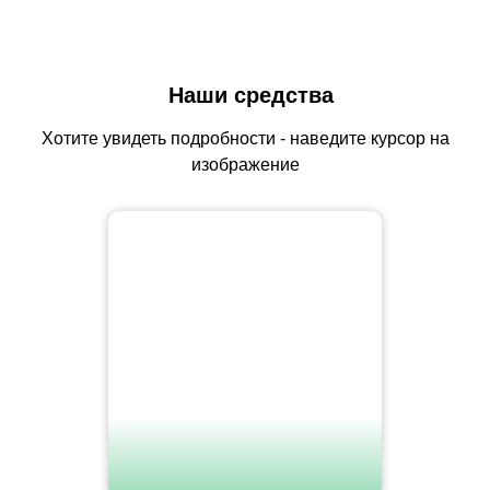
Наши средства
Хотите увидеть подробности - наведите курсор на
изображение