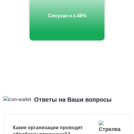
Синузан к.э.48%
Ответы на Ваши вопросы
Какие организации проводят