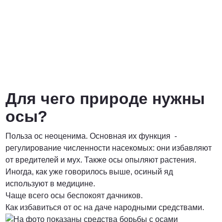
Для чего природе нужны
осы?
Польза ос неоценима. Основная их функция -
регулирование численности насекомых: они избавляют
от вредителей и мух. Также осы опыляют растения.
Иногда, как уже говорилось выше, осиный яд
используют в медицине.
Чаще всего осы беспокоят дачников.
Как избавиться от ос на даче народными средствами.