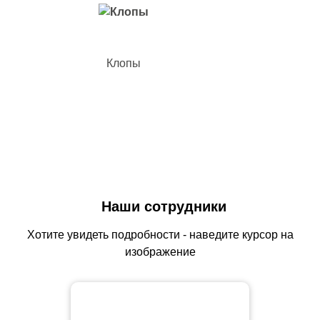
Клопы
Наши сотрудники
Хотите увидеть подробности - наведите курсор на
изображение