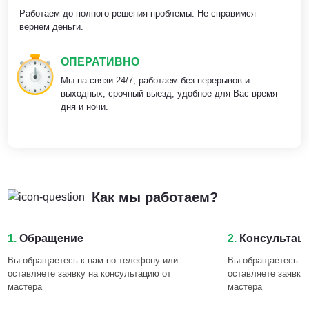
Работаем до полного решения проблемы. Не справимся -
вернем деньги.
ОПЕРАТИВНО
Мы на связи 24/7, работаем без перерывов и
выходных, срочный выезд, удобное для Вас время
дня и ночи.
Как мы работаем?
1.
Обращение
2.
Консультац
Вы обращаетесь к нам по телефону или
Вы обращаетесь к 
оставляете заявку на консультацию от
оставляете заявку
мастера
мастера