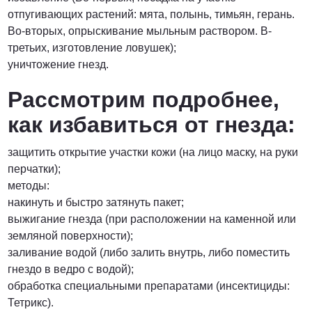
отпугивающих растений: мята, полынь, тимьян, герань.
Во-вторых, опрыскивание мыльным раствором. В-
третьих, изготовление ловушек);
уничтожение гнезд.
Рассмотрим подробнее,
как избавиться от гнезда:
защитить открытие участки кожи (на лицо маску, на руки
перчатки);
методы:
накинуть и быстро затянуть пакет;
выжигание гнезда (при расположении на каменной или
земляной поверхности);
заливание водой (либо залить внутрь, либо поместить
гнездо в ведро с водой);
обработка специальными препаратами (инсектициды:
Тетрикс).