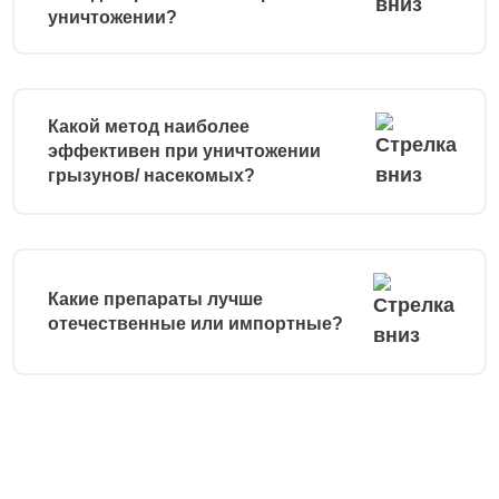
уничтожении?
Какой метод наиболее
эффективен при уничтожении
грызунов/ насекомых?
Какие препараты лучше
отечественные или импортные?