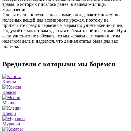
травы, о которых писалось ранее, в вашем жилище.
Заключение
Пчелы очень полезные насекомые, они делают множество
полезных вещей для всемирного урожая, поэтому не
прибегайте сразу к серьезным мерам по уничтожению пчел.
Подумайте, может вам удасться избежать войны с ними. Ну а
если уж этого не избежать, то мы желаем вам удачи в этом
нелегком деле и надеемся, что данная статья была для вас
полезна.
Вредители с которыми мы боремся
Клопы
Крысы
Мыши
Клещи
Муравьи