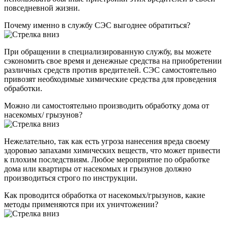
повседневной жизни.
Почему именно в службу СЭС выгоднее обратиться?
При обращении в специализированную службу, вы можете
сэкономить свое время и денежные средства на приобретении
различных средств против вредителей. СЭС самостоятельно
привозят необходимые химические средства для проведения
обработки.
Можно ли самостоятельно производить обработку дома от
насекомых/ грызунов?
Нежелательно, так как есть угроза нанесения вреда своему
здоровью запахами химических веществ, что может привести
к плохим последствиям. Любое мероприятие по обработке
дома или квартиры от насекомых и грызунов должно
производиться строго по инструкции.
Как проводится обработка от насекомых/грызунов, какие
методы применяются при их уничтожении?