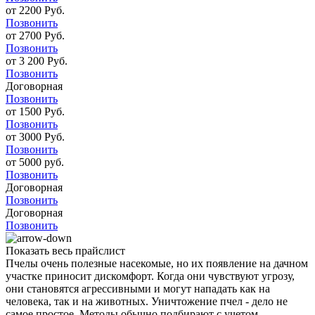
от 2200 Руб.
Позвонить
от 2700 Руб.
Позвонить
от 3 200 Руб.
Позвонить
Договорная
Позвонить
от 1500 Руб.
Позвонить
от 3000 Руб.
Позвонить
от 5000 руб.
Позвонить
Договорная
Позвонить
Договорная
Позвонить
Показать весь прайслист
Пчелы очень полезные насекомые, но их появление на дачном
участке приносит дискомфорт. Когда они чувствуют угрозу,
они становятся агрессивными и могут нападать как на
человека, так и на животных. Уничтожение пчел - дело не
самое простое. Методы обычно подбирают с учетом