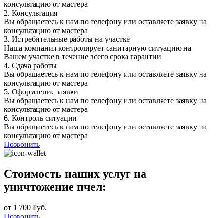
консультацию от мастера
2.
Консультация
Вы обращаетесь к нам по телефону или оставляете заявку на
консультацию от мастера
3.
Истребительные работы на участке
Наша компания контролирует санитарную ситуацию на
Вашем участке в течение всего срока гарантии
4.
Сдача работы
Вы обращаетесь к нам по телефону или оставляете заявку на
консультацию от мастера
5.
Оформление заявки
Вы обращаетесь к нам по телефону или оставляете заявку на
консультацию от мастера
6.
Контроль ситуации
Вы обращаетесь к нам по телефону или оставляете заявку на
консультацию от мастера
Позвонить
Стоимость наших услуг на
уничтожение пчел:
от 1 700 Руб.
Позвонить