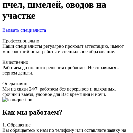
пчел, шмелей, оводов на
участке
Вызвать специалиста
Профессионально
Наши специалисты регулярно проходят аттестацию, имеют
многолетний опыт работы и специальное образование.
Качественно
Работаем до полного решения проблемы. Не справимся -
вернем деньги.
Оперативно
Мы на связи 24/7, работаем без перерывов и выходных,
срочный выезд, удобное для Вас время дня и ночи.
Как мы работаем?
1.
Обращение
Вы обращаетесь к нам по телефону или оставляете заявку на