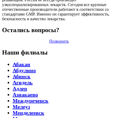
узкоспециализированных лекарств. Сегодня все крупные
отечественные производители работают в соответствии со
стандартами GMP. Именно он гарантирует эффективность,
безопасность и качество лекарства.
Остались вопросы?
Позвонить
Наши филиалы
Абакан
Абдулино
Абинск
Агидель
Адлер
Азнакаево
Междуреченск
Мелеуз
Менделеевск