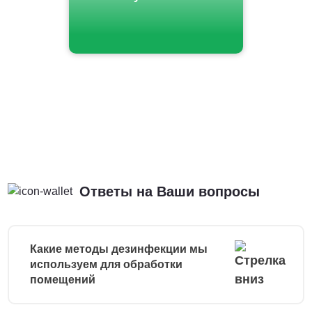
Ответы на Ваши вопросы
Какие методы дезинфекции мы
используем для обработки
помещений