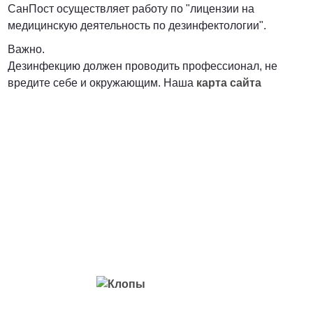
СанПост осуществляет работу по "лицензии на
медицинскую деятельность по дезинфектологии".
Важно.
Дезинфекцию должен проводить профессионал, не
вредите себе и окружающим. Наша
карта сайта
Вредители с которыми мы боремся