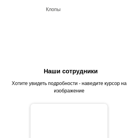
Клопы
Наши сотрудники
Хотите увидеть подробности - наведите курсор на
изображение