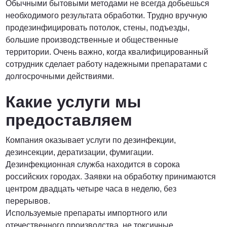
Обычными бытовыми методами не всегда добьешься
необходимого результата обработки. Трудно вручную
ПОЗВОНИТЬ
продезинфицировать потолок, стены, подъезды,
большие производственные и общественные
территории. Очень важно, когда квалифицированный
сотрудник сделает работу надежными препаратами с
долгосрочными действиями.
Какие услуги мы
предоставляем
Компания оказывает услуги по дезинфекции,
дезинсекции, дератизации, фумигации.
Дезинфекционная служба находится в сорока
российских городах. Заявки на обработку принимаются
центром двадцать четыре часа в неделю, без
перерывов.
Используемые препараты импортного или
отечественного производства, не токсичные,