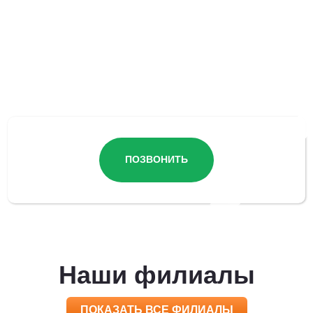
Остались вопросы?
ПОЗВОНИТЬ
Наши филиалы
ПОКАЗАТЬ ВСЕ ФИЛИАЛЫ