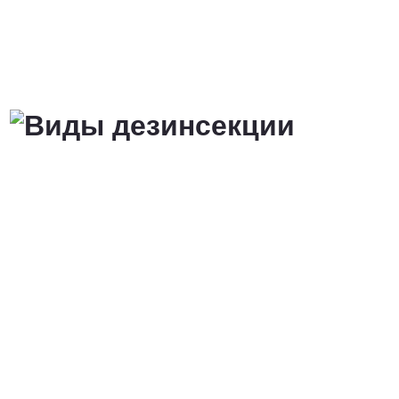
от 3 200 Руб.
ПОЗВОНИТЬ
Договорная
ПОЗВОНИТЬ
от 1500 Руб.
ПОЗВОНИТЬ