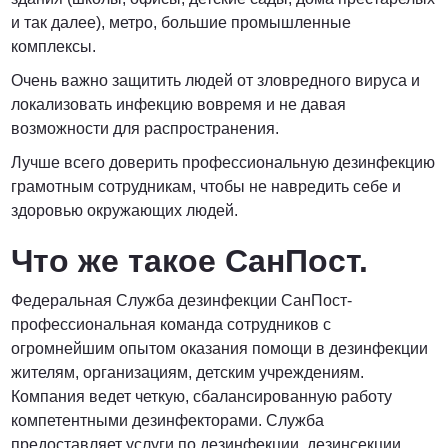
и так далее), метро, большие промышленные
комплексы.
Очень важно защитить людей от зловредного вируса и
локализовать инфекцию вовремя и не давая
возможности для распространения.
Лучше всего доверить профессиональную дезинфекцию
грамотным сотрудникам, чтобы не навредить себе и
здоровью окружающих людей.
Что же такое СанПост.
Федеральная Служба дезинфекции СанПост-
профессиональная команда сотрудников с
огромнейшим опытом оказания помощи в дезинфекции
жителям, организациям, детским учреждениям.
Компания ведет четкую, сбалансированную работу
компетентными дезинфекторами. Служба
предоставляет услуги по дезинфекции, дезинсекции,