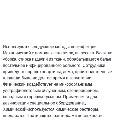
Используются следующие методы дезинфекции:
Механический с помощью салфеток, пылесоса. Влажная
уборка, стирка изделий из ткани, обрабатывается белье
постельное инфицированного больного. Сотрудники
приведут в порядок квартиры, дома, производственные
площади бывшие долгое время в запустении.,
Физический воздействует на микроорганизмы
ультрафиолетовым облучением, озонированием,
холодным и горячим туманом. Применяется для
дезинфекции специальное оборудование.,
Химический-используются химические растворы,
препараты. Протираются растворами поверхности;