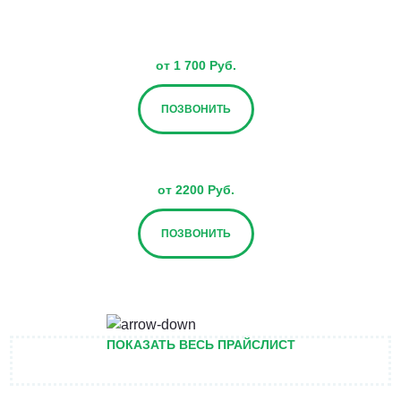
от 1 700 Руб.
ПОЗВОНИТЬ
от 2200 Руб.
ПОЗВОНИТЬ
от 2700 Руб.
ПОКАЗАТЬ ВЕСЬ ПРАЙСЛИСТ
ПОЗВОНИТЬ