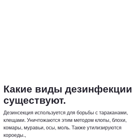
Какие виды дезинфекции
существуют.
Дезинсекция используется для борьбы с тараканами,
клещами. Уничтожаются этим методом клопы, блохи,
комары, муравьи, осы, моль. Также утилизируются
короеды.,