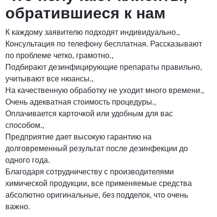
обратившиеся к нам
К каждому заявителю подходят индивидуально.,
Консультация по телефону бесплатная. Рассказывают
по проблеме четко, грамотно.,
Подбирают дезинфицирующие препараты правильно,
учитывают все нюансы.,
На качественную обработку не уходит много времени.,
Очень адекватная стоимость процедуры.,
Оплачивается карточкой или удобным для вас
способом.,
Предприятие дает высокую гарантию на
долговременный результат после дезинфекции до
одного года.
Благодаря сотрудничеству с производителями
химической продукции, все применяемые средства
абсолютно оригинальные, без подделок, что очень
важно.