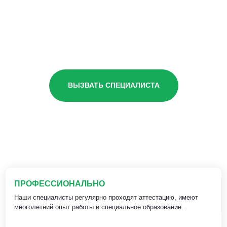
ВЫЗВАТЬ СПЕЦИАЛИСТА
ПРОФЕССИОНАЛЬНО
Наши специалисты регулярно проходят аттестацию, имеют
многолетний опыт работы и специальное образование.