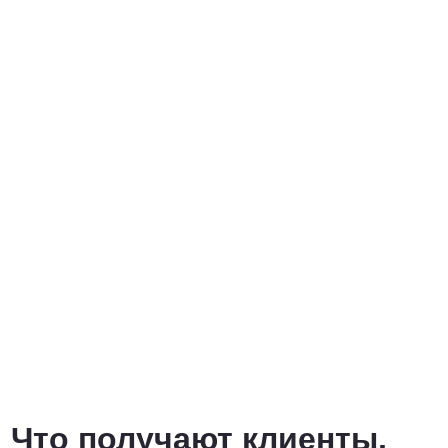
Что получают клиенты,