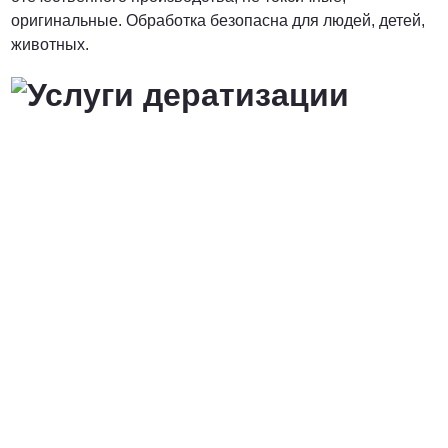
оригинальные. Обработка безопасна для людей, детей,
животных.