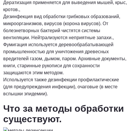
Дератизация применяется для выведения мышей, крыс,
кротов.,
Дезинфекция вид обработки грибковых образований,
микроорганизмов, вирусов (корона вирусов). От
болезнетворных бактерий чистятся системы
вентиляции. Нейтрализуются неприятные запахи.,
Фумигация используется деревообрабатывающей
промышленностью для уничтожения древесных
вредителей газом, дымом, паром. Архивные документы,
книги, старинные рукописи для сохранности
защищаются этим методом.
Используется также дезинфекции профилактические
(для предупреждения инфекции), очаговые (в месте
вспышки эпидемии).
Что за методы обработки
существуют.