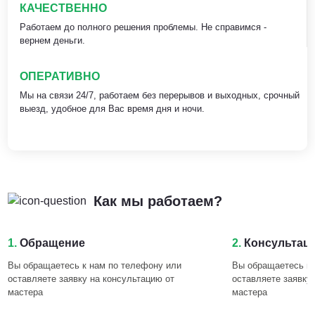
КАЧЕСТВЕННО
Работаем до полного решения проблемы. Не справимся -
вернем деньги.
ОПЕРАТИВНО
Мы на связи 24/7, работаем без перерывов и выходных, срочный
выезд, удобное для Вас время дня и ночи.
Как мы работаем?
1.
Обращение
2.
Консультац
Вы обращаетесь к нам по телефону или
Вы обращаетесь к 
оставляете заявку на консультацию от
оставляете заявку
мастера
мастера