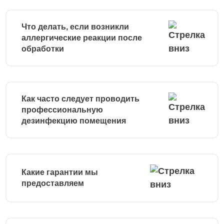
Что делать, если возникли
аллергические реакции после
обработки
Как часто следует проводить
профессиональную
дезинфекцию помещения
Какие гарантии мы
предоставляем