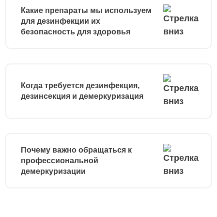
Какие препараты мы используем
для дезинфекции их
безопасность для здоровья
Когда требуется дезинфекция,
дезинсекция и демеркуризация
Почему важно обращаться к
профессиональной
демеркуризации