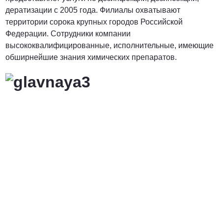
дератизации с 2005 года. Филиалы охватывают
территории сорока крупных городов Российской
Федерации. Сотрудники компании
высококвалифицированные, исполнительные, имеющие
обширнейшие знания химических препаратов.