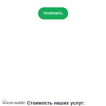
ПОЗВОНИТЬ
Стоимость наших услуг: