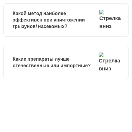
Какой метод наиболее
эффективен при уничтожении
грызунов/ насекомых?
Какие препараты лучше
отечественные или импортные?
Остались вопросы?