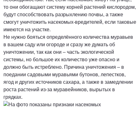
то они обогащают систему корней растений кислородом,
будут способствовать разрыхлению почвы, а также
смогут уничтожить насекомых-вредителей, если таковые
имеются на участке.
Не нужно бояться определённого количества муравьев
в вашем саду или огороде и сразу же думать об
уничтожении, так как они – часть экологической
системы, но большое их количество уже опасно и
должно быть истреблено. Причина уничтожения – в
поедании садовыми муравьями бутонов, лепестков,
ягод и других источников сахара, а также в замедлении
роста растений из-за муравейников, вырытых в
грядках.