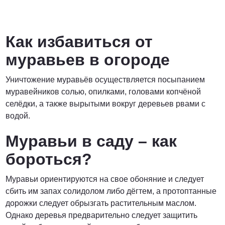
Как избавиться от
муравьев в огороде
Уничтожение муравьёв осуществляется посыпанием
муравейников солью, опилками, головами копчёной
селёдки, а также вырытыми вокруг деревьев рвами с
водой.
Муравьи в саду – как
бороться?
Муравьи ориентируются на свое обоняние и следует
сбить им запах солидолом либо дёгтем, а протоптанные
дорожки следует обрызгать растительным маслом.
Однако деревья предварительно следует защитить