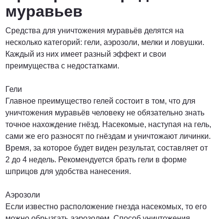
муравьев
Средства для уничтожения муравьёв делятся на
несколько категорий: гели, аэрозоли, мелки и ловушки.
Каждый из них имеет разный эффект и свои
преимущества с недостатками.
Гели
Главное преимущество гелей состоит в том, что для
уничтожения муравьёв человеку не обязательно знать
точное нахождение гнёзд. Насекомые, наступая на гель,
сами же его разносят по гнёздам и уничтожают личинки.
Время, за которое будет виден результат, составляет от
2 до 4 недель. Рекомендуется брать гели в форме
шприцов для удобства нанесения.
Аэрозоли
Если известно расположение гнезда насекомых, то его
можно обрызгать аэрозолем. Способ уничтожения