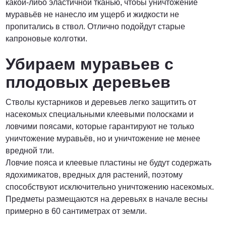
какой-либо эластичной тканью, чтобы уничтожение
муравьёв не нанесло им ущерб и жидкости не
пропитались в ствол. Отлично подойдут старые
капроновые колготки.
Убираем муравьев с
плодовых деревьев
Стволы кустарников и деревьев легко защитить от
насекомых специальными клеевыми полосками и
ловчими поясами, которые гарантируют не только
уничтожение муравьёв, но и уничтожение не менее
вредной тли.
Ловчие пояса и клеевые пластины не будут содержать
ядохимикатов, вредных для растений, поэтому
способствуют исключительно уничтожению насекомых.
Предметы размещаются на деревьях в начале весны
примерно в 60 сантиметрах от земли.