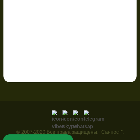
© 2007-2020 Все права защищены. “Санпост”.