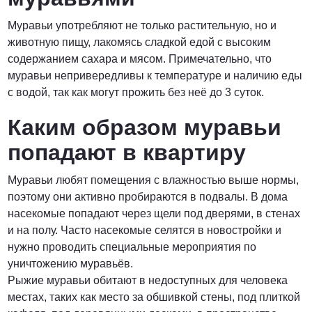
Муравьи употребляют не только растительную, но и
животную пищу, лакомясь сладкой едой с высоким
содержанием сахара и мясом. Примечательно, что
муравьи непривередливы к температуре и наличию еды
с водой, так как могут прожить без неё до 3 суток.
Каким образом муравьи
попадают в квартиру
Муравьи любят помещения с влажностью выше нормы,
поэтому они активно пробираются в подвалы. В дома
насекомые попадают через щели под дверями, в стенах
и на полу. Часто насекомые селятся в новостройки и
нужно проводить специальные мероприятия по
уничтожению муравьёв.
Рыжие муравьи обитают в недоступных для человека
местах, таких как место за обшивкой стены, под плиткой