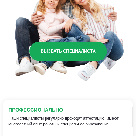
ВЫЗВАТЬ СПЕЦИАЛИСТА
ПРОФЕССИОНАЛЬНО
Наши специалисты регулярно проходят аттестацию, имеют
многолетний опыт работы и специальное образование.