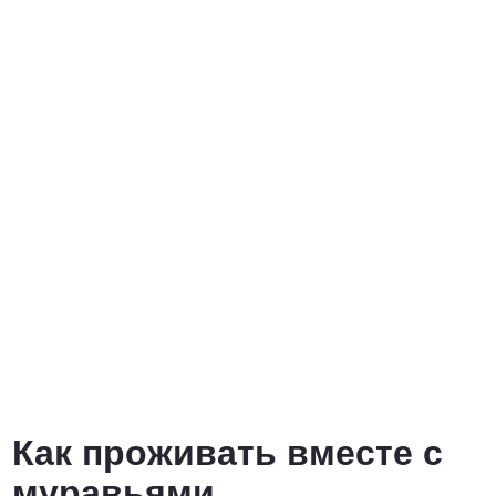
Договорная
ПОЗВОНИТЬ
Как проживать вместе с
муравьями