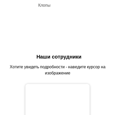
Клопы
Наши сотрудники
Хотите увидеть подробности - наведите курсор на
изображение