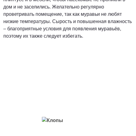
дом и не заселились. Желательно регулярно
проветривать помещение, так как муравьи не любят
низкие температуры. Сырость и повышенная влажность
– благоприятные условия для появления муравьёв,
поэтому их также следует избегать.
Вредители с которыми мы боремся