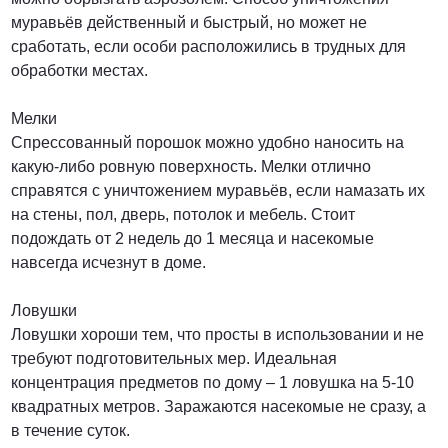
муравьёв действенный и быстрый, но может не
сработать, если особи расположились в трудных для
обработки местах.
Мелки
Спрессованный порошок можно удобно наносить на
какую-либо ровную поверхность. Мелки отлично
справятся с уничтожением муравьёв, если намазать их
на стены, пол, дверь, потолок и мебель. Стоит
подождать от 2 недель до 1 месяца и насекомые
навсегда исчезнут в доме.
Ловушки
Ловушки хороши тем, что просты в использовании и не
требуют подготовительных мер. Идеальная
концентрация предметов по дому – 1 ловушка на 5-10
квадратных метров. Заражаются насекомые не сразу, а
в течение суток.