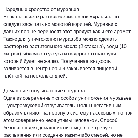
Народные средства от муравьев
Если вы знаете расположение норок муравьёв, то
следует засыпать их молотой корицей. Муравьи с
давних пор не переносят этот продукт, как и его аромат.
Также для уничтожения муравьёв можно сделать
раствор из растительного масла (2 стакана), воды (10
литров), яблочного уксуса и недорогого шампуня,
который будет не жалко. Полученная жидкость
заливается в центр норы и закрывается пищевой
плёнкой на несколько дней.
Домашние отпугивающие средства
Один из современных способов уничтожения муравьёв
– ультразвуковой отпугиватель. Волны негативным
образом влияют на нервную систему насекомых, но при
этом совершенно неощутимы человеком. Способ
безопасен для домашних питомцев, не требует
распыления или создания каких-либо смесей, но не