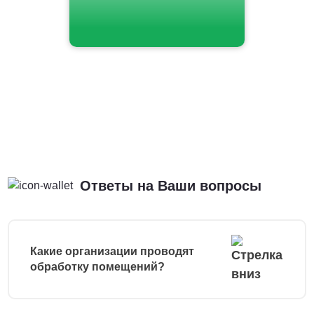
Ответы на Ваши вопросы
Какие организации проводят
обработку помещений?