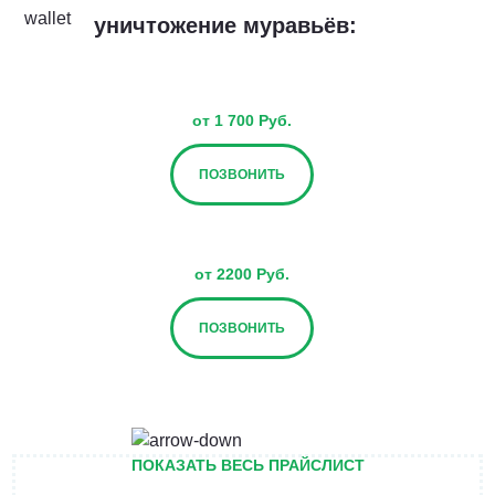
уничтожение муравьёв:
от 1 700 Руб.
ПОЗВОНИТЬ
от 2200 Руб.
ПОЗВОНИТЬ
от 2700 Руб.
ПОКАЗАТЬ ВЕСЬ ПРАЙСЛИСТ
ПОЗВОНИТЬ