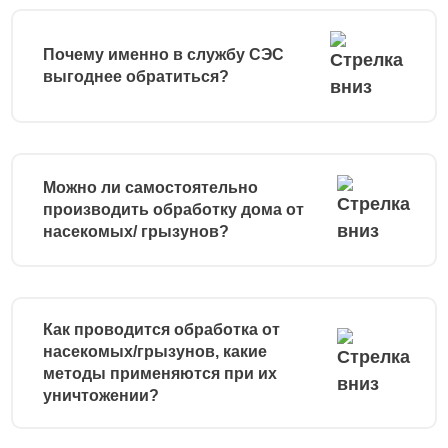
Почему именно в службу СЭС
выгоднее обратиться?
Можно ли самостоятельно
производить обработку дома от
насекомых/ грызунов?
Как проводится обработка от
насекомых/грызунов, какие
методы применяются при их
уничтожении?