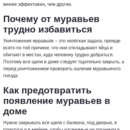
менее эффективен, чем другие.
Почему от муравьев
трудно избавиться
Уничтожение муравьёв – это нелёгкая задача, прежде
всего по той причине, что они откладывают яйца и
обитают в местах, куда человеку трудно добраться.
Поэтому все щели в доме следует тщательно закрыть, а
перед уничтожением проверить наличие муравьиного
гнезда.
Как предотвратить
появление муравьев в
доме
Нужно закрывать все щели с балкона, под дверью, в
плинтусе и в мебели, чтобы насекомые не проникли в