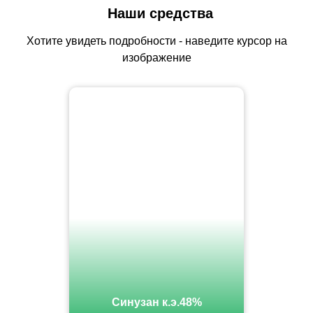
Наши средства
Хотите увидеть подробности - наведите курсор на
изображение
Синузан к.э.48%