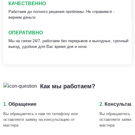
КАЧЕСТВЕННО
Работаем до полного решения проблемы. Не справимся -
вернем деньги.
ОПЕРАТИВНО
Мы на связи 24/7, работаем без перерывов и выходных, срочный
выезд, удобное для Вас время дня и ночи.
Как мы работаем?
1.
Обращение
2.
Консультац
Вы обращаетесь к нам по телефону или
Вы обращаетесь к 
оставляете заявку на консультацию от
оставляете заявку
мастера
мастера