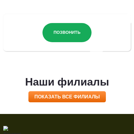
ПОЗВОНИТЬ
Наши филиалы
ПОКАЗАТЬ ВСЕ ФИЛИАЛЫ