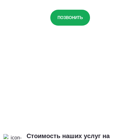
ПОЗВОНИТЬ
Стоимость наших услуг на