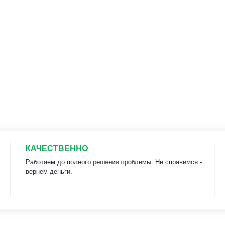
КАЧЕСТВЕННО
Работаем до полного решения проблемы. Не справимся -
вернем деньги.