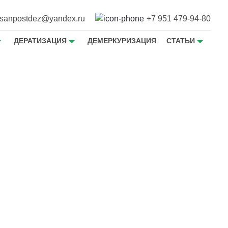
sanpostdez@yandex.ru
+7 951 479-94-80
ДЕРАТИЗАЦИЯ
ДЕМЕРКУРИЗАЦИЯ
СТАТЬИ