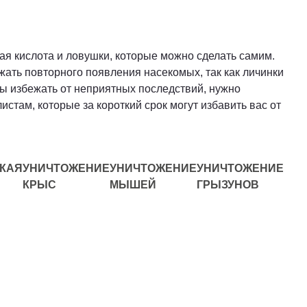
ая кислота и ловушки, которые можно сделать самим.
жать повторного появления насекомых, так как личинки
бы избежать от неприятных последствий, нужно
там, которые за короткий срок могут избавить вас от
КАЯ
УНИЧТОЖЕНИЕ
УНИЧТОЖЕНИЕ
УНИЧТОЖЕНИЕ
КРЫС
МЫШЕЙ
ГРЫЗУНОВ