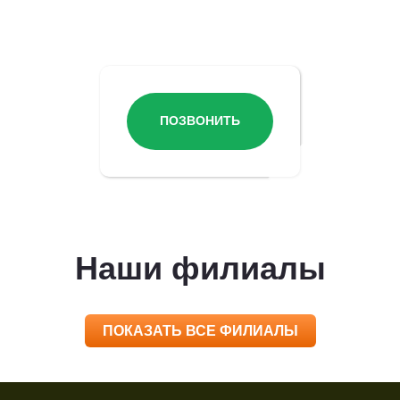
Остались вопросы?
ПОЗВОНИТЬ
Наши филиалы
ПОКАЗАТЬ ВСЕ ФИЛИАЛЫ