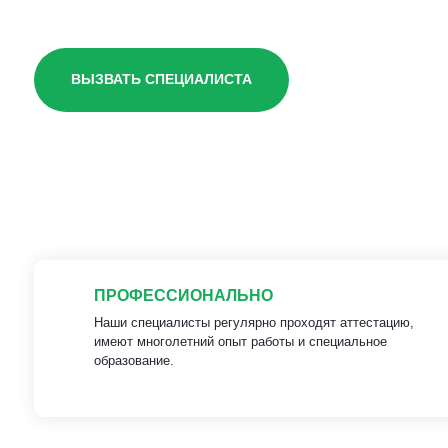
ВЫЗВАТЬ СПЕЦИАЛИСТА
ПРОФЕССИОНАЛЬНО
Наши специалисты регулярно проходят аттестацию,
имеют многолетний опыт работы и специальное
образование.