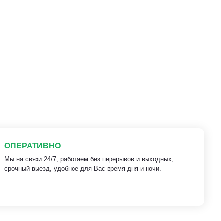
ОПЕРАТИВНО
Мы на связи 24/7, работаем без перерывов и выходных,
срочный выезд, удобное для Вас время дня и ночи.