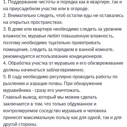
1. Поддержание чистоты и порядка как в квартире, так и
на приусадебном участке или в огороде.
2. Внимательно следить, чтоб остатки еды не оставались
на открытых пространствах.
3. В доме или квартире необходимо следить за уровнем
влажности, муравьи любят повышенную влажность,
поэтому необходимо тщательно проветривать
помещение, следить за порядком в ванной комнате,
рекомендуется использование кондиционеров.
4. Обработка участка от муравьев и его обезвреживание
должны начинаться заблаговременно.
5. В саду необходимо регулярно проводить работы по
рыхлению и аэрации почвы. При обнаружении
муравейника - сразу его уничтожать.
Главный вывод, который мы можем сделать
заключается в том, что только обдуманное и
контролируемое соседство муравьев и человека
принесет максимальную пользу как для одной, так и для
другой стороны.