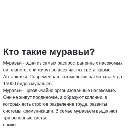
Договорная
ПОЗВОНИТЬ
Кто такие муравьи?
Муравьи - одни из самых распространенных насекомых
на планете, они живут во всех частях света, кроме
Антарктики. Современная энтомология насчитывает до
15000 видов муравьев.
Муравьи - чрезвычайно организованные насекомые.
Они не живут поодиночке, а образуют колонии, в
которых есть строгое разделение труда, развиты
системы коммуникации. В семье муравьем выделяют
три основные касты:
самки