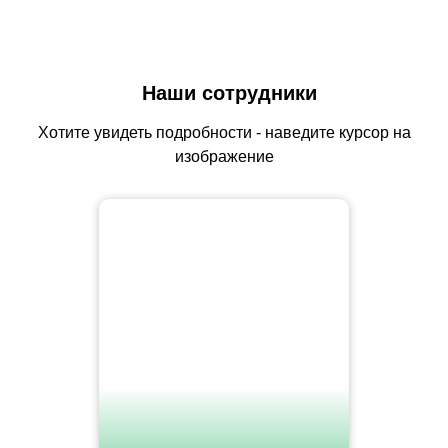
Наши сотрудники
Хотите увидеть подробности - наведите курсор на
изображение