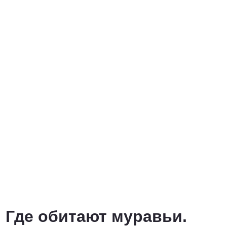
Где обитают муравьи.