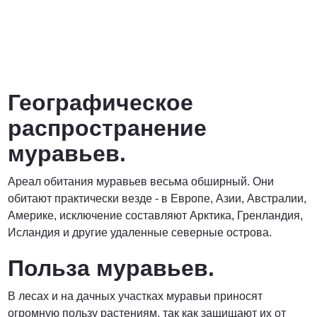
Географическое
распространение
муравьев.
Ареал обитания муравьев весьма обширный. Они
обитают практически везде - в Европе, Азии, Австралии,
Америке, исключение составляют Арктика, Гренландия,
Исландия и другие удаленные северные острова.
Польза муравьев.
В лесах и на дачных участках муравьи приносят
огромную пользу растениям, так как защищают их от