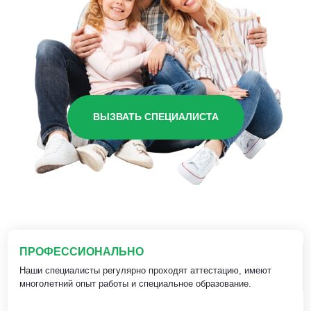
ВЫЗВАТЬ СПЕЦИАЛИСТА
ПРОФЕССИОНАЛЬНО
Наши специалисты регулярно проходят аттестацию, имеют
многолетний опыт работы и специальное образование.