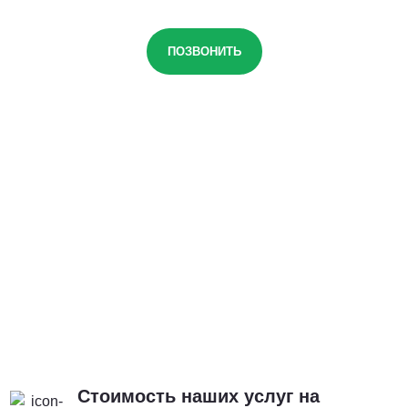
ПОЗВОНИТЬ
Стоимость наших услуг на