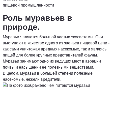
пищевой промышленности
Роль муравьев в
природе.
Муравьи являются большой частью экосистемы. Они
выступают в качестве одного из звеньев пищевой цепи -
как сами уничтожая вредных насекомых, так и являясь
пищей для более крупных представителей фауны.
Муравьи занимают одно из ведущих мест в аэрации
почвы и насыщении ее полезными веществами.
В целом, муравьи в большей степени полезные
насекомые, нежели вредители.