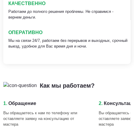
КАЧЕСТВЕННО
Работаем до полного решения проблемы. Не справимся -
вернем деньги.
ОПЕРАТИВНО
Мы на связи 24/7, работаем без перерывов и выходных, срочный
выезд, удобное для Вас время дня и ночи.
Как мы работаем?
1.
Обращение
2.
Консультац
Вы обращаетесь к нам по телефону или
Вы обращаетесь к 
оставляете заявку на консультацию от
оставляете заявку
мастера
мастера