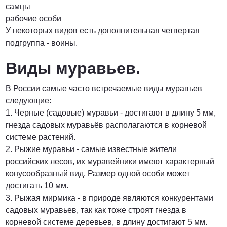
самцы
рабочие особи
У некоторых видов есть дополнительная четвертая
подгруппа - воины.
Виды муравьев.
В России самые часто встречаемые виды муравьев
следующие:
1. Черные (садовые) муравьи - достигают в длину 5 мм,
гнезда садовых муравьёв располагаются в корневой
системе растений.
2. Рыжие муравьи - самые известные жители
российских лесов, их муравейники имеют характерный
конусообразный вид. Размер одной особи может
достигать 10 мм.
3. Рыжая мирмика - в природе являются конкурентами
садовых муравьев, так как тоже строят гнезда в
корневой системе деревьев, в длину достигают 5 мм.