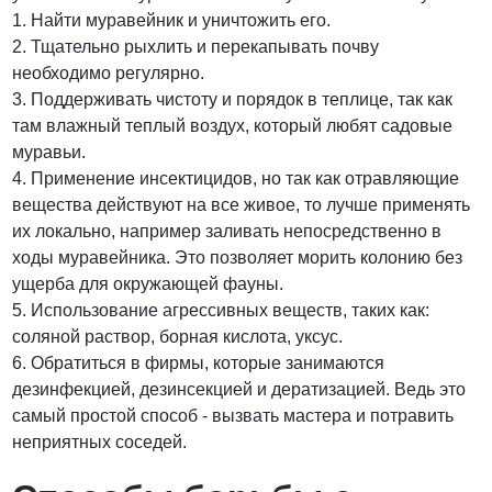
1. Найти муравейник и уничтожить его.
2. Тщательно рыхлить и перекапывать почву
необходимо регулярно.
3. Поддерживать чистоту и порядок в теплице, так как
там влажный теплый воздух, который любят садовые
муравьи.
4. Применение инсектицидов, но так как отравляющие
вещества действуют на все живое, то лучше применять
их локально, например заливать непосредственно в
ходы муравейника. Это позволяет морить колонию без
ущерба для окружающей фауны.
5. Использование агрессивных веществ, таких как:
соляной раствор, борная кислота, уксус.
6. Обратиться в фирмы, которые занимаются
дезинфекцией, дезинсекцией и дератизацией. Ведь это
самый простой способ - вызвать мастера и потравить
неприятных соседей.