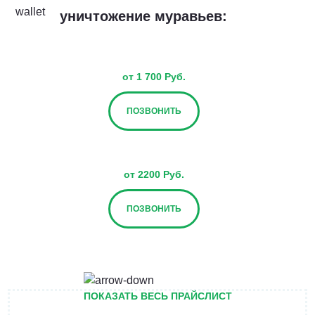
уничтожение муравьев:
от 1 700 Руб.
ПОЗВОНИТЬ
от 2200 Руб.
ПОЗВОНИТЬ
от 2700 Руб.
ПОКАЗАТЬ ВЕСЬ ПРАЙСЛИСТ
ПОЗВОНИТЬ