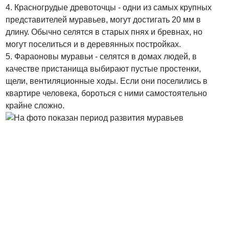
4. Красногрудые древоточцы - одни из самых крупных
представителей муравьев, могут достигать 20 мм в
длину. Обычно селятся в старых пнях и бревнах, но
могут поселиться и в деревянных постройках.
5. Фараоновы муравьи - селятся в домах людей, в
качестве пристанища выбирают пустые простенки,
щели, вентиляционные ходы. Если они поселились в
квартире человека, бороться с ними самостоятельно
крайне сложно.