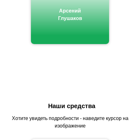
Арсений
Глушаков
Наши средства
Хотите увидеть подробности - наведите курсор на
изображение