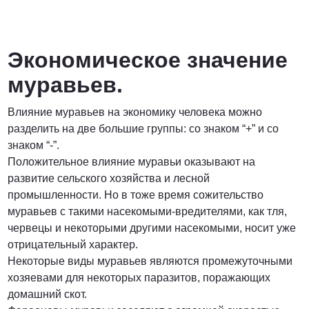
Экономическое значение
муравьев.
Влияние муравьев на экономику человека можно
разделить на две большие группы: со знаком “+” и со
знаком “-”.
Положительное влияние муравьи оказывают на
развитие сельского хозяйства и лесной
промышленности. Но в тоже время сожительство
муравьев с такими насекомыми-вредителями, как тля,
червецы и некоторыми другими насекомыми, носит уже
отрицательный характер.
Некоторые виды муравьев являются промежуточными
хозяевами для некоторых паразитов, поражающих
домашний скот.