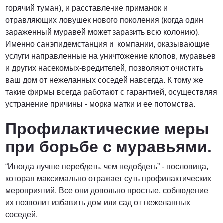
горячий туман), и расставление приманок и
отравляющих ловушек нового поколения (когда один
зараженный муравей может заразить всю колонию).
Именно санэпидемстанция и компании, оказывающие
услуги направленные на уничтожение клопов, муравьев
и других насекомых-вредителей, позволяют очистить
ваш дом от нежеланных соседей навсегда. К тому же
такие фирмы всегда работают с гарантией, осуществляя
устранение причины - морка матки и ее потомства.
Профилактические меры
при борьбе с муравьями.
“Иногда лучше перебдеть, чем недобдеть” - пословица,
которая максимально отражает суть профилактических
мероприятий. Все они довольно простые, соблюдение
их позволит избавить дом или сад от нежеланных
соседей.