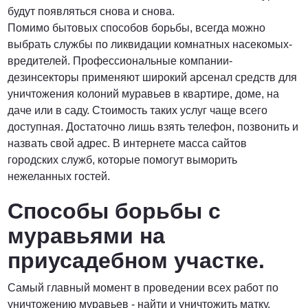
будут появляться снова и снова.
Помимо бытовых способов борьбы, всегда можно
выбрать службы по ликвидации комнатных насекомых-
вредителей. Профессиональные компании-
дезинсекторы применяют широкий арсенал средств для
уничтожения колоний муравьев в квартире, доме, на
даче или в саду. Стоимость таких услуг чаще всего
доступная. Достаточно лишь взять телефон, позвонить и
назвать свой адрес. В интернете масса сайтов
городских служб, которые помогут выморить
нежеланных гостей.
Способы борьбы с
муравьями на
приусадебном участке.
Самый главный момент в проведении всех работ по
уничтожению муравьев - найти и уничтожить матку.