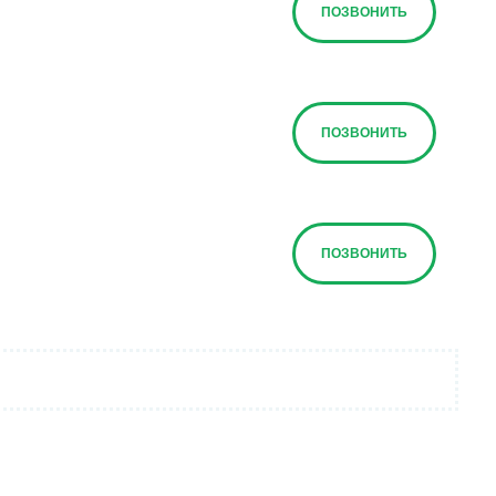
ПОЗВОНИТЬ
ПОЗВОНИТЬ
ПОЗВОНИТЬ
ПОЗВОНИТЬ
ПОЗВОНИТЬ