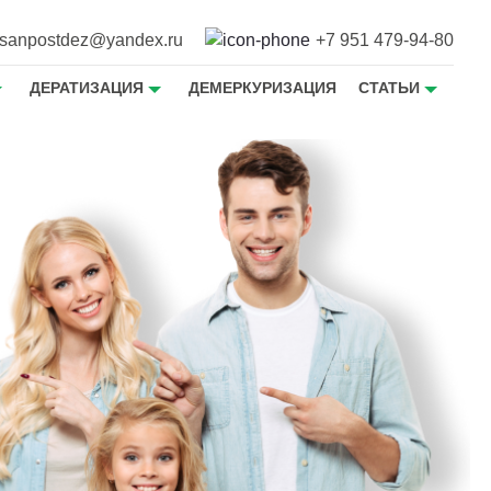
sanpostdez@yandex.ru
+7 951 479-94-80
ДЕРАТИЗАЦИЯ
ДЕМЕРКУРИЗАЦИЯ
СТАТЬИ