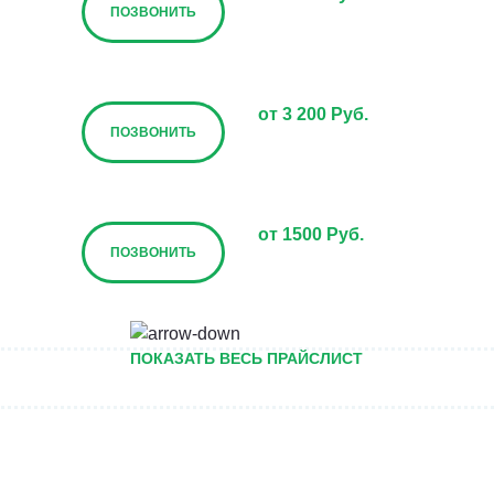
ПОЗВОНИТЬ
от 3 200 Руб.
ПОЗВОНИТЬ
от 1500 Руб.
ПОЗВОНИТЬ
от 5000 руб.
ПОКАЗАТЬ ВЕСЬ ПРАЙСЛИСТ
ПОЗВОНИТЬ
Договорная
ПОЗВОНИТЬ