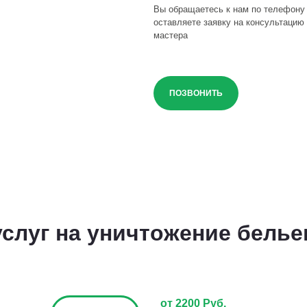
Вы обращаетесь к нам по телефону
оставляете заявку на консультацию 
мастера
ПОЗВОНИТЬ
слуг на уничтожение бель
от 2200 Руб.