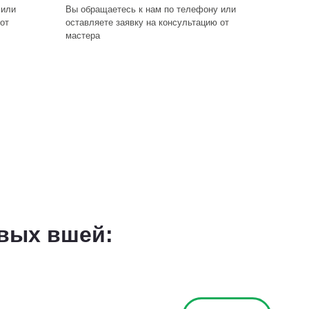
 или
Вы обращаетесь к нам по телефону или
от
оставляете заявку на консультацию от
мастера
евых вшей: