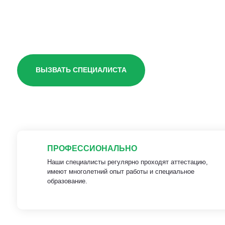
Гарантией
ВЫЗВАТЬ СПЕЦИАЛИСТА
ПРОФЕССИОНАЛЬНО
Наши специалисты регулярно проходят аттестацию,
имеют многолетний опыт работы и специальное
образование.