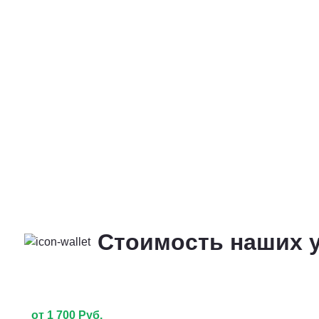
Стоимость наших у
от 1 700 Руб.