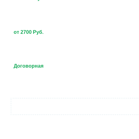
от 2700 Руб.
Договорная
от 3000 Руб.
Договорная