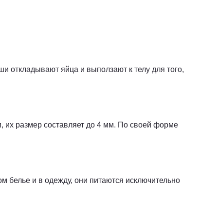
ши откладывают яйца и выползают к телу для того,
 их размер составляет до 4 мм. По своей форме
м белье и в одежду, они питаются исключительно