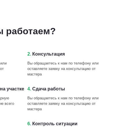
ы работаем?
2.
Консультация
 или
Вы обращаетесь к нам по телефону или
от
оставляете заявку на консультацию от
мастера
на участке
4.
Сдача работы
арную
Вы обращаетесь к нам по телефону или
ие всего
оставляете заявку на консультацию от
мастера
6.
Контроль ситуации