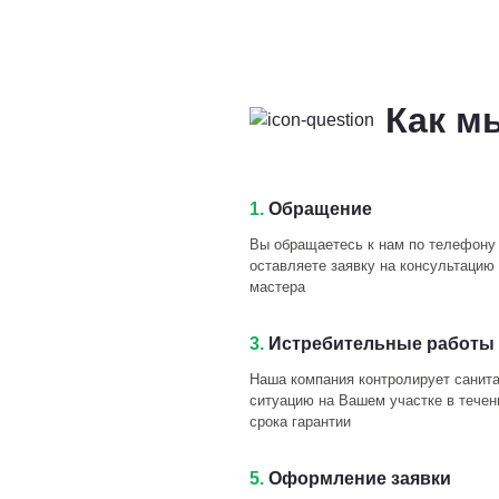
Как м
1.
Обращение
Вы обращаетесь к нам по телефону
оставляете заявку на консультацию 
мастера
3.
Истребительные работы 
Наша компания контролирует санит
ситуацию на Вашем участке в течен
срока гарантии
5.
Оформление заявки