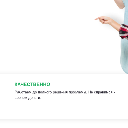
КАЧЕСТВЕННО
Работаем до полного решения проблемы. Не справимся -
вернем деньги.