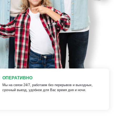
ОПЕРАТИВНО
Мы на связи 24/7, работаем без перерывов и выходных,
срочный выезд, удобное для Вас время дня и ночи.