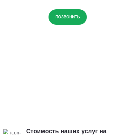
ПОЗВОНИТЬ
Стоимость наших услуг на