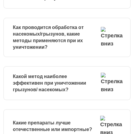
Как проводится обработка от
насекомых/грызунов, какие
методы применяются при их
уничтожении?
Какой метод наиболее
эффективен при уничтожении
грызунов/ насекомых?
Какие препараты лучше
отечественные или импортные?