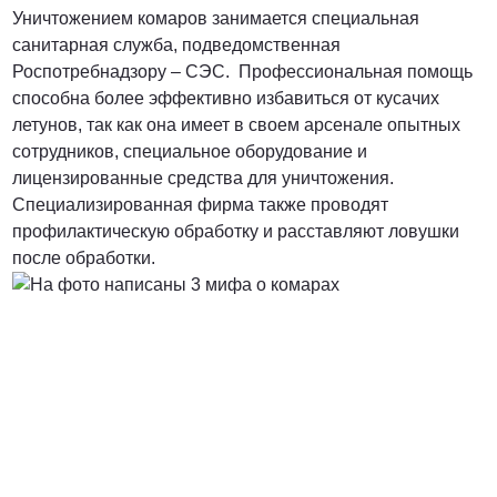
Уничтожением комаров занимается специальная
санитарная служба, подведомственная
Роспотребнадзору – СЭС. Профессиональная помощь
способна более эффективно избавиться от кусачих
летунов, так как она имеет в своем арсенале опытных
сотрудников, специальное оборудование и
лицензированные средства для уничтожения.
Специализированная фирма также проводят
профилактическую обработку и расставляют ловушки
после обработки.