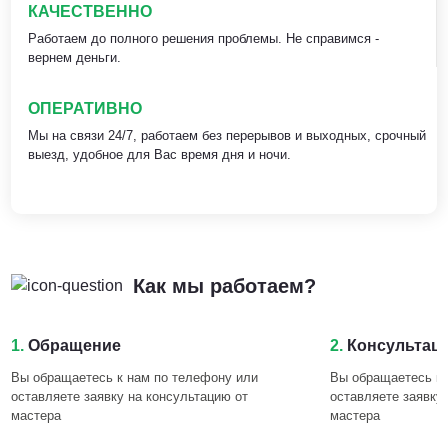
КАЧЕСТВЕННО
Работаем до полного решения проблемы. Не справимся -
вернем деньги.
ОПЕРАТИВНО
Мы на связи 24/7, работаем без перерывов и выходных, срочный
выезд, удобное для Вас время дня и ночи.
Как мы работаем?
1.
Обращение
2.
Консультац
Вы обращаетесь к нам по телефону или
Вы обращаетесь к 
оставляете заявку на консультацию от
оставляете заявку
мастера
мастера