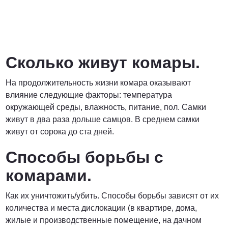
Сколько живут комары.
На продолжительность жизни комара оказывают
влияние следующие факторы: температура
окружающей среды, влажность, питание, пол. Самки
живут в два раза дольше самцов. В среднем самки
живут от сорока до ста дней.
Способы борьбы с
комарами.
Как их уничтожить/убить. Способы борьбы зависят от их
количества и места дислокации (в квартире, дома,
жилые и производственные помещение, на дачном