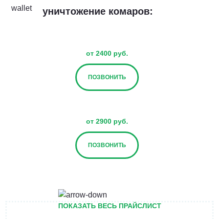
уничтожение комаров:
от 2400 руб.
ПОЗВОНИТЬ
от 2900 руб.
ПОЗВОНИТЬ
от 3400 руб.
ПОКАЗАТЬ ВЕСЬ ПРАЙСЛИСТ
ПОЗВОНИТЬ