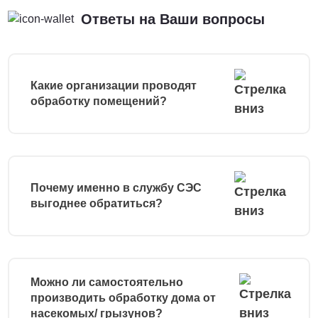
Ответы на Ваши вопросы
Какие организации проводят
обработку помещений?
Почему именно в службу СЭС
выгоднее обратиться?
Можно ли самостоятельно
производить обработку дома от
насекомых/ грызунов?