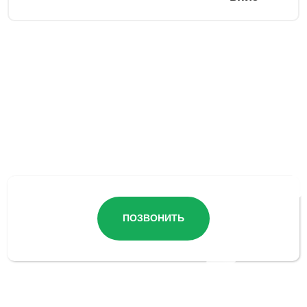
Остались вопросы?
ПОЗВОНИТЬ