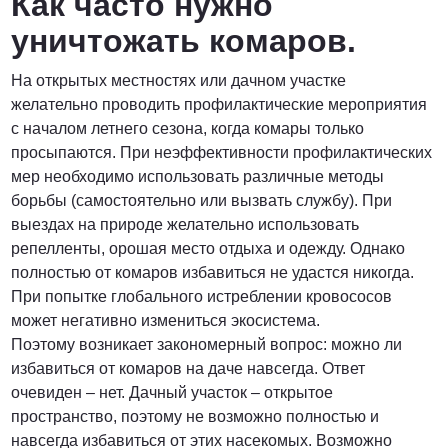
Как часто нужно
уничтожать комаров.
На открытых местностях или дачном участке
желательно проводить профилактические мероприятия
с началом летнего сезона, когда комары только
просыпаются. При неэффективности профилактических
мер необходимо использовать различные методы
борьбы (самостоятельно или вызвать службу). При
выездах на природе желательно использовать
репелленты, орошая место отдыха и одежду. Однако
полностью от комаров избавиться не удастся никогда.
При попытке глобального истреблении кровососов
может негативно измениться экосистема.
Поэтому возникает закономерный вопрос: можно ли
избавиться от комаров на даче навсегда. Ответ
очевиден – нет. Дачный участок – открытое
пространство, поэтому не возможно полностью и
навсегда избавиться от этих насекомых. Возможно