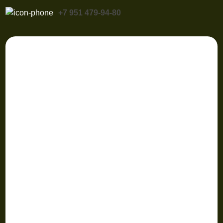
+7 951 479-94-80