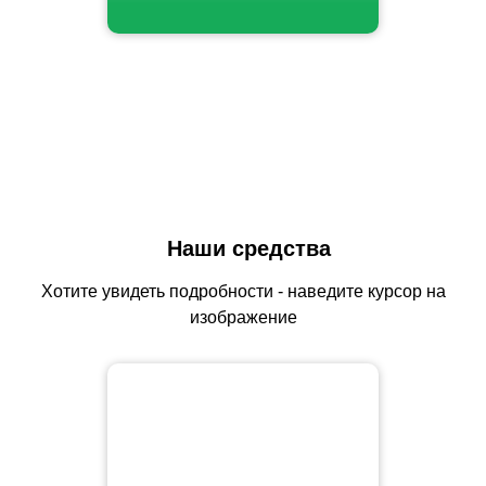
Наши средства
Хотите увидеть подробности - наведите курсор на
изображение