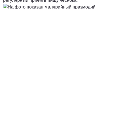
регулярный прием в пищу чеснока.