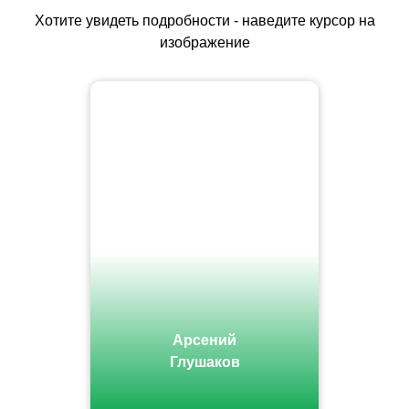
Хотите увидеть подробности - наведите курсор на
изображение
Арсений
Глушаков