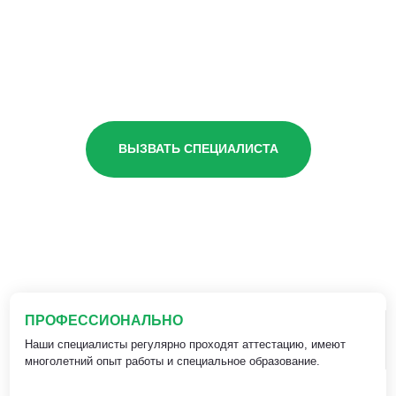
ВЫЗВАТЬ СПЕЦИАЛИСТА
ПРОФЕССИОНАЛЬНО
Наши специалисты регулярно проходят аттестацию, имеют
многолетний опыт работы и специальное образование.