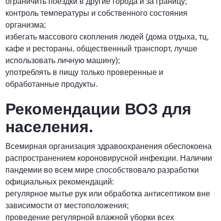
ограничить поездки в другие города и за границу;
контроль температуры и собственного состояния
организма;
избегать массового скопления людей (дома отдыха, тц,
кафе и рестораны, общественный транспорт, лучше
использовать личную машину);
употреблять в пищу только проверенные и
обработанные продукты.
Рекомендации ВОЗ для
населения.
Всемирная организация здравоохранения обеспокоена
распространением короновирусной инфекции. Наличии
пандемии во всем мире способствовало разработки
официальных рекомендаций:
регулярное мытье рук или обработка антисептиком вне
зависимости от местоположения;
проведение регулярной влажной уборки всех