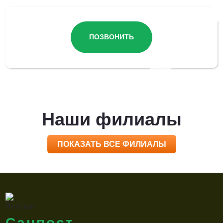
ПОЗВОНИТЬ
Наши филиалы
ПОКАЗАТЬ ВСЕ ФИЛИАЛЫ
Санпост