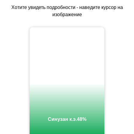
Хотите увидеть подробности - наведите курсор на
изображение
Синузан к.э.48%