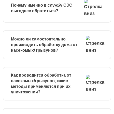
Почему именно в службу СЭС
выгоднее обратиться?
Можно ли самостоятельно
производить обработку дома от
насекомых/ грызунов?
Как проводится обработка от
насекомых/грызунов, какие
методы применяются при их
уничтожении?