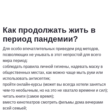
Как продолжать жить в
период пандемии?
Для особо впечатлительных приведем ряд методов,
позволяющих не унывать в этот непростой для всего
мира период:
соблюдать правила личной гигиены, надевать маску в
общественных местах, как можно чаще мыть руки или
использовать антисептик;
пройти онлайн-курсы (может вы всегда хотели заняться
чем-то необычным, но на это не хватало времени и сил);
читать книги (самое время);
вместо кинотеатров смотреть фильмы дома вечерами
всей семьей;