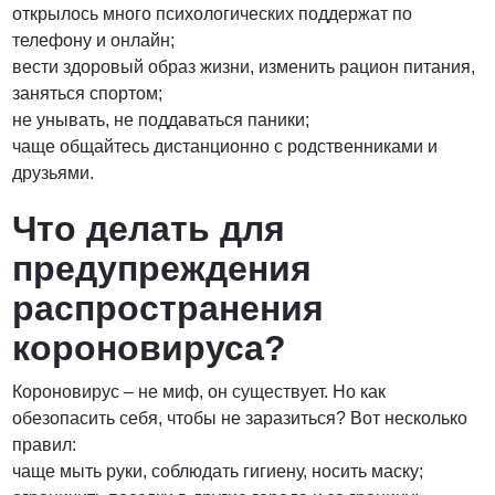
открылось много психологических поддержат по
телефону и онлайн;
вести здоровый образ жизни, изменить рацион питания,
заняться спортом;
не унывать, не поддаваться паники;
чаще общайтесь дистанционно с родственниками и
друзьями.
Что делать для
предупреждения
распространения
короновируса?
Короновирус – не миф, он существует. Но как
обезопасить себя, чтобы не заразиться? Вот несколько
правил:
чаще мыть руки, соблюдать гигиену, носить маску;