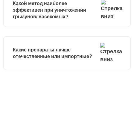
Какой метод наиболее
эффективен при уничтожении
грызунов/ насекомых?
Какие препараты лучше
отечественные или импортные?
Остались вопросы?