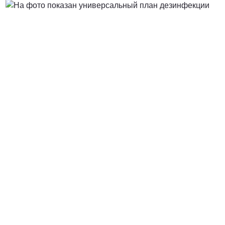
Договорная
ПОЗВОНИТЬ