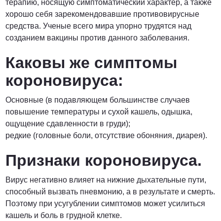
терапию, носящую симптоматический характер, а также
хорошо себя зарекомендовавшие противовирусные
средства. Ученые всего мира упорно трудятся над
созданием вакцины против данного заболевания.
Каковы же симптомы
короновируса:
Основные (в подавляющем большинстве случаев
повышение температуры и сухой кашель, одышка,
ощущение сдавленности в груди);
редкие (головные боли, отсутствие обоняния, диарея).
Признаки короновируса.
Вирус негативно влияет на нижние дыхательные пути,
способный вызвать пневмонию, а в результате и смерть.
Поэтому при усугублении симптомов может усилиться
кашель и боль в грудной клетке.