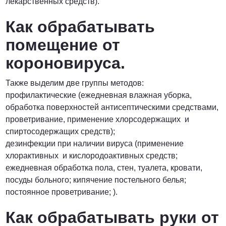
лекарственных средств).
Как обрабатывать
помещение от
короновируса.
Также выделим две группы методов:
профилактические (ежедневная влажная уборка,
обработка поверхностей антисептическими средствами,
проветривание, применение хлорсодержащих и
спиртосодержащих средств);
дезинфекции при наличии вируса (применение
хлорактивных и кислородоактивных средств;
ежедневная обработка пола, стен, туалета, кровати,
посуды больного; кипячение постельного белья;
постоянное проветривание; ).
Как обрабатывать руки от