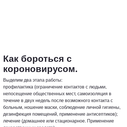
Как бороться с
короновирусом.
Выделим два этапа работы:
профилактика (ограничение контактов с людьми,
непосещение общественных мест, самоизоляция в
течение в двух недель после возможного контакта с
больным, ношение маски, соблюдение личной гигиены,
дезинфекция помещений, применение антисептиков);
лечение (домашнее или стационарное. Применение