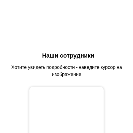
Наши сотрудники
Хотите увидеть подробности - наведите курсор на
изображение