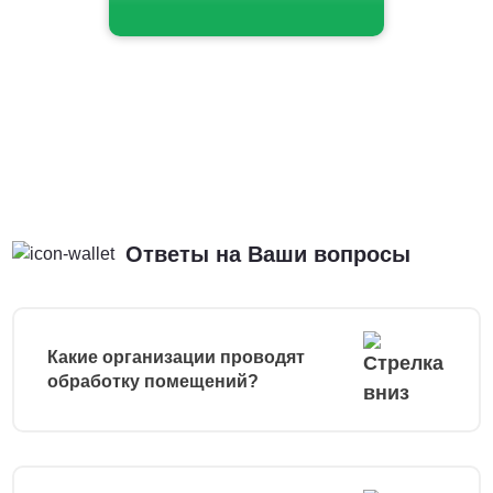
Ответы на Ваши вопросы
Какие организации проводят
обработку помещений?