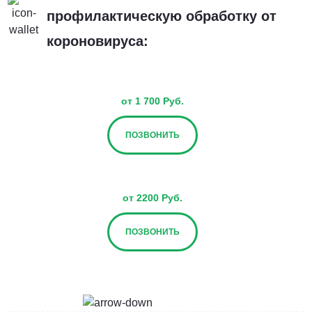
профилактическую обработку от
короновируса:
от 1 700 Руб.
ПОЗВОНИТЬ
от 2200 Руб.
ПОЗВОНИТЬ
от 2700 Руб.