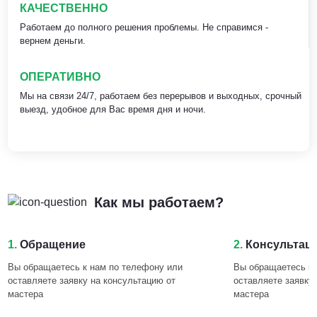
КАЧЕСТВЕННО
Работаем до полного решения проблемы. Не справимся -
вернем деньги.
ОПЕРАТИВНО
Мы на связи 24/7, работаем без перерывов и выходных, срочный
выезд, удобное для Вас время дня и ночи.
Как мы работаем?
1.
Обращение
2.
Консультац
Вы обращаетесь к нам по телефону или
Вы обращаетесь к 
оставляете заявку на консультацию от
оставляете заявку
мастера
мастера