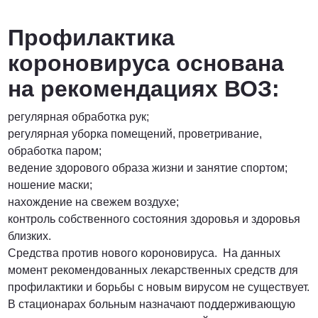
Профилактика
короновируса основана
на рекомендациях ВОЗ:
регулярная обработка рук;
регулярная уборка помещений, проветривание,
обработка паром;
ведение здорового образа жизни и занятие спортом;
ношение маски;
нахождение на свежем воздухе;
контроль собственного состояния здоровья и здоровья
близких.
Средства против нового короновируса. На данных
момент рекомендованных лекарственных средств для
профилактики и борьбы с новым вирусом не существует.
В стационарах больным назначают поддерживающую