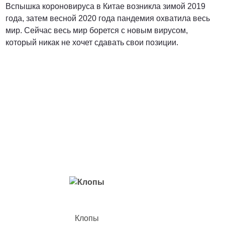
Вспышка короновируса в Китае возникла зимой 2019
года, затем весной 2020 года пандемия охватила весь
мир. Сейчас весь мир борется с новым вирусом,
который никак не хочет сдавать свои позиции.
Вредители с которыми мы боремся
Клопы