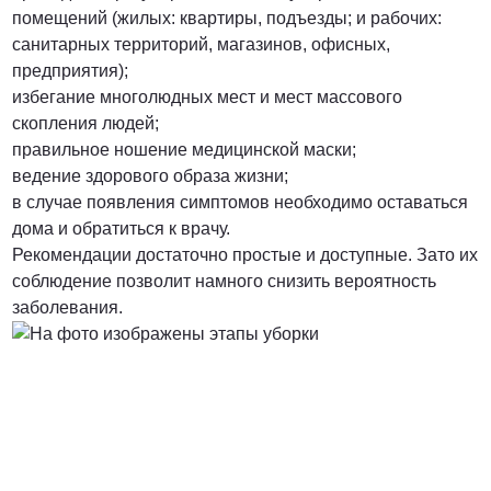
помещений (жилых: квартиры, подъезды; и рабочих:
санитарных территорий, магазинов, офисных,
предприятия);
избегание многолюдных мест и мест массового
скопления людей;
правильное ношение медицинской маски;
ведение здорового образа жизни;
в случае появления симптомов необходимо оставаться
дома и обратиться к врачу.
Рекомендации достаточно простые и доступные. Зато их
соблюдение позволит намного снизить вероятность
заболевания.