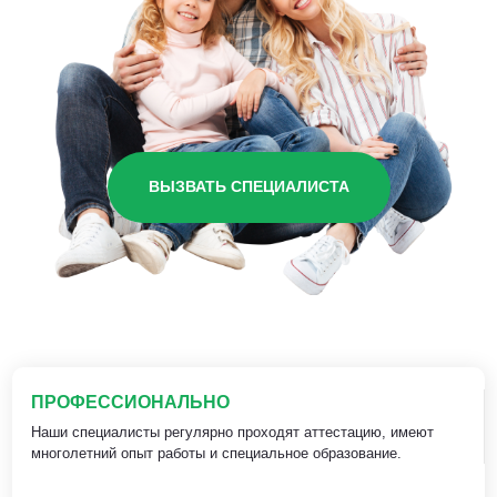
ВЫЗВАТЬ СПЕЦИАЛИСТА
ПРОФЕССИОНАЛЬНО
Наши специалисты регулярно проходят аттестацию, имеют
многолетний опыт работы и специальное образование.