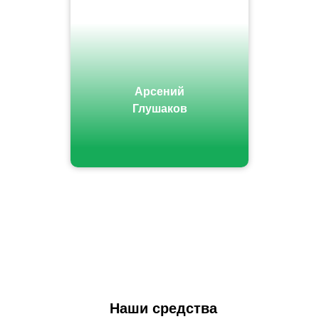
Арсений
Глушаков
Наши средства