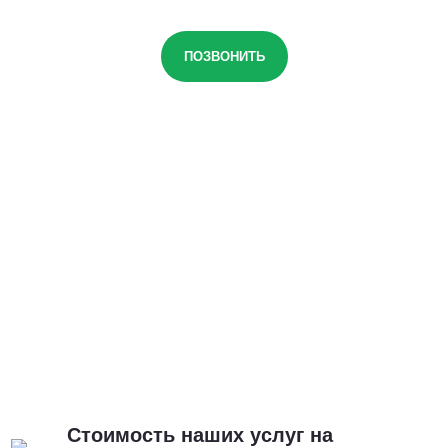
ПОЗВОНИТЬ
Стоимость наших услуг на