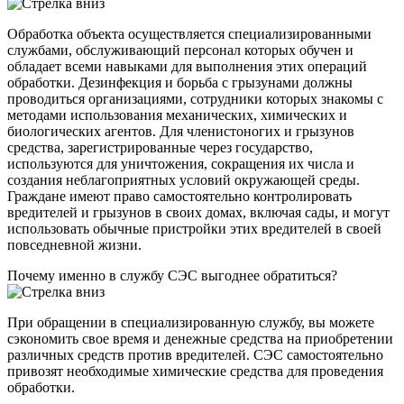
Обработка объекта осуществляется специализированными
службами, обслуживающий персонал которых обучен и
обладает всеми навыками для выполнения этих операций
обработки. Дезинфекция и борьба с грызунами должны
проводиться организациями, сотрудники которых знакомы с
методами использования механических, химических и
биологических агентов. Для членистоногих и грызунов
средства, зарегистрированные через государство,
используются для уничтожения, сокращения их числа и
создания неблагоприятных условий окружающей среды.
Граждане имеют право самостоятельно контролировать
вредителей и грызунов в своих домах, включая сады, и могут
использовать обычные пристройки этих вредителей в своей
повседневной жизни.
Почему именно в службу СЭС выгоднее обратиться?
При обращении в специализированную службу, вы можете
сэкономить свое время и денежные средства на приобретении
различных средств против вредителей. СЭС самостоятельно
привозят необходимые химические средства для проведения
обработки.