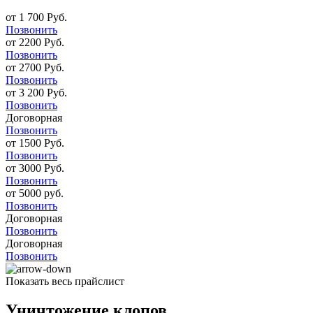
от 1 700 Руб.
Позвонить
от 2200 Руб.
Позвонить
от 2700 Руб.
Позвонить
от 3 200 Руб.
Позвонить
Договорная
Позвонить
от 1500 Руб.
Позвонить
от 3000 Руб.
Позвонить
от 5000 руб.
Позвонить
Договорная
Позвонить
Договорная
Позвонить
Показать весь прайслист
Уничтожение клопов.