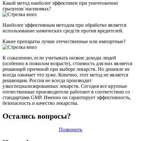
Какой метод наиболее эффективен при уничтожении
грызунов/ насекомых?
Наиболее эффективным методом при обработке является
использование химических средств против вредителей.
Какие препараты лучше отечественные или импортные?
К сожалению, если учитывать низкие доходы людей
(особенно в пожилом возрасте), стоимость для них является
решающей причиной при выборе лекарств. Но дешевле не
всегда означает что хуже. Конечно, этот метод не является
решающим. Россия не всегда производит
узкоспециализированных лекарств. Сегодня все крупные
отечественные производители работают в соответствии со
стандартами GMP. Именно он гарантирует эффективность,
безопасность и качество лекарства.
Остались вопросы?
Позвонить