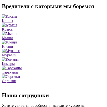
Вредители с которыми мы боремся
Клопы
Крысы
Мыши
Клещи
Муравьи
Комары
Тараканы
Сорняки
Наши сотрудники
Хотите увидеть подробности - наведите курсор на