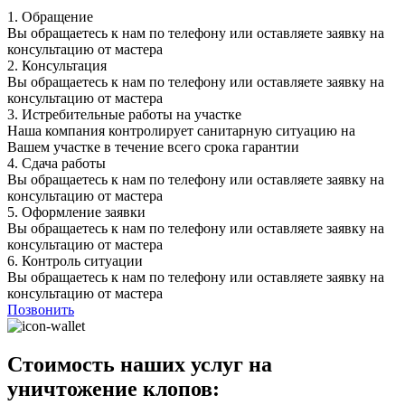
1.
Обращение
Вы обращаетесь к нам по телефону или оставляете заявку на
консультацию от мастера
2.
Консультация
Вы обращаетесь к нам по телефону или оставляете заявку на
консультацию от мастера
3.
Истребительные работы на участке
Наша компания контролирует санитарную ситуацию на
Вашем участке в течение всего срока гарантии
4.
Сдача работы
Вы обращаетесь к нам по телефону или оставляете заявку на
консультацию от мастера
5.
Оформление заявки
Вы обращаетесь к нам по телефону или оставляете заявку на
консультацию от мастера
6.
Контроль ситуации
Вы обращаетесь к нам по телефону или оставляете заявку на
консультацию от мастера
Позвонить
Стоимость наших услуг на
уничтожение клопов: