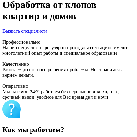
Обработка от клопов
квартир и домов
Вызвать специалиста
Профессионально
Наши специалисты регулярно проходят аттестацию, имеют
многолетний опыт работы и специальное образование.
Качественно
Работаем до полного решения проблемы. Не справимся -
вернем деньги.
Оперативно
Мы на связи 24/7, работаем без перерывов и выходных,
срочный выезд, удобное для Вас время дня и ночи.
Как мы работаем?