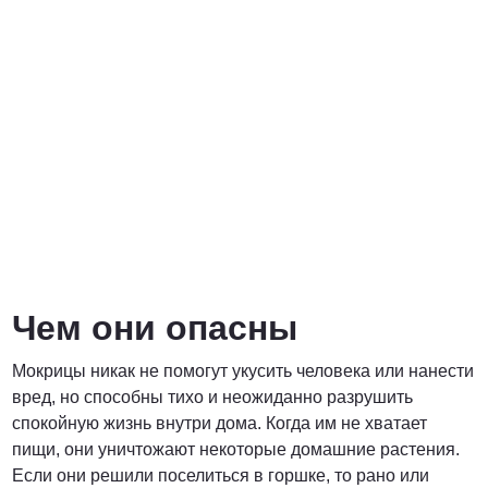
Договорная
ПОЗВОНИТЬ
Чем они опасны
Мокрицы никак не помогут укусить человека или нанести
вред, но способны тихо и неожиданно разрушить
спокойную жизнь внутри дома. Когда им не хватает
пищи, они уничтожают некоторые домашние растения.
Если они решили поселиться в горшке, то рано или