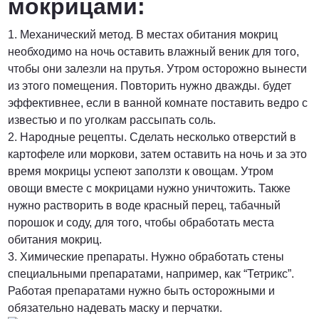
мокрицами:
1. Механический метод. В местах обитания мокриц
необходимо на ночь оставить влажный веник для того,
чтобы они залезли на прутья. Утром осторожно вынести
из этого помещения. Повторить нужно дважды. будет
эффективнее, если в ванной комнате поставить ведро с
известью и по уголкам рассыпать соль.
2. Народные рецепты. Сделать несколько отверстий в
картофеле или моркови, затем оставить на ночь и за это
время мокрицы успеют заползти к овощам. Утром
овощи вместе с мокрицами нужно уничтожить. Также
нужно растворить в воде красный перец, табачный
порошок и соду, для того, чтобы обработать места
обитания мокриц.
3. Химические препараты. Нужно обработать стены
специальными препаратами, например, как “Тетрикс”.
Работая препаратами нужно быть осторожными и
обязательно надевать маску и перчатки.