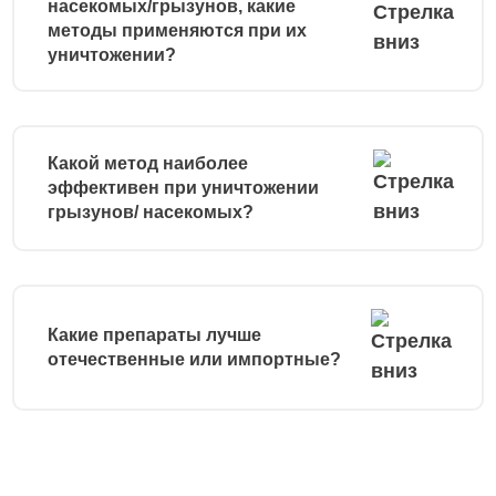
насекомых/грызунов, какие
методы применяются при их
уничтожении?
Какой метод наиболее
эффективен при уничтожении
грызунов/ насекомых?
Какие препараты лучше
отечественные или импортные?