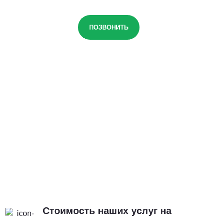
ПОЗВОНИТЬ
Стоимость наших услуг на