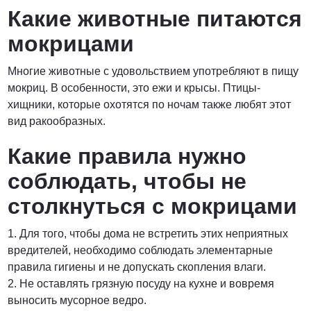
Какие животные питаются
мокрицами
Многие животные с удовольствием употребляют в пищу
мокриц. В особенности, это ежи и крысы. Птицы-
хищники, которые охотятся по ночам также любят этот
вид ракообразных.
Какие правила нужно
соблюдать, чтобы не
столкнуться с мокрицами
1. Для того, чтобы дома не встретить этих неприятных
вредителей, необходимо соблюдать элементарные
правила гигиены и не допускать скопления влаги.
2. Не оставлять грязную посуду на кухне и вовремя
выносить мусорное ведро.