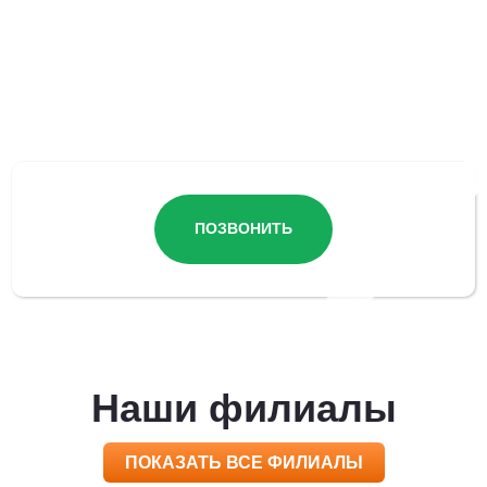
Остались вопросы?
ПОЗВОНИТЬ
Наши филиалы
ПОКАЗАТЬ ВСЕ ФИЛИАЛЫ