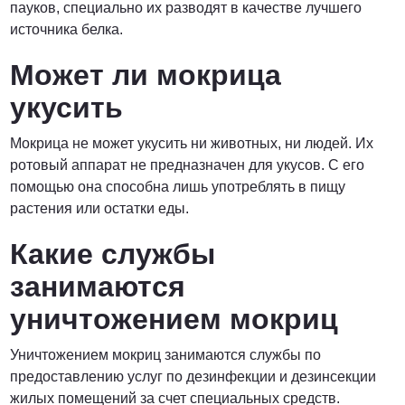
пауков, специально их разводят в качестве лучшего
источника белка.
Может ли мокрица
укусить
Мокрица не может укусить ни животных, ни людей. Их
ротовый аппарат не предназначен для укусов. С его
помощью она способна лишь употреблять в пищу
растения или остатки еды.
Какие службы
занимаются
уничтожением мокриц
Уничтожением мокриц занимаются службы по
предоставлению услуг по дезинфекции и дезинсекции
жилых помещений за счет специальных средств.