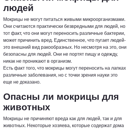
людей
Мокрицы не могут питаться живыми микроорганизмами.
Они считаются практически безвредными для людей, но
тот факт, что они могут переносить различные бактерии,
может причинить вред. Единственное, что пугает людей-
это внешний вид ракообразных. Но несмотря на это, они
безопасны для людей. Они не портят пищу и одежду,
никак не проникают в организм.
Есть факт того, что мокрицы могут переносить на лапках
различные заболевания, но с точки зрения науки это
еще не доказано.
Опасны ли мокрицы для
животных
Мокрицы не причиняют вреда как для людей, так и для
животных. Некоторые хозяева, которые содержат дома