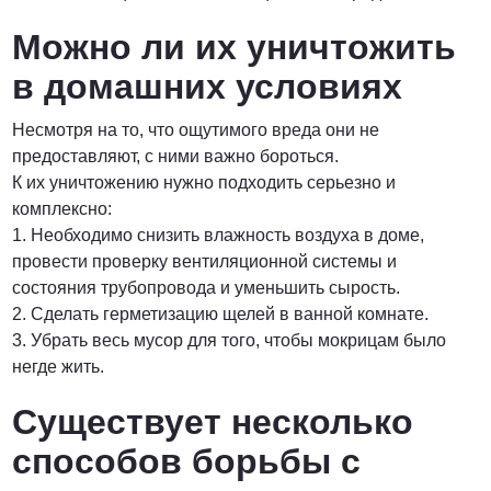
Можно ли их уничтожить
в домашних условиях
Несмотря на то, что ощутимого вреда они не
предоставляют, с ними важно бороться.
К их уничтожению нужно подходить серьезно и
комплексно:
1. Необходимо снизить влажность воздуха в доме,
провести проверку вентиляционной системы и
состояния трубопровода и уменьшить сырость.
2. Сделать герметизацию щелей в ванной комнате.
3. Убрать весь мусор для того, чтобы мокрицам было
негде жить.
Существует несколько
способов борьбы с