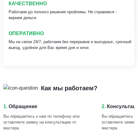
КАЧЕСТВЕННО
Работаем до полного решения проблемы. Не справимся -
вернем деньги.
ОПЕРАТИВНО
Мы на связи 24/7, работаем без перерывов и выходных, срочный
выезд, удобное для Вас время дня и ночи.
Как мы работаем?
1.
Обращение
2.
Консультац
Вы обращаетесь к нам по телефону или
Вы обращаетесь к 
оставляете заявку на консультацию от
оставляете заявку
мастера
мастера