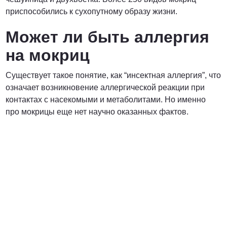
приспособились к сухопутному образу жизни.
Может ли быть аллергия
на мокриц
Существует такое понятие, как “инсектная аллергия”, что
означает возникновение аллергической реакции при
контактах с насекомыми и метаболитами. Но именно
про мокрицы еще нет научно оказанных фактов.
Вредители с которыми мы боремся