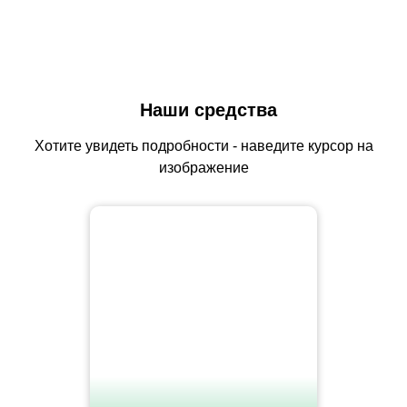
Наши средства
Хотите увидеть подробности - наведите курсор на
изображение