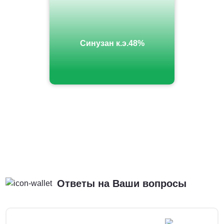
Синузан к.э.48%
Ответы на Ваши вопросы