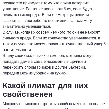
поздно это приведет к тому, что почва потерпит
уплотнение. Растение вовсе погибнет, если будет
нехватка кислорода. Если же мокрицы решили
заселиться в погребе, то все зимние запасы могут
значительно уменьшиться.
В случае, когда их совсем немного, то они не наносят
сильного вреда. Если их количество увеличивается, в
таком случае это может причинить существенный ущерб
растительности.
Ввиду своих маленьких размеров, мокрицы могут
попадать даже в самые незаметные щелчки и
переносить споры грибков и другие бактерии,
передвигаясь из уборной на кухню.
Какой климат для них
свойственен
Мокрицу возможно встретить в любых местах, но она не