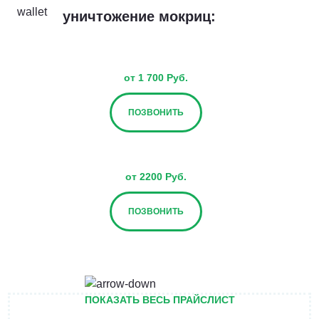
уничтожение мокриц:
от 1 700 Руб.
ПОЗВОНИТЬ
от 2200 Руб.
ПОЗВОНИТЬ
от 2700 Руб.
ПОКАЗАТЬ ВЕСЬ ПРАЙСЛИСТ
ПОЗВОНИТЬ