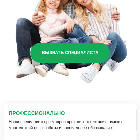
ВЫЗВАТЬ СПЕЦИАЛИСТА
ПРОФЕССИОНАЛЬНО
Наши специалисты регулярно проходят аттестацию, имеют
многолетний опыт работы и специальное образование.