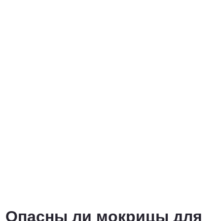
Опасны ли мокрицы для