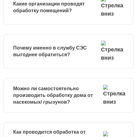
Какие организации проводят
обработку помещений?
Почему именно в службу СЭС
выгоднее обратиться?
Можно ли самостоятельно
производить обработку дома от
насекомых/ грызунов?
Как проводится обработка от