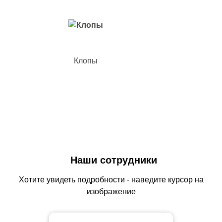
Клопы
Наши сотрудники
Хотите увидеть подробности - наведите курсор на
изображение