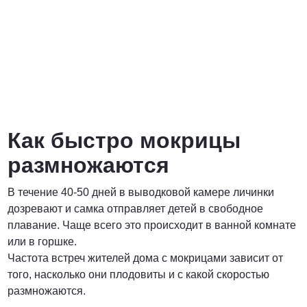
Как быстро мокрицы
размножаются
В течение 40-50 дней в выводковой камере личинки
дозревают и самка отправляет детей в свободное
плавание. Чаще всего это происходит в ванной комнате
или в горшке.
Частота встреч жителей дома с мокрицами зависит от
того, насколько они плодовиты и с какой скоростью
размножаются.