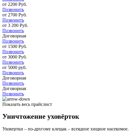
от 2200 Руб.
Позвонить
от 2700 Руб.
Позвонить
от 3 200 Руб.
Позвонить
Договорная
Позвонить
от 1500 Руб.
Позвонить
от 3000 Руб.
Позвонить
от 5000 руб.
Позвонить
Договорная
Позвонить
Договорная
Позвонить
Показать весь прайслист
Уничтожение уховёрток
Уховертки – по-другому клещак – всеядное хищное насекомое.