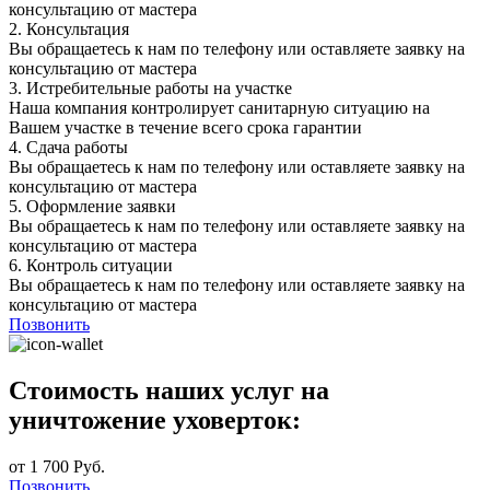
консультацию от мастера
2.
Консультация
Вы обращаетесь к нам по телефону или оставляете заявку на
консультацию от мастера
3.
Истребительные работы на участке
Наша компания контролирует санитарную ситуацию на
Вашем участке в течение всего срока гарантии
4.
Сдача работы
Вы обращаетесь к нам по телефону или оставляете заявку на
консультацию от мастера
5.
Оформление заявки
Вы обращаетесь к нам по телефону или оставляете заявку на
консультацию от мастера
6.
Контроль ситуации
Вы обращаетесь к нам по телефону или оставляете заявку на
консультацию от мастера
Позвонить
Стоимость наших услуг на
уничтожение уховерток:
от 1 700 Руб.
Позвонить