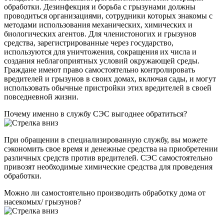
обработки. Дезинфекция и борьба с грызунами должны
проводиться организациями, сотрудники которых знакомы с
методами использования механических, химических и
биологических агентов. Для членистоногих и грызунов
средства, зарегистрированные через государство,
используются для уничтожения, сокращения их числа и
создания неблагоприятных условий окружающей среды.
Граждане имеют право самостоятельно контролировать
вредителей и грызунов в своих домах, включая сады, и могут
использовать обычные пристройки этих вредителей в своей
повседневной жизни.
Почему именно в службу СЭС выгоднее обратиться?
При обращении в специализированную службу, вы можете
сэкономить свое время и денежные средства на приобретении
различных средств против вредителей. СЭС самостоятельно
привозят необходимые химические средства для проведения
обработки.
Можно ли самостоятельно производить обработку дома от
насекомых/ грызунов?