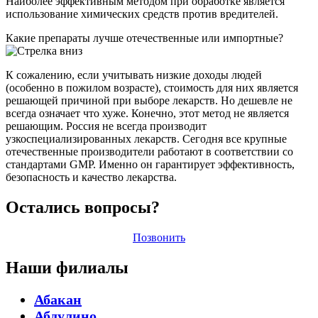
Наиболее эффективным методом при обработке является
использование химических средств против вредителей.
Какие препараты лучше отечественные или импортные?
К сожалению, если учитывать низкие доходы людей
(особенно в пожилом возрасте), стоимость для них является
решающей причиной при выборе лекарств. Но дешевле не
всегда означает что хуже. Конечно, этот метод не является
решающим. Россия не всегда производит
узкоспециализированных лекарств. Сегодня все крупные
отечественные производители работают в соответствии со
стандартами GMP. Именно он гарантирует эффективность,
безопасность и качество лекарства.
Остались вопросы?
Позвонить
Наши филиалы
Абакан
Абдулино