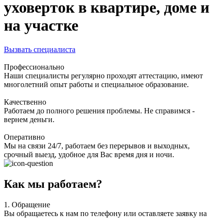
уховерток в квартире, доме и
на участке
Вызвать специалиста
Профессионально
Наши специалисты регулярно проходят аттестацию, имеют
многолетний опыт работы и специальное образование.
Качественно
Работаем до полного решения проблемы. Не справимся -
вернем деньги.
Оперативно
Мы на связи 24/7, работаем без перерывов и выходных,
срочный выезд, удобное для Вас время дня и ночи.
Как мы работаем?
1.
Обращение
Вы обращаетесь к нам по телефону или оставляете заявку на