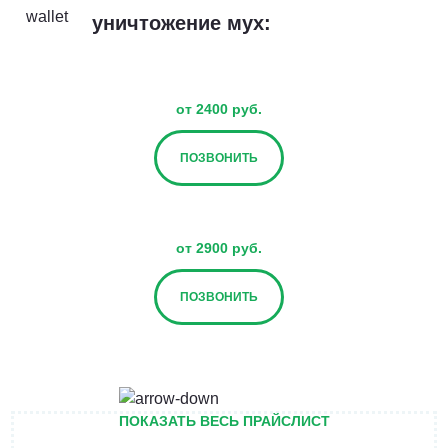
уничтожение мух:
от 2400 руб.
ПОЗВОНИТЬ
от 2900 руб.
ПОЗВОНИТЬ
от 3400 руб.
ПОКАЗАТЬ ВЕСЬ ПРАЙСЛИСТ
ПОЗВОНИТЬ