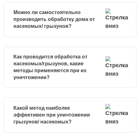
Можно ли самостоятельно
производить обработку дома от
насекомых/ грызунов?
Как проводится обработка от
насекомых/грызунов, какие
методы применяются при их
уничтожении?
Какой метод наиболее
эффективен при уничтожении
грызунов/ насекомых?