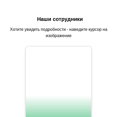
Наши сотрудники
Хотите увидеть подробности - наведите курсор на
изображение