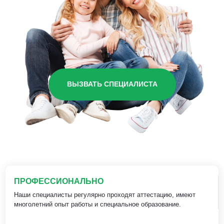
ВЫЗВАТЬ СПЕЦИАЛИСТА
ПРОФЕССИОНАЛЬНО
Наши специалисты регулярно проходят аттестацию, имеют
многолетний опыт работы и специальное образование.