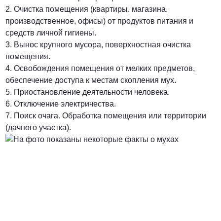
2. Очистка помещения (квартиры, магазина,
производственное, офисы) от продуктов питания и
средств личной гигиены.
3. Вынос крупного мусора, поверхностная очистка
помещения.
4. Освобождения помещения от мелких предметов,
обеспечение доступа к местам скопления мух.
5. Приостановление деятельности человека.
6. Отключение электричества.
7. Поиск очага. Обработка помещения или территории
(дачного участка).