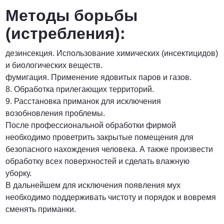
Методы борьбы
(истребления):
дезинсекция. Использование химических (инсектицидов)
и биологических веществ.
фумигация. Применение ядовитых паров и газов.
8. Обработка прилегающих территорий.
9. Расстановка приманок для исключения
возобновления проблемы.
После профессиональной обработки фирмой
необходимо проветрить закрытые помещения для
безопасного нахождения человека. А также произвести
обработку всех поверхностей и сделать влажную
уборку.
В дальнейшем для исключения появления мух
необходимо поддерживать чистоту и порядок и вовремя
сменять приманки.