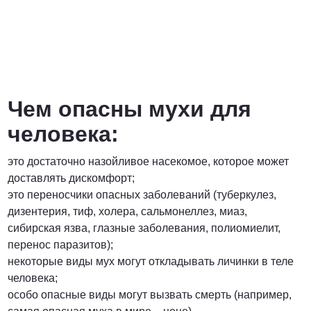
Чем опасны мухи для
человека:
это достаточно назойливое насекомое, которое может
доставлять дискомфорт;
это переносчики опасных заболеваний (туберкулез,
дизентерия, тиф, холера, сальмонеллез, миаз,
сибирская язва, глазные заболевания, полиомиелит,
перенос паразитов);
некоторые виды мух могут откладывать личинки в теле
человека;
особо опасные виды могут вызвать смерть (например,