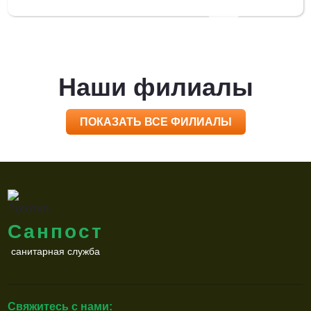
Наши филиалы
ПОКАЗАТЬ ВСЕ ФИЛИАЛЫ
Санпост
санитарная служба
Свяжитесь с нами: