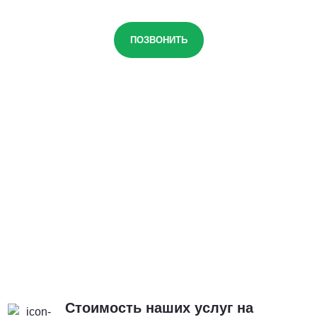
ПОЗВОНИТЬ
Стоимость наших услуг на