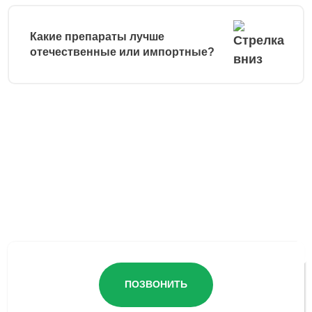
Какие препараты лучше
отечественные или импортные?
Остались вопросы?
ПОЗВОНИТЬ