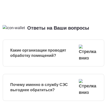
Ответы на Ваши вопросы
Какие организации проводят
обработку помещений?
Почему именно в службу СЭС
выгоднее обратиться?