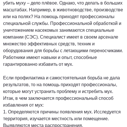
убить муху – дело плёвое. Однако, что делать в больших
масштабах. Например, в животноводстве, производстве
или на полях? На помощь приходят профессионалы
специальной службы. Профессиональной обработкой и
уничтожением насекомых занимаются специальные
компании (СЭС). Специалист имеет в своем арсенале
множество эффективных средств, техник и
оборудования для борьбы с летающими переносчиками.
Работники имеют навыки и опыт, способные
гарантированно избавить от мух.
Если профилактика и самостоятельная борьба не дала
результатов, то на помощь приходят профессионалы,
которые могут устранить проблему и истребить мух.
Итак, в чем заключается профессиональный способ
избавления от мух:
1. Определяются причины появления мух. Исследуется
территория, изучается местность или помещение.
Выявляются места распространения.