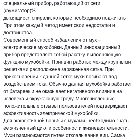
специальный прибор, работающий от сети
(фумигатор)%
дымящиеся спирали, которые необходимо поджигать
При этом каждый метод имеет свои недостатки и
достоинства.
Современный способ избавления от мух –
электрические мухобойки. Данный инновационный
прибор представляет собой ракетку, выполняющую
функцию мухобойки. Принцип работы: между крупными
решетками расположена заряженная сетка. При
прикосновении к данной сетке мухи погибают под
воздействием тока. Обычно данная мухобойка работает
от батареек и не оказывает негативного влияние на
человека и окружающую среду. Многочисленные
положительные отзывы пользователей подтверждают
эффективность электрической мухобойки.
Для эффективной борьбы с мухами, необходимо знать
ее жизненный цикл и особенности жизнедеятельности.
Мухи размножаются путем откладывания яиц. Самка