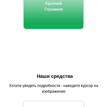
Арсений
Глушаков
Наши средства
Хотите увидеть подробности - наведите курсор на
изображение