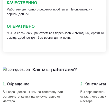
КАЧЕСТВЕННО
Работаем до полного решения проблемы. Не справимся -
вернем деньги.
ОПЕРАТИВНО
Мы на связи 24/7, работаем без перерывов и выходных, срочный
выезд, удобное для Вас время дня и ночи.
Как мы работаем?
1.
Обращение
2.
Консультац
Вы обращаетесь к нам по телефону или
Вы обращаетесь к 
оставляете заявку на консультацию от
оставляете заявку
мастера
мастера