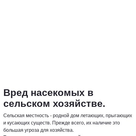
Вред насекомых в
сельском хозяйстве.
Сельская местность - родной дом летающих, прыгающих
и кусающих существ. Прежде всего, их наличие это
большая угроза для хозяйства.