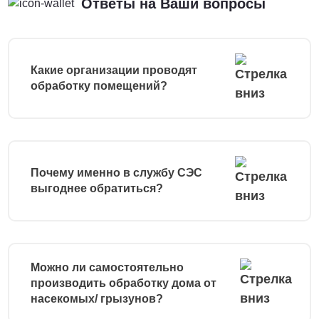
Ответы на Ваши вопросы
Какие организации проводят
обработку помещений?
Почему именно в службу СЭС
выгоднее обратиться?
Можно ли самостоятельно
производить обработку дома от
насекомых/ грызунов?