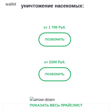
уничтожение насекомых:
от 1 700 Руб.
ПОЗВОНИТЬ
от 2200 Руб.
ПОЗВОНИТЬ
от 2700 Руб.
ПОКАЗАТЬ ВЕСЬ ПРАЙСЛИСТ
ПОЗВОНИТЬ