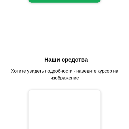
Наши средства
Хотите увидеть подробности - наведите курсор на
изображение