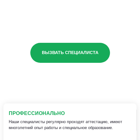
ВЫЗВАТЬ СПЕЦИАЛИСТА
ПРОФЕССИОНАЛЬНО
Наши специалисты регулярно проходят аттестацию, имеют
многолетний опыт работы и специальное образование.