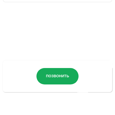
Остались вопросы?
ПОЗВОНИТЬ