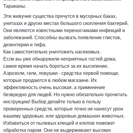
Тараканы.
Эти живучие существа прячутся в мусорных баках,
унитазах и других местах большого скопления бактерий.
Они являются известными переносчиками инфекций и
заболеваний. Способны вызвать появление глистов,
дизентерии и тифа.
Как самостоятельно уничтожить насекомых.
Если вы уже обнаружили неприятных гостей дома,
самое время начать бороться за их выселение.
Аэрозоли, гели, ловушки - средства первой помощи,
которые продаются в любом магазине. Их
эффективность очень высокая, а применение
безвредно для людей. Но нужно обязательно прочитать
инструкцию! Выбор делайте только в пользу
проверенных средств, которые точно не нанесут урон
вашему здоровью, или здоровью домашних животных.
Избавиться от пылевых клещей и клопов поможет
обработка паром. Они не выдерживают высоких