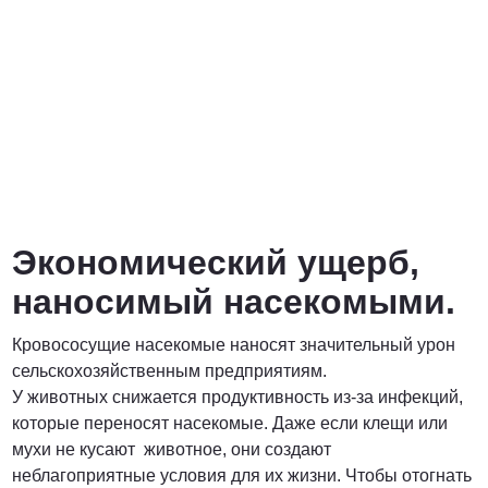
Экономический ущерб,
наносимый насекомыми.
Кровососущие насекомые наносят значительный урон
сельскохозяйственным предприятиям.
У животных снижается продуктивность из-за инфекций,
которые переносят насекомые. Даже если клещи или
мухи не кусают животное, они создают
неблагоприятные условия для их жизни. Чтобы отогнать