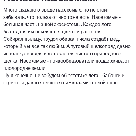
Много сказано о вреде насекомых, но не стоит
забывать, что польза от них тоже есть. Насекомые -
большая часть нашей экосистемы. Каждое лето
благодаря им опыляются цветы и растения.
Собирая пыльцу, трудолюбивая пчела создаёт мёд,
который мы все так любим. А тутовый шелкопряд давно
используется для изготовления чистого природного
шелка. Насекомые - почвообразователи поддерживают
плодородие земли.
Ну и конечно, не забудем об эстетике лета - бабочки и
стрекозы давно являются символами тёплой поры.