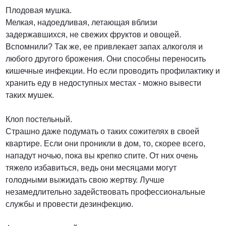
Плодовая мушка.
Мелкая, надоедливая, летающая вблизи
задержавшихся, не свежих фруктов и овощей.
Вспомнили? Так же, ее привлекает запах алкоголя и
любого другого брожения. Они способны переносить
кишечные инфекции. Но если проводить профилактику и
хранить еду в недоступных местах - можно вывести
таких мушек.
Клоп постельный.
Страшно даже подумать о таких сожителях в своей
квартире. Если они проникли в дом, то, скорее всего,
нападут ночью, пока вы крепко спите. От них очень
тяжело избавиться, ведь они месяцами могут
голодными выжидать свою жертву. Лучше
незамедлительно задействовать профессиональные
службы и провести дезинфекцию.