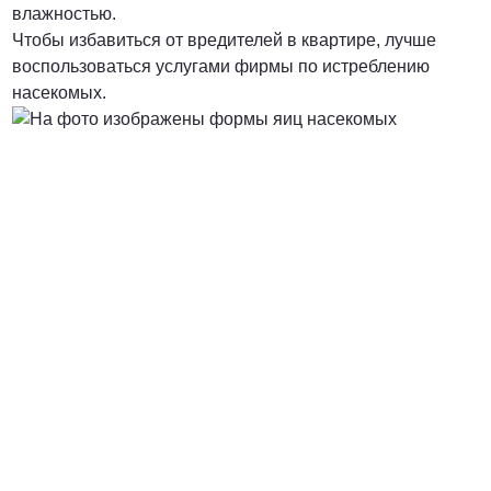
влажностью.
Чтобы избавиться от вредителей в квартире, лучше
воспользоваться услугами фирмы по истреблению
насекомых.