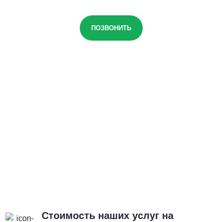
ПОЗВОНИТЬ
Стоимость наших услуг на