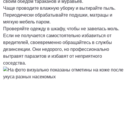
своим обедом тараканов и муравьев.
Чаще проводите влажную уборку и вытирайте пыль.
Периодически обрабатывайте подушки, матрацы и
мягкую мебель паром.
Проверяйте одежду в шкафу, чтобы не завелась моль.
Если не получается самостоятельно избавиться от
вредителей, своевременно обращайтесь в службы
дезинсекции. Они недорого, но профессионально
вытравят паразитов и избавят от неприятного
соседства.