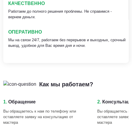
КАЧЕСТВЕННО
Работаем до полного решения проблемы. Не справимся -
вернем деньги.
ОПЕРАТИВНО
Мы на связи 24/7, работаем без перерывов и выходных, срочный
выезд, удобное для Вас время дня и ночи.
Как мы работаем?
1.
Обращение
2.
Консультац
Вы обращаетесь к нам по телефону или
Вы обращаетесь к 
оставляете заявку на консультацию от
оставляете заявку
мастера
мастера