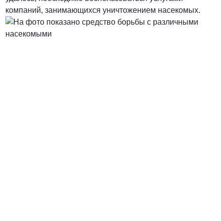
компаний, занимающихся уничтожением насекомых.