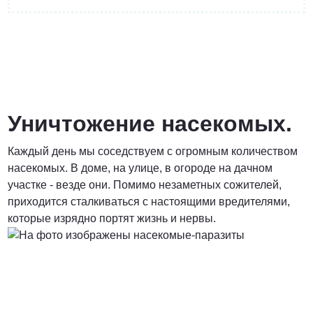
от 3 200 Руб.
ПОЗВОНИТЬ
Уничтожение насекомых.
Каждый день мы соседствуем с огромным количеством
Договорная
насекомых. В доме, на улице, в огороде на дачном
участке - везде они. Помимо незаметных сожителей,
ПОЗВОНИТЬ
приходится сталкиваться с настоящими вредителями,
которые изрядно портят жизнь и нервы.
от 1500 Руб.
ПОЗВОНИТЬ