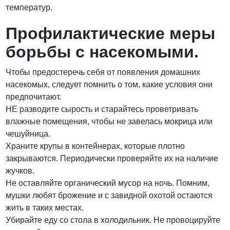
температур.
Профилактические меры
борьбы с насекомыми.
Чтобы предостеречь себя от появления домашних
насекомых, следует помнить о том, какие условия они
предпочитают.
НЕ разводите сырость и старайтесь проветривать
влажные помещения, чтобы не завелась мокрица или
чешуйница.
Храните крупы в контейнерах, которые плотно
закрываются. Периодически проверяйте их на наличие
жучков.
Не оставляйте органический мусор на ночь. Помним,
мушки любят брожение и с завидной охотой остаются
жить в таких местах.
Убирайте еду со стола в холодильник. Не провоцируйте