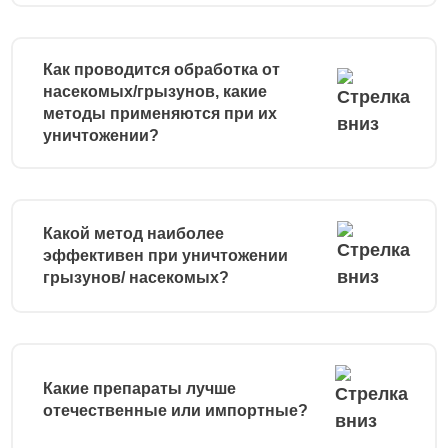
Как проводится обработка от
насекомых/грызунов, какие
методы применяются при их
уничтожении?
Какой метод наиболее
эффективен при уничтожении
грызунов/ насекомых?
Какие препараты лучше
отечественные или импортные?