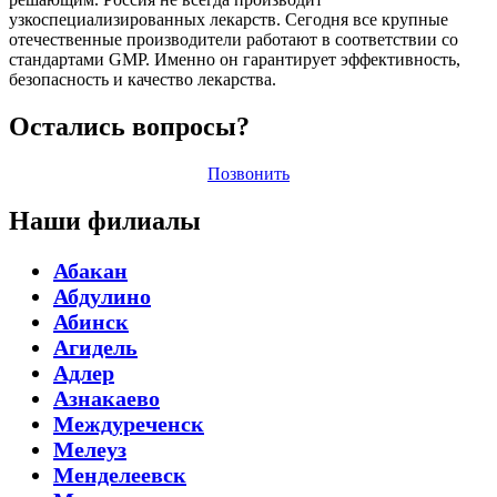
узкоспециализированных лекарств. Сегодня все крупные
отечественные производители работают в соответствии со
стандартами GMP. Именно он гарантирует эффективность,
безопасность и качество лекарства.
Остались вопросы?
Позвонить
Наши филиалы
Абакан
Абдулино
Абинск
Агидель
Адлер
Азнакаево
Междуреченск
Мелеуз
Менделеевск