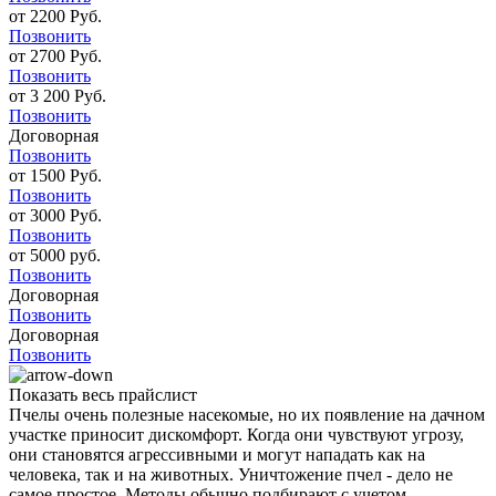
от 2200 Руб.
Позвонить
от 2700 Руб.
Позвонить
от 3 200 Руб.
Позвонить
Договорная
Позвонить
от 1500 Руб.
Позвонить
от 3000 Руб.
Позвонить
от 5000 руб.
Позвонить
Договорная
Позвонить
Договорная
Позвонить
Показать весь прайслист
Пчелы очень полезные насекомые, но их появление на дачном
участке приносит дискомфорт. Когда они чувствуют угрозу,
они становятся агрессивными и могут нападать как на
человека, так и на животных. Уничтожение пчел - дело не
самое простое. Методы обычно подбирают с учетом