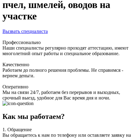
пчел, шмелей, оводов на
участке
Вызвать специалиста
Профессионально
Наши специалисты регулярно проходят аттестацию, имеют
многолетний опыт работы и специальное образование.
Качественно
Работаем до полного решения проблемы. Не справимся -
вернем деньги.
Оперативно
Мы на связи 24/7, работаем без перерывов и выходных,
срочный выезд, удобное для Вас время дня и ночи.
Как мы работаем?
1.
Обращение
Вы обращаетесь к нам по телефону или оставляете заявку на