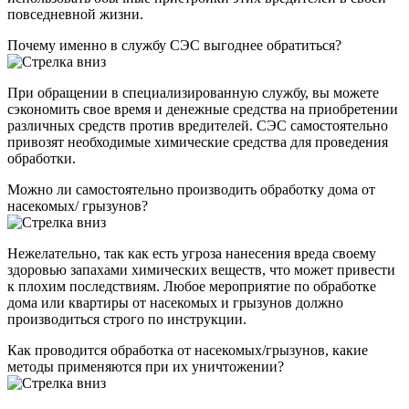
повседневной жизни.
Почему именно в службу СЭС выгоднее обратиться?
При обращении в специализированную службу, вы можете
сэкономить свое время и денежные средства на приобретении
различных средств против вредителей. СЭС самостоятельно
привозят необходимые химические средства для проведения
обработки.
Можно ли самостоятельно производить обработку дома от
насекомых/ грызунов?
Нежелательно, так как есть угроза нанесения вреда своему
здоровью запахами химических веществ, что может привести
к плохим последствиям. Любое мероприятие по обработке
дома или квартиры от насекомых и грызунов должно
производиться строго по инструкции.
Как проводится обработка от насекомых/грызунов, какие
методы применяются при их уничтожении?