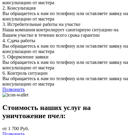
консультацию от мастера
2.
Консультация
Вы обращаетесь к нам по телефону или оставляете заявку на
консультацию от мастера
3.
Истребительные работы на участке
Наша компания контролирует санитарную ситуацию на
Вашем участке в течение всего срока гарантии
4.
Сдача работы
Вы обращаетесь к нам по телефону или оставляете заявку на
консультацию от мастера
5.
Оформление заявки
Вы обращаетесь к нам по телефону или оставляете заявку на
консультацию от мастера
6.
Контроль ситуации
Вы обращаетесь к нам по телефону или оставляете заявку на
консультацию от мастера
Позвонить
Стоимость наших услуг на
уничтожение пчел:
от 1 700 Руб.
Позвонить