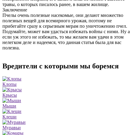
травы, о которых писалось ранее, в вашем жилище.
Заключение
Пчелы очень полезные насекомые, они делают множество
полезных вещей для всемирного урожая, поэтому не
прибегайте сразу к серьезным мерам по уничтожению пчел.
Подумайте, может вам удасться избежать войны с ними. Ну а
если уж этого не избежать, то мы желаем вам удачи в этом
нелегком деле и надеемся, что данная статья была для вас
полезна.
Вредители с которыми мы боремся
Клопы
Крысы
Мыши
Клещи
Муравьи