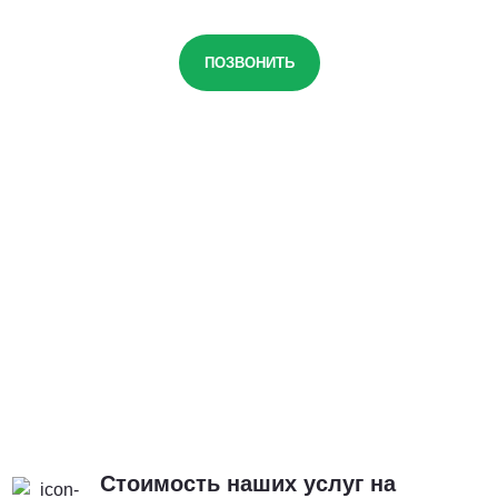
ПОЗВОНИТЬ
Стоимость наших услуг на