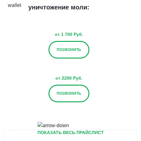
уничтожение моли:
от 1 700 Руб.
ПОЗВОНИТЬ
от 2200 Руб.
ПОЗВОНИТЬ
от 2700 Руб.
ПОКАЗАТЬ ВЕСЬ ПРАЙСЛИСТ
ПОЗВОНИТЬ