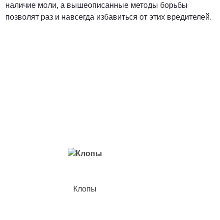
наличие моли, а вышеописанные методы борьбы
позволят раз и навсегда избавиться от этих вредителей.
Вредители с которыми мы боремся
Клопы