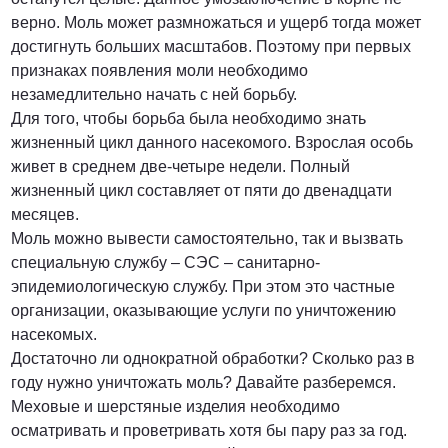
верно. Моль может размножаться и ущерб тогда может
достигнуть больших масштабов. Поэтому при первых
признаках появления моли необходимо
незамедлительно начать с ней борьбу.
Для того, чтобы борьба была необходимо знать
жизненный цикл данного насекомого. Взрослая особь
живет в среднем две-четыре недели. Полный
жизненный цикл составляет от пяти до двенадцати
месяцев.
Моль можно вывести самостоятельно, так и вызвать
специальную службу – СЭС – санитарно-
эпидемиологическую службу. При этом это частные
организации, оказывающие услуги по уничтожению
насекомых.
Достаточно ли однократной обработки? Сколько раз в
году нужно уничтожать моль? Давайте разберемся.
Меховые и шерстяные изделия необходимо
осматривать и проветривать хотя бы пару раз за год.