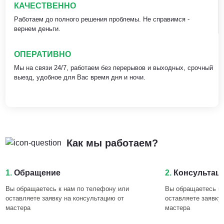
КАЧЕСТВЕННО
Работаем до полного решения проблемы. Не справимся -
вернем деньги.
ОПЕРАТИВНО
Мы на связи 24/7, работаем без перерывов и выходных, срочный
выезд, удобное для Вас время дня и ночи.
Как мы работаем?
1.
Обращение
2.
Консультац
Вы обращаетесь к нам по телефону или
Вы обращаетесь к 
оставляете заявку на консультацию от
оставляете заявку
мастера
мастера