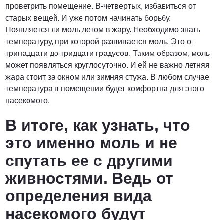
проветрить помещение. В-четвертых, избавиться от
старых вещей. И уже потом начинать борьбу.
Появляется ли моль летом в жару. Необходимо знать
температуру, при которой развивается моль. Это от
тринадцати до тридцати градусов. Таким образом, моль
может появляться круглосуточно. И ей не важно летняя
жара стоит за окном или зимняя стужа. В любом случае
температура в помещении будет комфортна для этого
насекомого.
В итоге, как узнать, что
это именно моль и не
спутать ее с другими
живностями. Ведь от
определения вида
насекомого будут