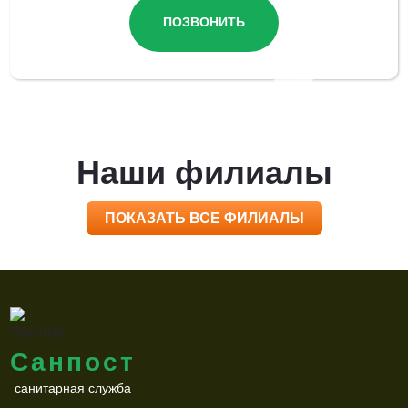
ПОЗВОНИТЬ
Наши филиалы
ПОКАЗАТЬ ВСЕ ФИЛИАЛЫ
Санпост
санитарная служба