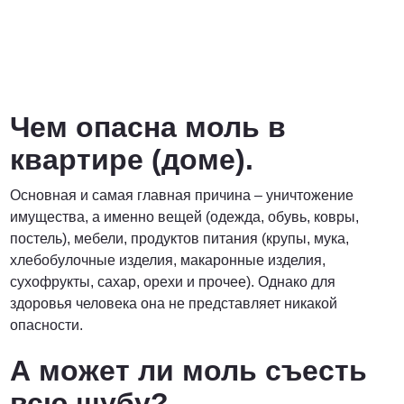
Чем опасна моль в
квартире (доме).
Основная и самая главная причина – уничтожение
имущества, а именно вещей (одежда, обувь, ковры,
постель), мебели, продуктов питания (крупы, мука,
хлебобулочные изделия, макаронные изделия,
сухофрукты, сахар, орехи и прочее). Однако для
здоровья человека она не представляет никакой
опасности.
А может ли моль съесть
всю шубу?