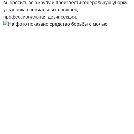
выбросить всю крупу и произвести генеральную уборку;
установка специальных ловушек;
профессиональная дезинсекция.