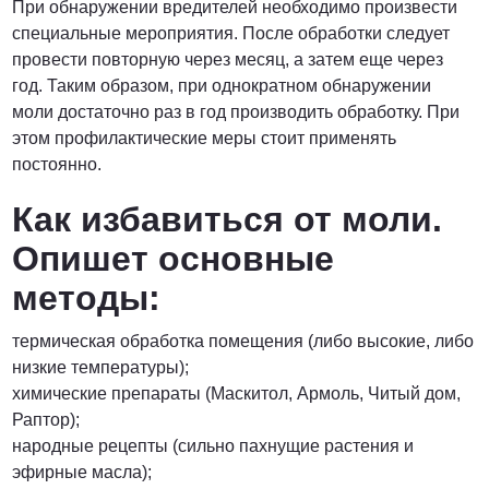
При обнаружении вредителей необходимо произвести
специальные мероприятия. После обработки следует
провести повторную через месяц, а затем еще через
год. Таким образом, при однократном обнаружении
моли достаточно раз в год производить обработку. При
этом профилактические меры стоит применять
постоянно.
Как избавиться от моли.
Опишет основные
методы:
термическая обработка помещения (либо высокие, либо
низкие температуры);
химические препараты (Маскитол, Армоль, Читый дом,
Раптор);
народные рецепты (сильно пахнущие растения и
эфирные масла);