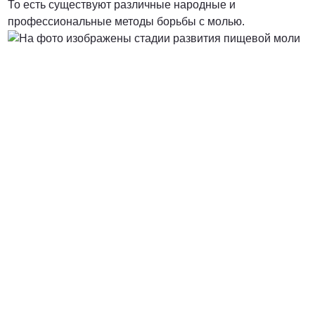
То есть существуют различные народные и
профессиональные методы борьбы с молью.