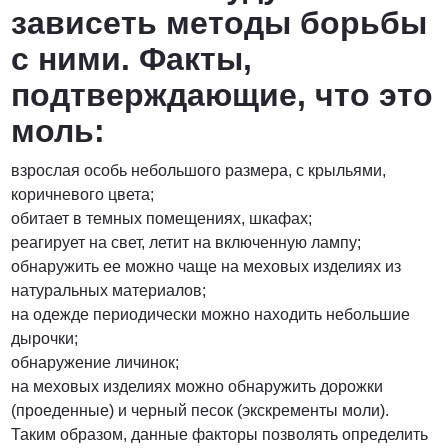
зависеть методы борьбы
с ними. Факты,
подтверждающие, что это
моль:
взрослая особь небольшого размера, с крыльями,
коричневого цвета;
обитает в темных помещениях, шкафах;
реагирует на свет, летит на включенную лампу;
обнаружить ее можно чаще на меховых изделиях из
натуральных материалов;
на одежде периодически можно находить небольшие
дырочки;
обнаружение личинок;
на меховых изделиях можно обнаружить дорожки
(проеденные) и черный песок (экскременты моли).
Таким образом, данные факторы позволять определить