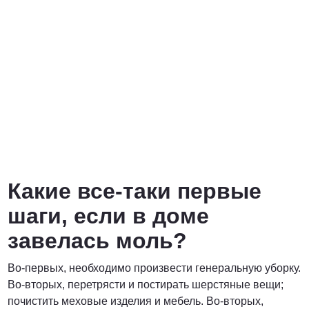
Какие все-таки первые
шаги, если в доме
завелась моль?
Во-первых, необходимо произвести генеральную уборку.
Во-вторых, перетрясти и постирать шерстяные вещи;
почистить меховые изделия и мебель. Во-вторых,