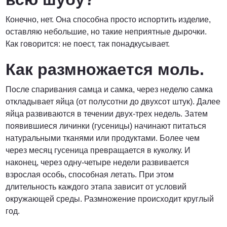
Конечно, нет. Она способна просто испортить изделие,
оставляю небольшие, но такие неприятные дырочки.
Как говорится: не поест, так понадкусывает.
Как размножается моль.
После спаривания самца и самка, через неделю самка
откладывает яйца (от полусотни до двухсот штук). Далее
яйца развиваются в течении двух-трех недель. Затем
появившиеся личинки (гусеницы) начинают питаться
натуральными тканями или продуктами. Более чем
через месяц гусеница превращается в куколку. И
наконец, через одну-четыре недели развивается
взрослая особь, способная летать. При этом
длительность каждого этапа зависит от условий
окружающей среды. Размножение происходит круглый
год.