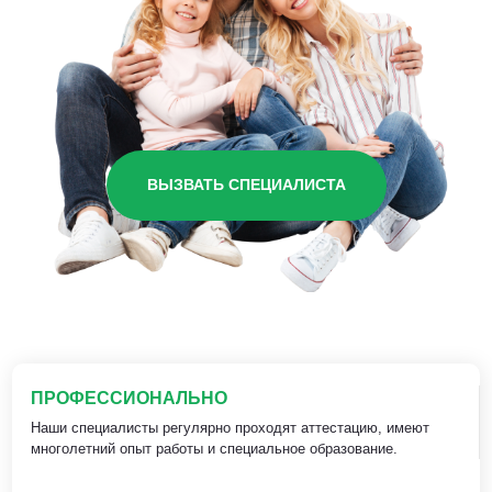
ВЫЗВАТЬ СПЕЦИАЛИСТА
ПРОФЕССИОНАЛЬНО
Наши специалисты регулярно проходят аттестацию, имеют
многолетний опыт работы и специальное образование.