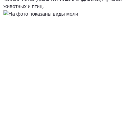
животных и птиц.