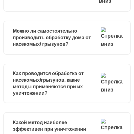
Можно ли самостоятельно
производить обработку дома от
насекомых/ грызунов?
Как проводится обработка от
насекомых/грызунов, какие
методы применяются при их
уничтожении?
Какой метод наиболее
эффективен при уничтожении