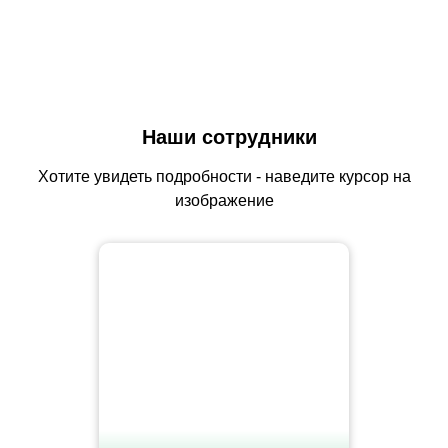
Наши сотрудники
Хотите увидеть подробности - наведите курсор на
изображение