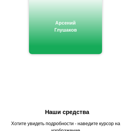
Арсений
Глушаков
Наши средства
Хотите увидеть подробности - наведите курсор на
изображение