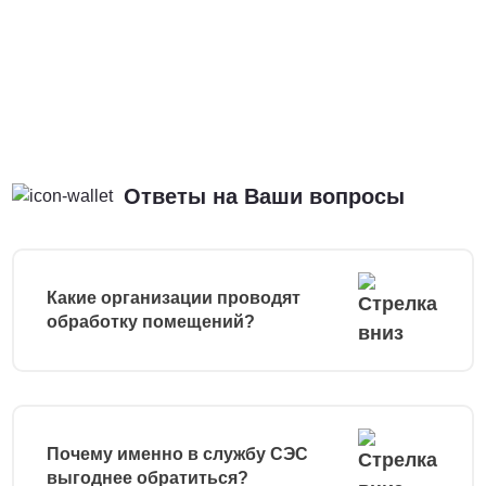
Ответы на Ваши вопросы
Какие организации проводят
обработку помещений?
Почему именно в службу СЭС
выгоднее обратиться?