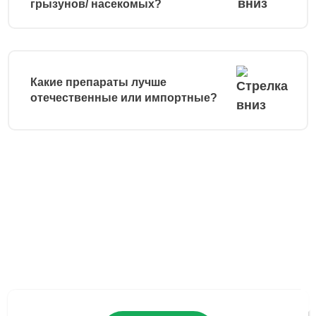
грызунов/ насекомых?
Какие препараты лучше
отечественные или импортные?
Остались вопросы?