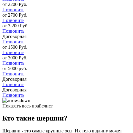
от 2200 Руб.
Позвонить
от 2700 Руб.
Позвонить
от 3 200 Руб.
Позвонить
Договорная
Позвонить
от 1500 Руб.
Позвонить
от 3000 Руб.
Позвонить
от 5000 руб.
Позвонить
Договорная
Позвонить
Договорная
Позвонить
Показать весь прайслист
Кто такие шершни?
Шершни - это самые крупные осы. Их тело в длину может