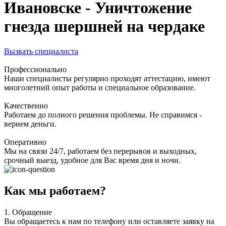
Ивановске - Уничтожение
гнезда шершней на чердаке
Вызвать специалиста
Профессионально
Наши специалисты регулярно проходят аттестацию, имеют
многолетний опыт работы и специальное образование.
Качественно
Работаем до полного решения проблемы. Не справимся -
вернем деньги.
Оперативно
Мы на связи 24/7, работаем без перерывов и выходных,
срочный выезд, удобное для Вас время дня и ночи.
Как мы работаем?
1.
Обращение
Вы обращаетесь к нам по телефону или оставляете заявку на