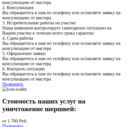
консультацию от мастера
2.
Консультация
Вы обращаетесь к нам по телефону или оставляете заявку на
консультацию от мастера
3.
Истребительные работы на участке
Наша компания контролирует санитарную ситуацию на
Вашем участке в течение всего срока гарантии
4.
Сдача работы
Вы обращаетесь к нам по телефону или оставляете заявку на
консультацию от мастера
5.
Оформление заявки
Вы обращаетесь к нам по телефону или оставляете заявку на
консультацию от мастера
6.
Контроль ситуации
Вы обращаетесь к нам по телефону или оставляете заявку на
консультацию от мастера
Позвонить
Стоимость наших услуг на
уничтожение шершней:
от 1 700 Руб.
Позвонить