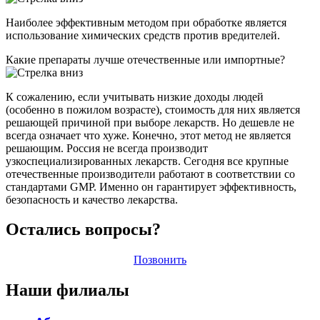
Наиболее эффективным методом при обработке является
использование химических средств против вредителей.
Какие препараты лучше отечественные или импортные?
К сожалению, если учитывать низкие доходы людей
(особенно в пожилом возрасте), стоимость для них является
решающей причиной при выборе лекарств. Но дешевле не
всегда означает что хуже. Конечно, этот метод не является
решающим. Россия не всегда производит
узкоспециализированных лекарств. Сегодня все крупные
отечественные производители работают в соответствии со
стандартами GMP. Именно он гарантирует эффективность,
безопасность и качество лекарства.
Остались вопросы?
Позвонить
Наши филиалы