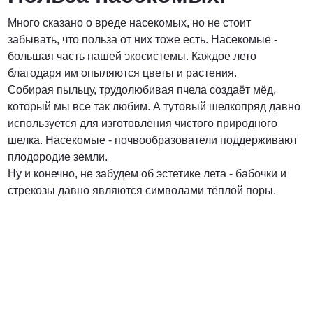
Много сказано о вреде насекомых, но не стоит
забывать, что польза от них тоже есть. Насекомые -
большая часть нашей экосистемы. Каждое лето
благодаря им опыляются цветы и растения.
Собирая пыльцу, трудолюбивая пчела создаёт мёд,
который мы все так любим. А тутовый шелкопряд давно
используется для изготовления чистого природного
шелка. Насекомые - почвообразователи поддерживают
плодородие земли.
Ну и конечно, не забудем об эстетике лета - бабочки и
стрекозы давно являются символами тёплой поры.