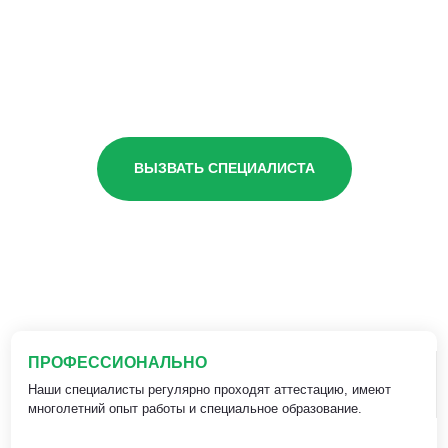
ВЫЗВАТЬ СПЕЦИАЛИСТА
ПРОФЕССИОНАЛЬНО
Наши специалисты регулярно проходят аттестацию, имеют
многолетний опыт работы и специальное образование.