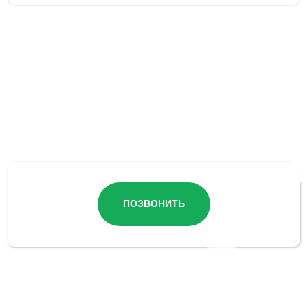
Остались вопросы?
ПОЗВОНИТЬ