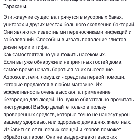
Тараканы.
Эти живучие существа прячутся в мусорных баках,
унитазах и других местах большого скопления бактерий.
Они являются известными переносчиками инфекций и
заболеваний. Способны вызвать появление глистов,
дизентерии и тифа.
Как самостоятельно уничтожить насекомых.
Если вы уже обнаружили неприятных гостей дома,
самое время начать бороться за их выселение.
Аэрозоли, гели, ловушки - средства первой помощи,
которые продаются в любом магазине. Их
эффективность очень высокая, а применение
безвредно для людей. Но нужно обязательно прочитать
инструкцию! Выбор делайте только в пользу
проверенных средств, которые точно не нанесут урон
вашему здоровью, или здоровью домашних животных.
Избавиться от пылевых клещей и клопов поможет
обработка паром. Они не выдерживают высоких