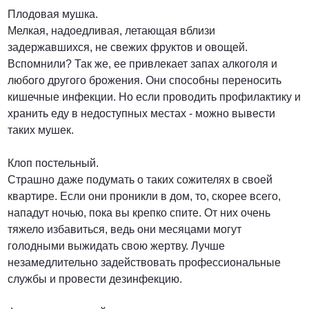
Плодовая мушка.
Мелкая, надоедливая, летающая вблизи
задержавшихся, не свежих фруктов и овощей.
Вспомнили? Так же, ее привлекает запах алкоголя и
любого другого брожения. Они способны переносить
кишечные инфекции. Но если проводить профилактику и
хранить еду в недоступных местах - можно вывести
таких мушек.
Клоп постельный.
Страшно даже подумать о таких сожителях в своей
квартире. Если они проникли в дом, то, скорее всего,
нападут ночью, пока вы крепко спите. От них очень
тяжело избавиться, ведь они месяцами могут
голодными выжидать свою жертву. Лучше
незамедлительно задействовать профессиональные
службы и провести дезинфекцию.