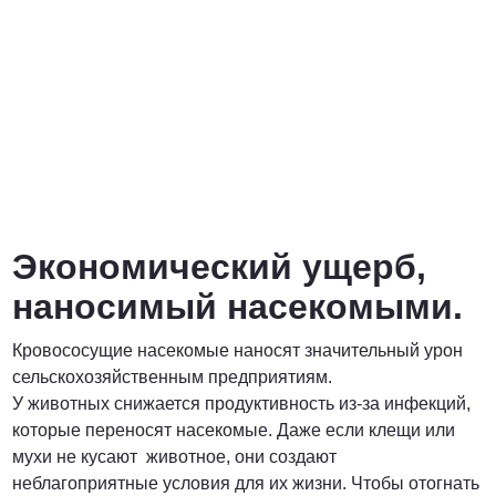
Экономический ущерб,
наносимый насекомыми.
Кровососущие насекомые наносят значительный урон
сельскохозяйственным предприятиям.
У животных снижается продуктивность из-за инфекций,
которые переносят насекомые. Даже если клещи или
мухи не кусают животное, они создают
неблагоприятные условия для их жизни. Чтобы отогнать