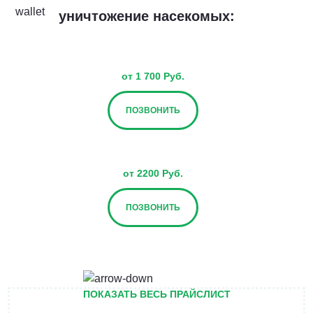
уничтожение насекомых:
от 1 700 Руб.
ПОЗВОНИТЬ
от 2200 Руб.
ПОЗВОНИТЬ
от 2700 Руб.
ПОКАЗАТЬ ВЕСЬ ПРАЙСЛИСТ
ПОЗВОНИТЬ