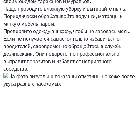
своим обедом тараканов и муравьев.
Чаще проводите влажную уборку и вытирайте пыль.
Периодически обрабатывайте подушки, матрацы и
мягкую мебель паром.
Проверяйте одежду в шкафу, чтобы не завелась моль.
Если не получается самостоятельно избавиться от
вредителей, своевременно обращайтесь в службы
дезинсекции. Они недорого, но профессионально
вытравят паразитов и избавят от неприятного
соседства.