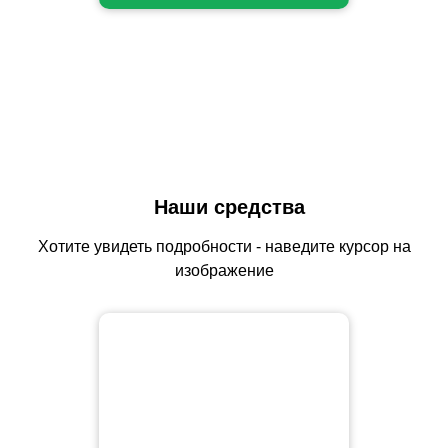
Наши средства
Хотите увидеть подробности - наведите курсор на
изображение