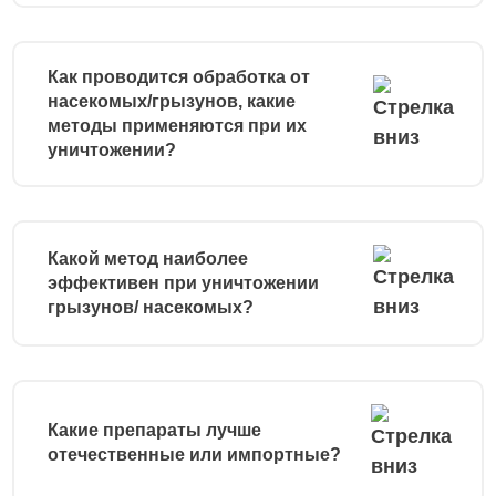
Как проводится обработка от
насекомых/грызунов, какие
методы применяются при их
уничтожении?
Какой метод наиболее
эффективен при уничтожении
грызунов/ насекомых?
Какие препараты лучше
отечественные или импортные?