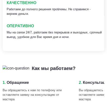
КАЧЕСТВЕННО
Работаем до полного решения проблемы. Не справимся -
вернем деньги.
ОПЕРАТИВНО
Мы на связи 24/7, работаем без перерывов и выходных, срочный
выезд, удобное для Вас время дня и ночи.
Как мы работаем?
1.
Обращение
2.
Консультац
Вы обращаетесь к нам по телефону или
Вы обращаетесь к 
оставляете заявку на консультацию от
оставляете заявку
мастера
мастера