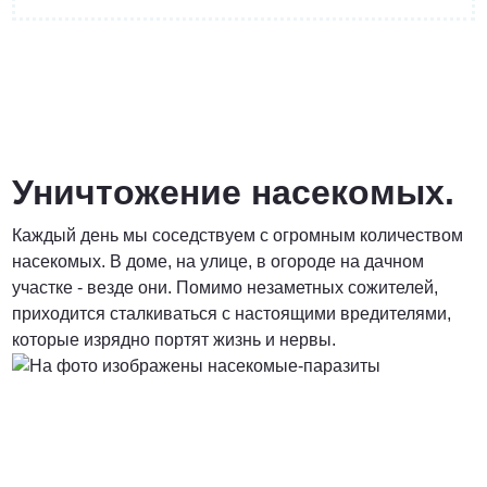
от 3 200 Руб.
ПОЗВОНИТЬ
Уничтожение насекомых.
Каждый день мы соседствуем с огромным количеством
Договорная
насекомых. В доме, на улице, в огороде на дачном
участке - везде они. Помимо незаметных сожителей,
ПОЗВОНИТЬ
приходится сталкиваться с настоящими вредителями,
которые изрядно портят жизнь и нервы.
от 1500 Руб.
ПОЗВОНИТЬ