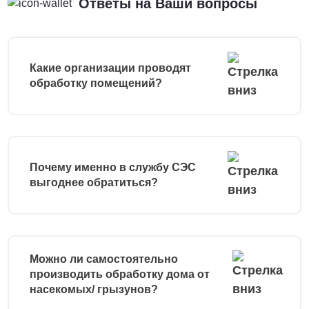
Ответы на Ваши вопросы
Какие организации проводят
обработку помещений?
Почему именно в службу СЭС
выгоднее обратиться?
Можно ли самостоятельно
производить обработку дома от
насекомых/ грызунов?