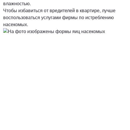
влажностью.
Чтобы избавиться от вредителей в квартире, лучше
воспользоваться услугами фирмы по истреблению
насекомых.