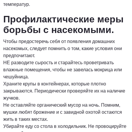
температур.
Профилактические меры
борьбы с насекомыми.
Чтобы предостеречь себя от появления домашних
насекомых, следует помнить о том, какие условия они
предпочитают.
НЕ разводите сырость и старайтесь проветривать
влажные помещения, чтобы не завелась мокрица или
чешуйница.
Храните крупы в контейнерах, которые плотно
закрываются. Периодически проверяйте их на наличие
жучков.
Не оставляйте органический мусор на ночь. Помним,
мушки любят брожение и с завидной охотой остаются
жить в таких местах.
Убирайте еду со стола в холодильник. Не провоцируйте