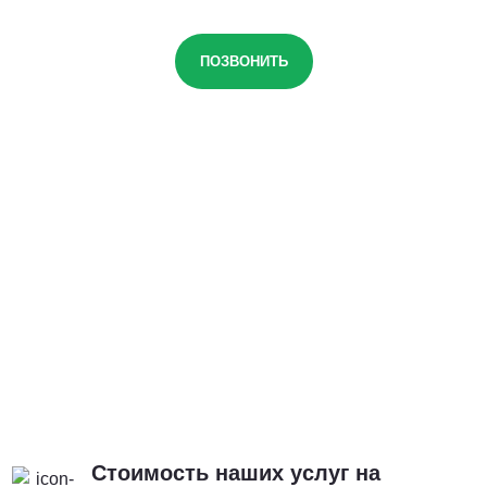
ПОЗВОНИТЬ
Стоимость наших услуг на