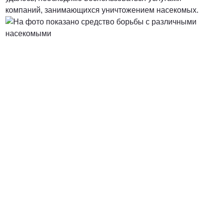
компаний, занимающихся уничтожением насекомых.