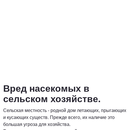
Вред насекомых в
сельском хозяйстве.
Сельская местность - родной дом летающих, прыгающих
и кусающих существ. Прежде всего, их наличие это
большая угроза для хозяйства.