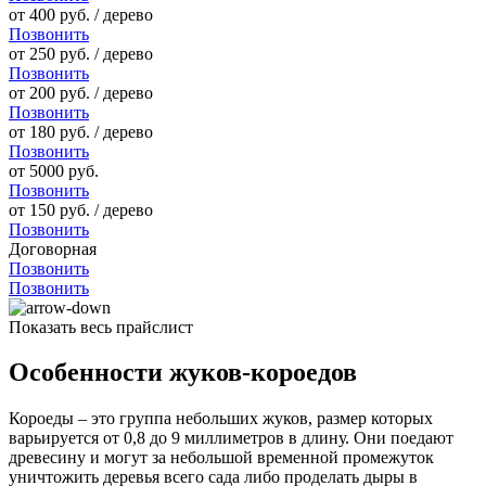
от 400 руб. / дерево
Позвонить
от 250 руб. / дерево
Позвонить
от 200 руб. / дерево
Позвонить
от 180 руб. / дерево
Позвонить
от 5000 руб.
Позвонить
от 150 руб. / дерево
Позвонить
Договорная
Позвонить
Позвонить
Показать весь прайслист
Особенности жуков-короедов
Короеды – это группа небольших жуков, размер которых
варьируется от 0,8 до 9 миллиметров в длину. Они поедают
древесину и могут за небольшой временной промежуток
уничтожить деревья всего сада либо проделать дыры в