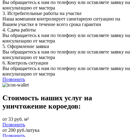
Вы обращаетесь к нам по телефону или оставляете заявку на
консультацию от мастера
3.
Истребительные работы на участке
Наша компания контролирует санитарную ситуацию на
Вашем участке в течение всего срока гарантии
4.
Сдача работы
Вы обращаетесь к нам по телефону или оставляете заявку на
консультацию от мастера
5.
Оформление заявки
Вы обращаетесь к нам по телефону или оставляете заявку на
консультацию от мастера
6.
Контроль ситуации
Вы обращаетесь к нам по телефону или оставляете заявку на
консультацию от мастера
Позвонить
Стоимость наших услуг на
уничтожение короедов:
от 33 руб. м²
Позвонить
от 200 руб./штука
Позвонить