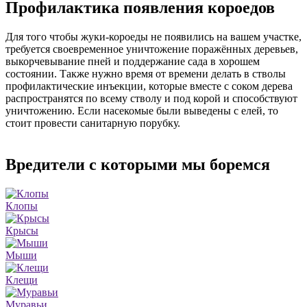
Профилактика появления короедов
Для того чтобы жуки-короеды не появились на вашем участке,
требуется своевременное уничтожение поражённых деревьев,
выкорчевывание пней и поддержание сада в хорошем
состоянии. Также нужно время от времени делать в стволы
профилактические инъекции, которые вместе с соком дерева
распространятся по всему стволу и под корой и способствуют
уничтожению. Если насекомые были выведены с елей, то
стоит провести санитарную порубку.
Вредители с которыми мы боремся
Клопы
Крысы
Мыши
Клещи
Муравьи