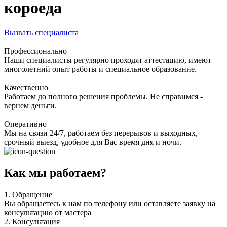
короеда
Вызвать специалиста
Профессионально
Наши специалисты регулярно проходят аттестацию, имеют
многолетний опыт работы и специальное образование.
Качественно
Работаем до полного решения проблемы. Не справимся -
вернем деньги.
Оперативно
Мы на связи 24/7, работаем без перерывов и выходных,
срочный выезд, удобное для Вас время дня и ночи.
Как мы работаем?
1.
Обращение
Вы обращаетесь к нам по телефону или оставляете заявку на
консультацию от мастера
2.
Консультация